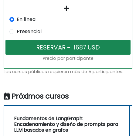
En línea
Presencial
Precio por participante
Los cursos públicos requieren más de 5 participantes.
Próximos cursos
Fundamentos de LangGraph:
Encadenamiento y diseño de prompts para
LLM basados en grafos