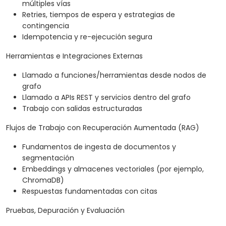
múltiples vías
Retries, tiempos de espera y estrategias de
contingencia
Idempotencia y re-ejecución segura
Herramientas e Integraciones Externas
Llamado a funciones/herramientas desde nodos de
grafo
Llamado a APIs REST y servicios dentro del grafo
Trabajo con salidas estructuradas
Flujos de Trabajo con Recuperación Aumentada (RAG)
Fundamentos de ingesta de documentos y
segmentación
Embeddings y almacenes vectoriales (por ejemplo,
ChromaDB)
Respuestas fundamentadas con citas
Pruebas, Depuración y Evaluación