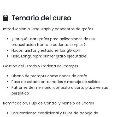
Temario del curso
Introducción a LangGraph y conceptos de grafos
¿Por qué usar grafos para aplicaciones de LLM:
orquestación frente a cadenas simples?
Nodos, aristas y estado en LangGraph
Hola, LangGraph: primer grafo ejecutable
Gestión del Estado y Cadena de Prompts
Diseño de prompts como nodos de grafo
Paso de estado entre nodos y manejo de salidas
Patrones de memoria: contexto a corto plazo versus
persistido
Ramificación, Flujo de Control y Manejo de Errores
Enrutamiento condicional y flujos de trabajo de