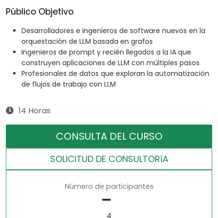
Público Objetivo
Desarrolladores e ingenieros de software nuevos en la
orquestación de LLM basada en grafos
Ingenieros de prompt y recién llegados a la IA que
construyen aplicaciones de LLM con múltiples pasos
Profesionales de datos que exploran la automatización
de flujos de trabajo con LLM
14 Horas
CONSULTA DEL CURSO
SOLICITUD DE CONSULTORíA
Número de participantes