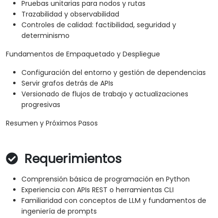
Pruebas unitarias para nodos y rutas
Trazabilidad y observabilidad
Controles de calidad: factibilidad, seguridad y
determinismo
Fundamentos de Empaquetado y Despliegue
Configuración del entorno y gestión de dependencias
Servir grafos detrás de APIs
Versionado de flujos de trabajo y actualizaciones
progresivas
Resumen y Próximos Pasos
Requerimientos
Comprensión básica de programación en Python
Experiencia con APIs REST o herramientas CLI
Familiaridad con conceptos de LLM y fundamentos de
ingeniería de prompts