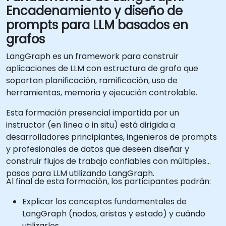
Encadenamiento y diseño de
prompts para LLM basados en
grafos
LangGraph es un framework para construir
aplicaciones de LLM con estructura de grafo que
soportan planificación, ramificación, uso de
herramientas, memoria y ejecución controlable.
Esta formación presencial impartida por un
instructor (en línea o in situ) está dirigida a
desarrolladores principiantes, ingenieros de prompts
y profesionales de datos que deseen diseñar y
construir flujos de trabajo confiables con múltiples
pasos para LLM utilizando LangGraph.
Al final de esta formación, los participantes podrán:
Explicar los conceptos fundamentales de
LangGraph (nodos, aristas y estado) y cuándo
utilizarlos.