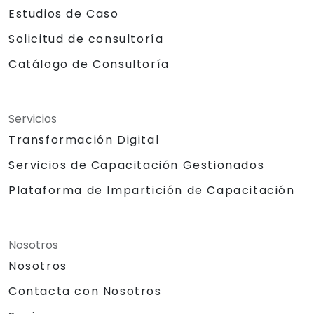
Estudios de Caso
Solicitud de consultoría
Catálogo de Consultoría
Servicios
Transformación Digital
Servicios de Capacitación Gestionados
Plataforma de Impartición de Capacitación
Nosotros
Nosotros
Contacta con Nosotros