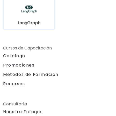
LangGraph
Cursos de Capacitación
Catálogo
Promociones
Métodos de Formación
Recursos
Consultoría
Nuestro Enfoque