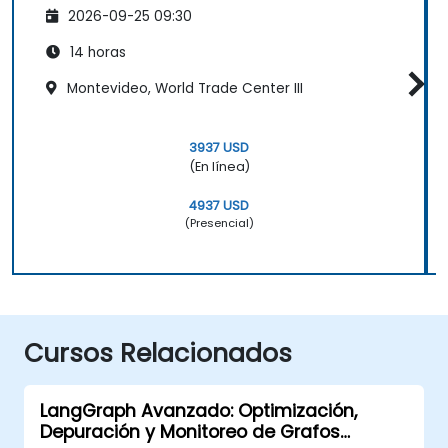
2026-09-25 09:30
14 horas
Montevideo, World Trade Center III
3937 USD
(En línea)
4937 USD
(Presencial)
Cursos Relacionados
LangGraph Avanzado: Optimización,
Depuración y Monitoreo de Grafos