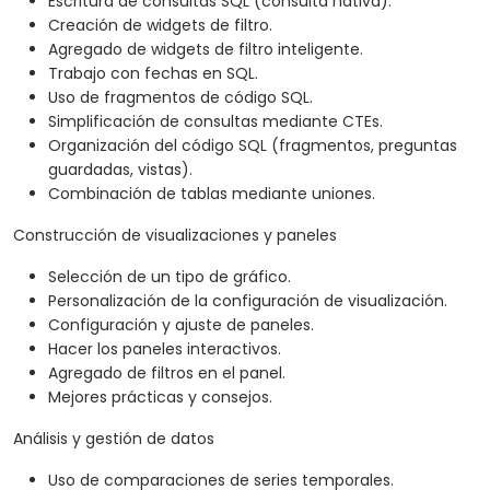
Escritura de consultas SQL (consulta nativa).
Creación de widgets de filtro.
Agregado de widgets de filtro inteligente.
Trabajo con fechas en SQL.
Uso de fragmentos de código SQL.
Simplificación de consultas mediante CTEs.
Organización del código SQL (fragmentos, preguntas
guardadas, vistas).
Combinación de tablas mediante uniones.
Construcción de visualizaciones y paneles
Selección de un tipo de gráfico.
Personalización de la configuración de visualización.
Configuración y ajuste de paneles.
Hacer los paneles interactivos.
Agregado de filtros en el panel.
Mejores prácticas y consejos.
Análisis y gestión de datos
Uso de comparaciones de series temporales.