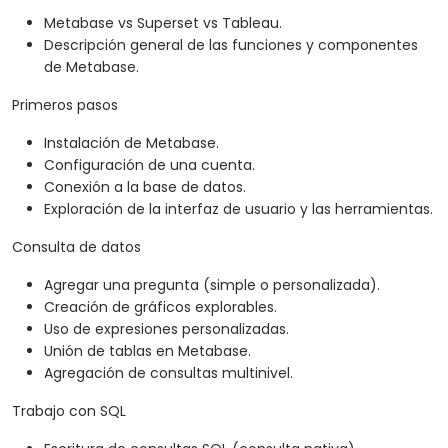
Metabase vs Superset vs Tableau.
Descripción general de las funciones y componentes
de Metabase.
Primeros pasos
Instalación de Metabase.
Configuración de una cuenta.
Conexión a la base de datos.
Exploración de la interfaz de usuario y las herramientas.
Consulta de datos
Agregar una pregunta (simple o personalizada).
Creación de gráficos explorables.
Uso de expresiones personalizadas.
Unión de tablas en Metabase.
Agregación de consultas multinivel.
Trabajo con SQL