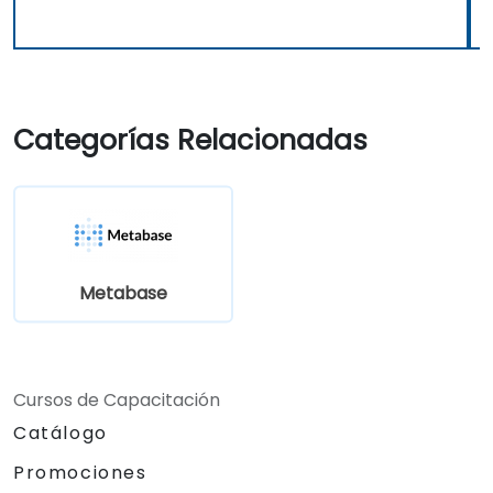
Categorías Relacionadas
Metabase
Cursos de Capacitación
Catálogo
Promociones