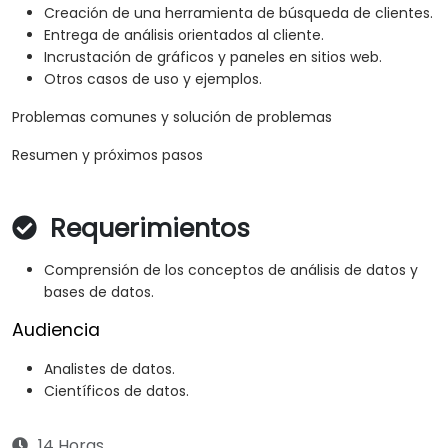
Creación de una herramienta de búsqueda de clientes.
Entrega de análisis orientados al cliente.
Incrustación de gráficos y paneles en sitios web.
Otros casos de uso y ejemplos.
Problemas comunes y solución de problemas
Resumen y próximos pasos
Requerimientos
Comprensión de los conceptos de análisis de datos y
bases de datos.
Audiencia
Analistes de datos.
Científicos de datos.
14 Horas