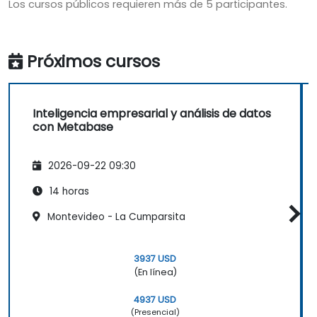
Los cursos públicos requieren más de 5 participantes.
Próximos cursos
Inteligencia empresarial y análisis de datos
con Metabase
2026-09-22 09:30
14 horas
Montevideo - La Cumparsita
3937 USD
(En línea)
4937 USD
(Presencial)