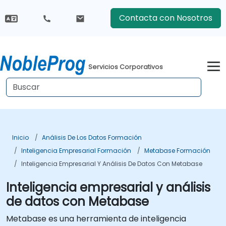
Contacta con Nosotros
Servicios Corporativos
Inicio
Análisis De Los Datos Formación
Inteligencia Empresarial Formación
Metabase Formación
Inteligencia Empresarial Y Análisis De Datos Con Metabase
Inteligencia empresarial y análisis
de datos con Metabase
Metabase es una herramienta de inteligencia