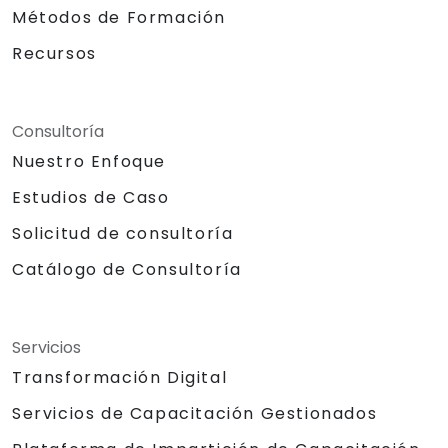
Métodos de Formación
Recursos
Consultoría
Nuestro Enfoque
Estudios de Caso
Solicitud de consultoría
Catálogo de Consultoría
Servicios
Transformación Digital
Servicios de Capacitación Gestionados