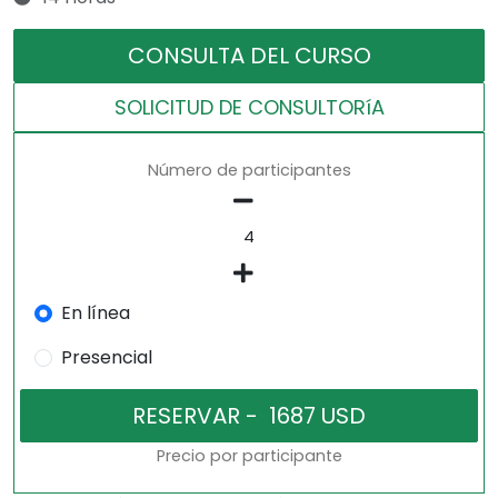
CONSULTA DEL CURSO
SOLICITUD DE CONSULTORíA
Número de participantes
En línea
Presencial
Precio por participante