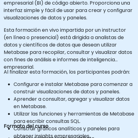
empresarial (BI) de código abierto. Proporciona una
interfaz simple y fácil de usar para crear y configurar
visualizaciones de datos y paneles.
Esta formación en vivo impartida por un instructor
(en línea o presencial) está dirigida a analistas de
datos y científicos de datos que desean utilizar
Metabase para recopilar, consultar y visualizar datos
con fines de análisis e informes de inteligencia
empresarial.
Al finalizar esta formación, los participantes podrán:
Configurar e instalar Metabase para comenzar a
construir visualizaciones de datos y paneles.
Aprender a consultar, agregar y visualizar datos
en Metabase.
Utilizar las funciones y herramientas de Metabase
para escribir consultas SQL.
Formato del curso
Construir gráficos analíticos y paneles para
obtener insights empresariales.