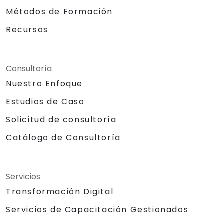
Métodos de Formación
Recursos
Consultoría
Nuestro Enfoque
Estudios de Caso
Solicitud de consultoría
Catálogo de Consultoría
Servicios
Transformación Digital
Servicios de Capacitación Gestionados