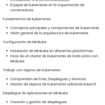
El papel de Kubernetes en la orquestación de
contenedores
Fundamentos de Kubernetes
Conceptos principales y componentes de Kubernetes
Visión general de la arquitectura de Kubernetes
Configuración de Minikube
Instalación de Minikube en diferentes plataformas
Inicio de un clúster de Kubernetes de nodo único con
Minikube
Trabajo con objetos de Kubernetes
Comprensión de Pods, Despliegues y Servicios
Gestión de objetos de Kubernetes utilizando kubectl
Despliegue de aplicaciones en Minikube
Creación y gestión de despliegues