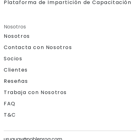
Plataforma de Impartición de Capacitación
Nosotros
Nosotros
Contacta con Nosotros
Socios
Clientes
Reseñas
Trabaja con Nosotros
FAQ
T&C
uruguay@nobleprog.com