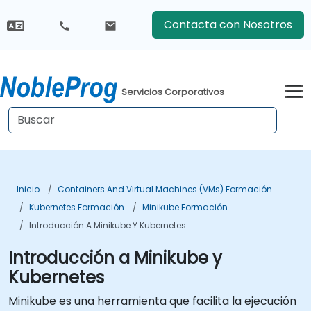
Contacta con Nosotros
Servicios Corporativos
Inicio
Containers And Virtual Machines (VMs) Formación
Kubernetes Formación
Minikube Formación
Introducción A Minikube Y Kubernetes
Introducción a Minikube y
Kubernetes
Minikube es una herramienta que facilita la ejecución