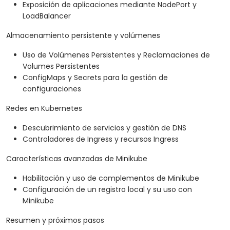
Exposición de aplicaciones mediante NodePort y
LoadBalancer
Almacenamiento persistente y volúmenes
Uso de Volúmenes Persistentes y Reclamaciones de
Volumes Persistentes
ConfigMaps y Secrets para la gestión de
configuraciones
Redes en Kubernetes
Descubrimiento de servicios y gestión de DNS
Controladores de Ingress y recursos Ingress
Características avanzadas de Minikube
Habilitación y uso de complementos de Minikube
Configuración de un registro local y su uso con
Minikube
Resumen y próximos pasos