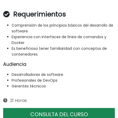
Requerimientos
Comprensión de los principios básicos del desarrollo de
software
Experiencia con interfaces de línea de comandos y
Docker
Es beneficioso tener familiaridad con conceptos de
contenedores
Audiencia
Desarrolladores de software
Profesionales de DevOps
Gerentes técnicos
21 Horas
CONSULTA DEL CURSO