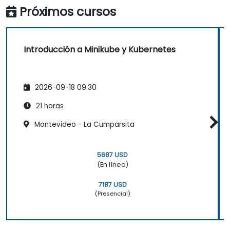
Próximos cursos
Introducción a Minikube y Kubernetes
2026-09-18 09:30
21 horas
Montevideo - La Cumparsita
5687 USD
(En línea)
7187 USD
(Presencial)