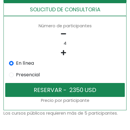
SOLICITUD DE CONSULTORíA
Número de participantes
En línea
Presencial
Precio por participante
Los cursos públicos requieren más de 5 participantes.