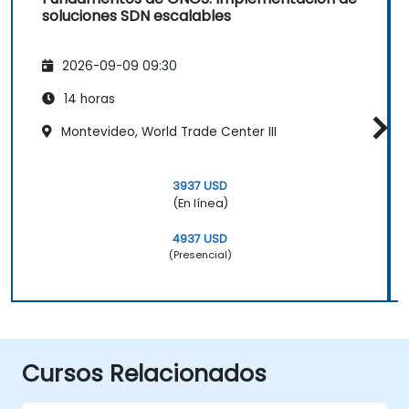
soluciones SDN escalables
2026-09-09 09:30
14 horas
Montevideo, World Trade Center III
3937 USD
(En línea)
4937 USD
(Presencial)
Cursos Relacionados