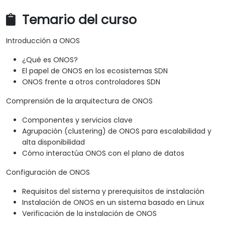
Temario del curso
Introducción a ONOS
¿Qué es ONOS?
El papel de ONOS en los ecosistemas SDN
ONOS frente a otros controladores SDN
Comprensión de la arquitectura de ONOS
Componentes y servicios clave
Agrupación (clustering) de ONOS para escalabilidad y
alta disponibilidad
Cómo interactúa ONOS con el plano de datos
Configuración de ONOS
Requisitos del sistema y prerequisitos de instalación
Instalación de ONOS en un sistema basado en Linux
Verificación de la instalación de ONOS