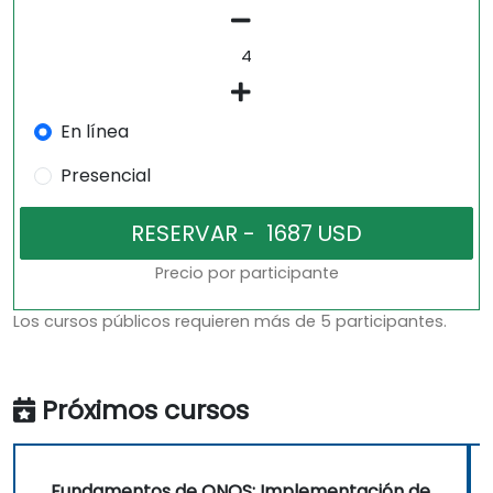
En línea
Presencial
Precio por participante
Los cursos públicos requieren más de 5 participantes.
Próximos cursos
Fundamentos de ONOS: Implementación de