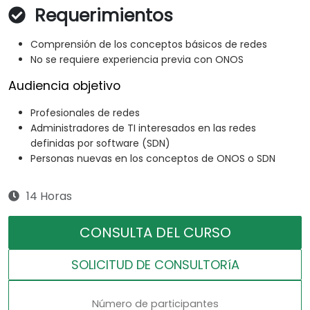
Requerimientos
Comprensión de los conceptos básicos de redes
No se requiere experiencia previa con ONOS
Audiencia objetivo
Profesionales de redes
Administradores de TI interesados en las redes
definidas por software (SDN)
Personas nuevas en los conceptos de ONOS o SDN
14 Horas
CONSULTA DEL CURSO
SOLICITUD DE CONSULTORíA
Número de participantes