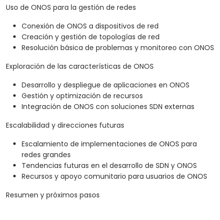
Uso de ONOS para la gestión de redes
Conexión de ONOS a dispositivos de red
Creación y gestión de topologías de red
Resolución básica de problemas y monitoreo con ONOS
Exploración de las características de ONOS
Desarrollo y despliegue de aplicaciones en ONOS
Gestión y optimización de recursos
Integración de ONOS con soluciones SDN externas
Escalabilidad y direcciones futuras
Escalamiento de implementaciones de ONOS para
redes grandes
Tendencias futuras en el desarrollo de SDN y ONOS
Recursos y apoyo comunitario para usuarios de ONOS
Resumen y próximos pasos