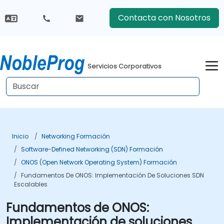
Contacta con Nosotros
Servicios Corporativos
Inicio
Networking Formación
Software-Defined Networking (SDN) Formación
ONOS (Open Network Operating System) Formación
Fundamentos De ONOS: Implementación De Soluciones SDN
Escalables
Fundamentos de ONOS:
Implementación de soluciones