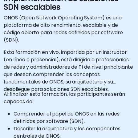
SDN escalables
ONOS (Open Network Operating System) es una
plataforma de alto rendimiento, escalable y de
código abierto para redes definidas por software
(SDN).
Esta formación en vivo, impartida por un instructor
(en línea o presencial), está dirigida a profesionales
de redes y administradores de TI de nivel principiante
que desean comprender los conceptos
fundamentales de ONOS, su arquitectura y su
despliegue para soluciones SDN escalables.
Al finalizar esta formación, los participantes serán
capaces de:
Comprender el papel de ONOS en las redes
definidas por software (SDN).
Describir la arquitectura y los componentes
centrales de ONOS.