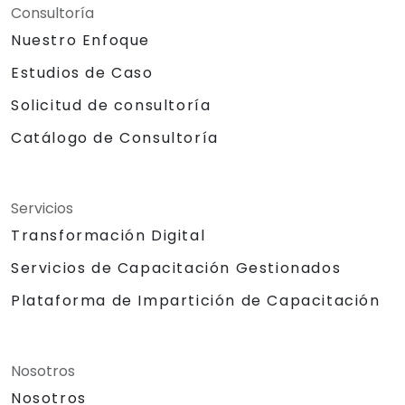
Consultoría
Nuestro Enfoque
Estudios de Caso
Solicitud de consultoría
Catálogo de Consultoría
Servicios
Transformación Digital
Servicios de Capacitación Gestionados
Plataforma de Impartición de Capacitación
Nosotros
Nosotros