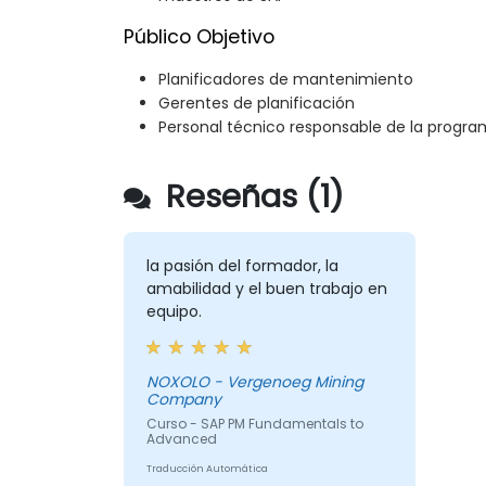
Público Objetivo
Planificadores de mantenimiento
Gerentes de planificación
Personal técnico responsable de la progra
Reseñas (1)
la pasión del formador, la
amabilidad y el buen trabajo en
equipo.
NOXOLO - Vergenoeg Mining
Company
Curso - SAP PM Fundamentals to
Advanced
Traducción Automática