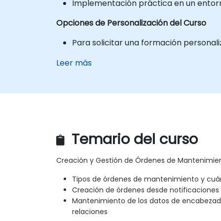
Implementación práctica en un entorno
Opciones de Personalización del Curso
Para solicitar una formación personal
Leer más
Temario del curso
Creación y Gestión de Órdenes de Mantenimie
Tipos de órdenes de mantenimiento y cuánd
Creación de órdenes desde notificaciones
Mantenimiento de los datos de encabezado
relaciones