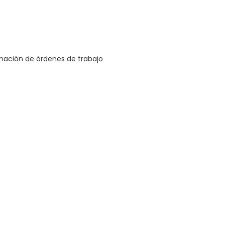
mación de órdenes de trabajo