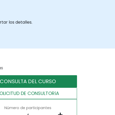
ar los detalles.
as
CONSULTA DEL CURSO
OLICITUD DE CONSULTORíA
Número de participantes