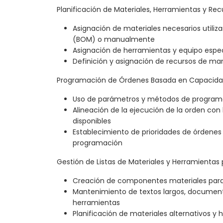
Planificación de Materiales, Herramientas y R
Asignación de materiales necesarios utiliza
(BOM) o manualmente
Asignación de herramientas y equipo espec
Definición y asignación de recursos de ma
Programación de Órdenes Basada en Capacidad
Uso de parámetros y métodos de programa
Alineación de la ejecución de la orden con 
disponibles
Establecimiento de prioridades de órdenes 
programación
Gestión de Listas de Materiales y Herramientas
Creación de componentes materiales para
Mantenimiento de textos largos, document
herramientas
Planificación de materiales alternativos y 