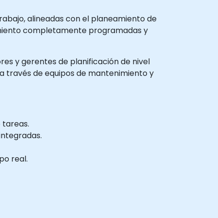
rabajo, alineadas con el planeamiento de
enimiento completamente programadas y
ores y gerentes de planificación de nivel
 a través de equipos de mantenimiento y
 tareas.
integradas.
po real.