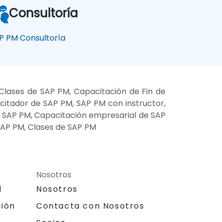
Consultoría
P PM Consultoría
lases de SAP PM, Capacitación de Fin de
itador de SAP PM, SAP PM con instructor,
de SAP PM, Capacitación empresarial de SAP
SAP PM, Clases de SAP PM
Nosotros
l
Nosotros
ción
Contacta con Nosotros