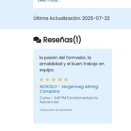
Última Actualización:
2025-07-22
Reseñas(1)
la pasión del formador, la
amabilidad y el buen trabajo en
equipo.
NOXOLO - Vergenoeg Mining
Company
Curso - SAP PM Fundamentals to
Advanced
Traducción Automática