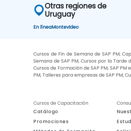
Otras regiones de
Uruguay
En línea
Montevideo
Cursos de Fin de Semana de SAP PM, Cap
Semana de SAP PM, Cursos por la Tarde d
Cursos de Formación de SAP PM, SAP PM en 
PM, Talleres para empresas de SAP PM, Cu
Cursos de Capacitación
Consu
Catálogo
Nues
Promociones
Estu