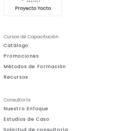
Proyecto Yocto
Cursos de Capacitación
Catálogo
Promociones
Métodos de Formación
Recursos
Consultoría
Nuestro Enfoque
Estudios de Caso
Solicitud de consultoría