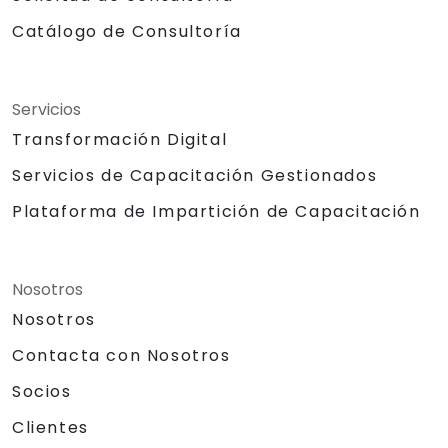
Catálogo de Consultoría
Servicios
Transformación Digital
Servicios de Capacitación Gestionados
Plataforma de Impartición de Capacitación
Nosotros
Nosotros
Contacta con Nosotros
Socios
Clientes