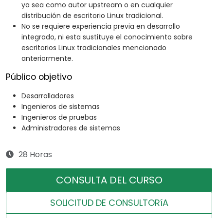
ya sea como autor upstream o en cualquier
distribución de escritorio Linux tradicional.
No se requiere experiencia previa en desarrollo
integrado, ni esta sustituye el conocimiento sobre
escritorios Linux tradicionales mencionado
anteriormente.
Público objetivo
Desarrolladores
Ingenieros de sistemas
Ingenieros de pruebas
Administradores de sistemas
28 Horas
CONSULTA DEL CURSO
SOLICITUD DE CONSULTORíA