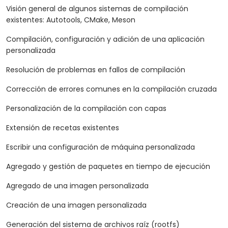
Visión general de algunos sistemas de compilación
existentes: Autotools, CMake, Meson
Compilación, configuración y adición de una aplicación
personalizada
Resolución de problemas en fallos de compilación
Corrección de errores comunes en la compilación cruzada
Personalización de la compilación con capas
Extensión de recetas existentes
Escribir una configuración de máquina personalizada
Agregado y gestión de paquetes en tiempo de ejecución
Agregado de una imagen personalizada
Creación de una imagen personalizada
Generación del sistema de archivos raíz (rootfs)