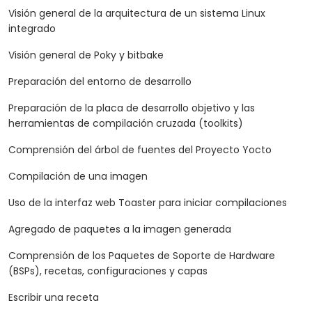
Visión general de la arquitectura de un sistema Linux
integrado
Visión general de Poky y bitbake
Preparación del entorno de desarrollo
Preparación de la placa de desarrollo objetivo y las
herramientas de compilación cruzada (toolkits)
Comprensión del árbol de fuentes del Proyecto Yocto
Compilación de una imagen
Uso de la interfaz web Toaster para iniciar compilaciones
Agregado de paquetes a la imagen generada
Comprensión de los Paquetes de Soporte de Hardware
(BSPs), recetas, configuraciones y capas
Escribir una receta