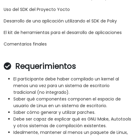
Uso del SDK del Proyecto Yocto
Desarrollo de una aplicación utilizando el SDK de Poky
El kit de herramientas para el desarrollo de aplicaciones
Comentarios finales
Requerimientos
El participante debe haber compilado un kernel al
menos una vez para un sistema de escritorio
tradicional (no integrado).
Saber qué componentes componen el espacio de
usuario de Linux en un sistema de escritorio.
Saber cómo generar y utilizar parches.
Debe ser capaz de explicar qué es GNU Make, Autotools
y otros sistemas de compilación existentes.
Idealmente, mantener al menos un paquete de Linux,