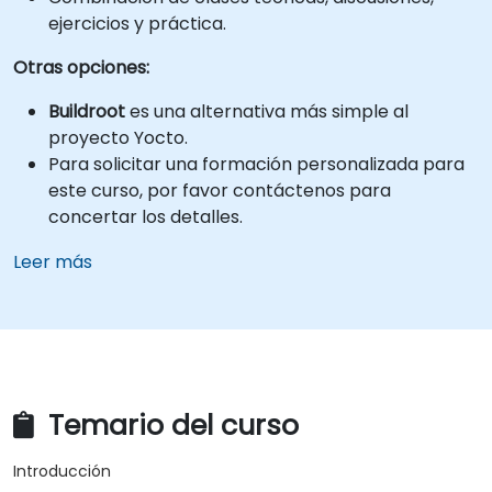
ejercicios y práctica.
Otras opciones:
Buildroot
es una alternativa más simple al
proyecto Yocto.
Para solicitar una formación personalizada para
este curso, por favor contáctenos para
concertar los detalles.
Leer más
Temario del curso
Introducción