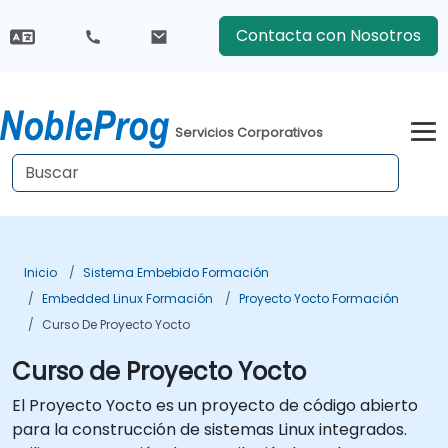
Contacta con Nosotros
Servicios Corporativos
Inicio
Sistema Embebido Formación
Embedded Linux Formación
Proyecto Yocto Formación
Curso De Proyecto Yocto
Curso de Proyecto Yocto
El Proyecto Yocto es un proyecto de código abierto
para la construcción de sistemas Linux integrados.