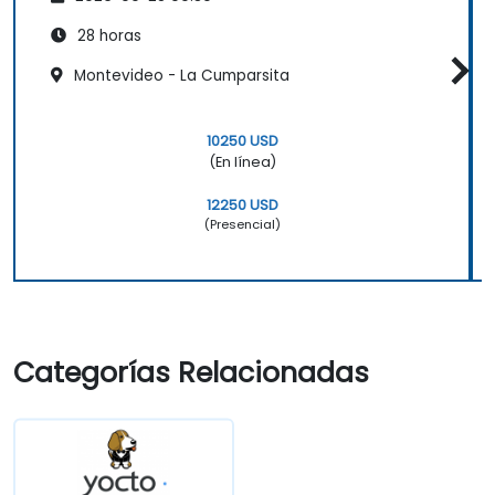
28 horas
Montevideo - La Cumparsita
10250 USD
(En línea)
12250 USD
(Presencial)
Categorías Relacionadas