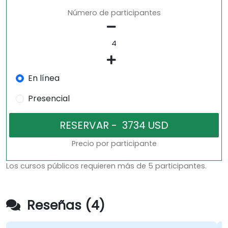
Número de participantes
En línea
Presencial
Precio por participante
Los cursos públicos requieren más de 5 participantes.
Reseñas (4)