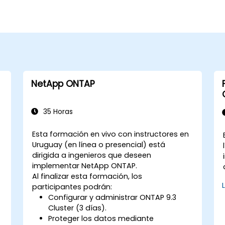
NetApp ONTAP
35 Horas
Esta formación en vivo con instructores en
Uruguay (en línea o presencial) está
dirigida a ingenieros que deseen
implementar NetApp ONTAP.
Al finalizar esta formación, los
participantes podrán:
Configurar y administrar ONTAP 9.3
Cluster (3 días).
y
Proteger los datos mediante