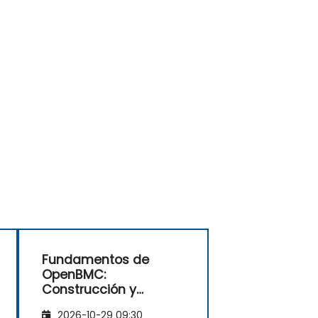
Fundamentos de
OpenBMC:
Construcción y
personalización del
2026-10-29 09:30