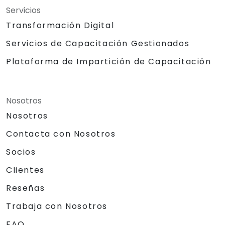
Servicios
Transformación Digital
Servicios de Capacitación Gestionados
Plataforma de Impartición de Capacitación
Nosotros
Nosotros
Contacta con Nosotros
Socios
Clientes
Reseñas
Trabaja con Nosotros
FAQ