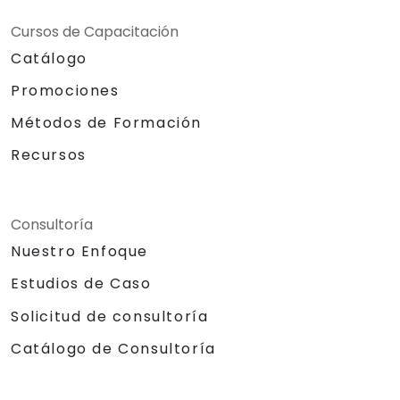
Cursos de Capacitación
Catálogo
Promociones
Métodos de Formación
Recursos
Consultoría
Nuestro Enfoque
Estudios de Caso
Solicitud de consultoría
Catálogo de Consultoría