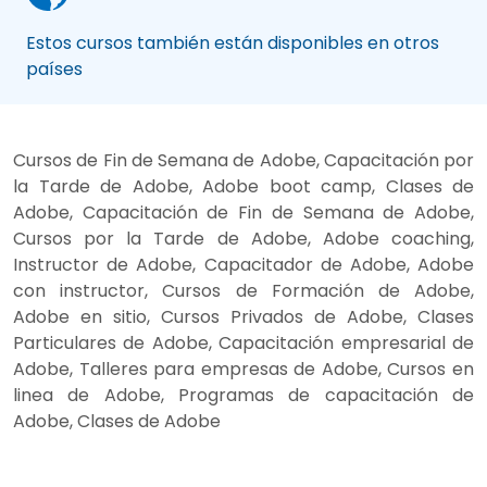
Estos cursos también están disponibles en otros
países
Cursos de Fin de Semana de Adobe, Capacitación por
la Tarde de Adobe, Adobe boot camp, Clases de
Adobe, Capacitación de Fin de Semana de Adobe,
Cursos por la Tarde de Adobe, Adobe coaching,
Instructor de Adobe, Capacitador de Adobe, Adobe
con instructor, Cursos de Formación de Adobe,
Adobe en sitio, Cursos Privados de Adobe, Clases
Particulares de Adobe, Capacitación empresarial de
Adobe, Talleres para empresas de Adobe, Cursos en
linea de Adobe, Programas de capacitación de
Adobe, Clases de Adobe