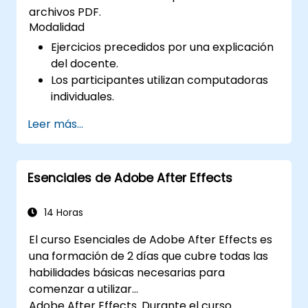
archivos PDF.
Modalidad
Ejercicios precedidos por una explicación
del docente.
Los participantes utilizan computadoras
individuales.
Leer más...
Esenciales de Adobe After Effects
14 Horas
El curso Esenciales de Adobe After Effects es
una formación de 2 días que cubre todas las
habilidades básicas necesarias para
comenzar a utilizar
Adobe After Effects. Durante el curso