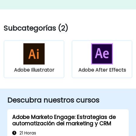
Subcategorías (2)
Adobe Illustrator
Adobe After Effects
Descubra nuestros cursos
Adobe Marketo Engage: Estrategias de
automatización del marketing y CRM
21 Horas