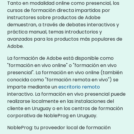
Tanto en modalidad online como presencial, los
cursos de formación directa impartidos por
instructores sobre productos de Adobe
demuestran, a través de debates interactivos y
práctica manual, temas introductorios y
avanzados para los productos más populares de
Adobe.
La formación de Adobe está disponible como
"formación en vivo online" o "formación en vivo
presencial". La formación en vivo online (también
conocida como "formación remota en vivo") se
imparte mediante un
escritorio remoto
interactivo. La formación en vivo presencial puede
realizarse localmente en las instalaciones del
cliente en Uruguay o en los centros de formación
corporativa de NobleProg en Uruguay.
NobleProg: tu proveedor local de formación