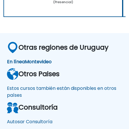
(Presencial)
Otras regiones de Uruguay
En línea
Montevideo
Otros Paises
Estos cursos también están disponibles en otros
países
Consultoría
Autosar Consultoría