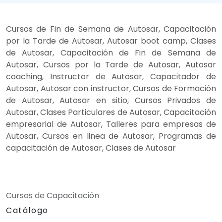
Cursos de Fin de Semana de Autosar, Capacitación
por la Tarde de Autosar, Autosar boot camp, Clases
de Autosar, Capacitación de Fin de Semana de
Autosar, Cursos por la Tarde de Autosar, Autosar
coaching, Instructor de Autosar, Capacitador de
Autosar, Autosar con instructor, Cursos de Formación
de Autosar, Autosar en sitio, Cursos Privados de
Autosar, Clases Particulares de Autosar, Capacitación
empresarial de Autosar, Talleres para empresas de
Autosar, Cursos en linea de Autosar, Programas de
capacitación de Autosar, Clases de Autosar
Cursos de Capacitación
Catálogo