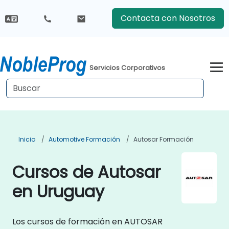
Contacta con Nosotros
Servicios Corporativos
Inicio
Automotive Formación
Autosar Formación
Cursos de Autosar
en Uruguay
Los cursos de formación en AUTOSAR