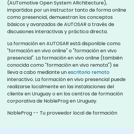
(AUTomotive Open System ARchitecture),
impartidos por un instructor tanto de forma online
como presencial, demuestran los conceptos
básicos y avanzados de AUTOSAR a través de
discusiones interactivas y práctica directa.
La formación en AUTOSAR está disponible como
"formación en vivo online" o "formación en vivo
presencial". La formación en vivo online (también
conocida como "formación en vivo remota") se
lleva a cabo mediante un
escritorio remoto
interactivo. La formación en vivo presencial puede
realizarse localmente en las instalaciones del
cliente en Uruguay o en los centros de formación
corporativa de NobleProg en Uruguay.
NobleProg -- Tu proveedor local de formación