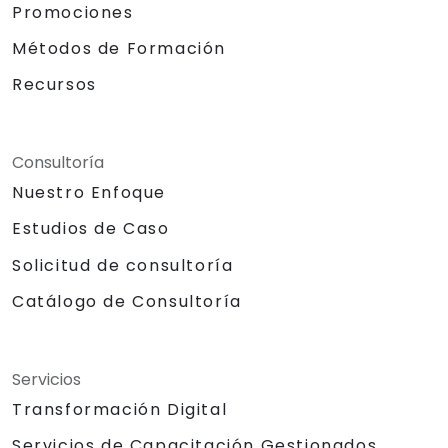
Promociones
Métodos de Formación
Recursos
Consultoría
Nuestro Enfoque
Estudios de Caso
Solicitud de consultoría
Catálogo de Consultoría
Servicios
Transformación Digital
Servicios de Capacitación Gestionados