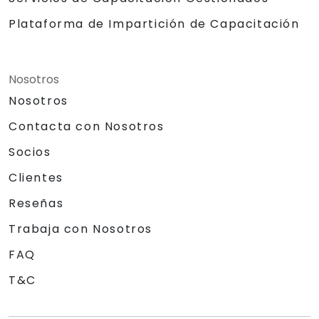
Plataforma de Impartición de Capacitación
Nosotros
Nosotros
Contacta con Nosotros
Socios
Clientes
Reseñas
Trabaja con Nosotros
FAQ
T&C