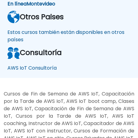
En línea
Montevideo
Otros Paises
Estos cursos también están disponibles en otros
países
Consultoría
AWS IoT Consultoría
Cursos de Fin de Semana de AWS IoT, Capacitación
por la Tarde de AWS IoT, AWS IoT boot camp, Clases
de AWS IoT, Capacitación de Fin de Semana de AWS
IoT, Cursos por la Tarde de AWS IoT, AWS IoT
coaching, Instructor de AWS IoT, Capacitador de AWS
IoT, AWS IoT con instructor, Cursos de Formación de