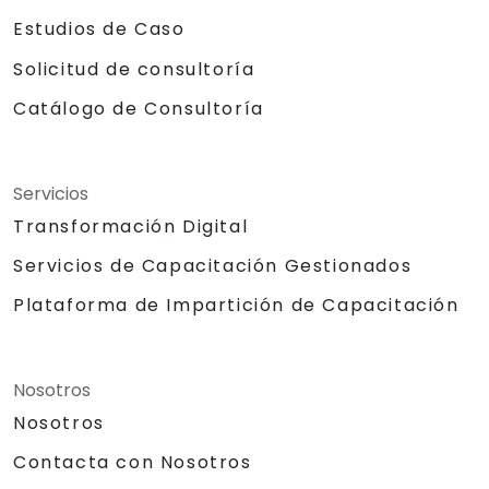
Estudios de Caso
Solicitud de consultoría
Catálogo de Consultoría
Servicios
Transformación Digital
Servicios de Capacitación Gestionados
Plataforma de Impartición de Capacitación
Nosotros
Nosotros
Contacta con Nosotros