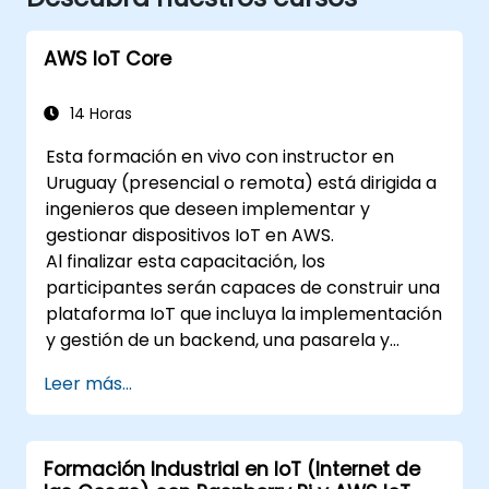
AWS IoT Core
14 Horas
Esta formación en vivo con instructor en
Uruguay (presencial o remota) está dirigida a
ingenieros que deseen implementar y
gestionar dispositivos IoT en AWS.
Al finalizar esta capacitación, los
participantes serán capaces de construir una
plataforma IoT que incluya la implementación
y gestión de un backend, una pasarela y
dispositivos sobre AWS.
Leer más...
Formación Industrial en IoT (Internet de