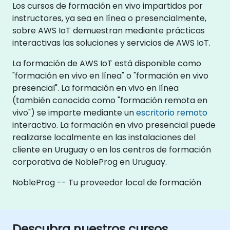
Los cursos de formación en vivo impartidos por
instructores, ya sea en línea o presencialmente,
sobre AWS IoT demuestran mediante prácticas
interactivas las soluciones y servicios de AWS IoT.
La formación de AWS IoT está disponible como
"formación en vivo en línea" o "formación en vivo
presencial". La formación en vivo en línea
(también conocida como "formación remota en
vivo") se imparte mediante un
escritorio remoto
interactivo. La formación en vivo presencial puede
realizarse localmente en las instalaciones del
cliente en Uruguay o en los centros de formación
corporativa de NobleProg en Uruguay.
NobleProg -- Tu proveedor local de formación
Descubra nuestros cursos