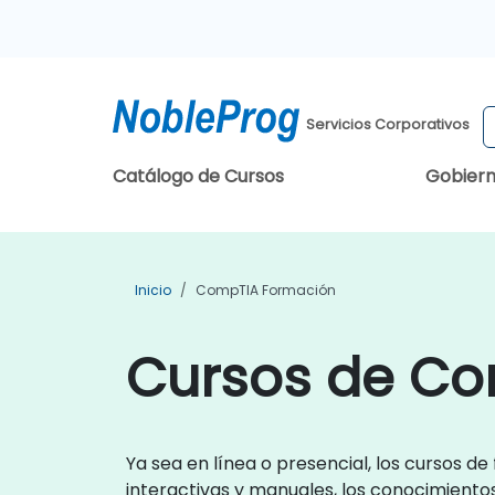
Servicios Corporativos
Catálogo de Cursos
Gobier
Inicio
CompTIA Formación
Cursos de Co
Ya sea en línea o presencial, los cursos 
interactivas y manuales, los conocimiento