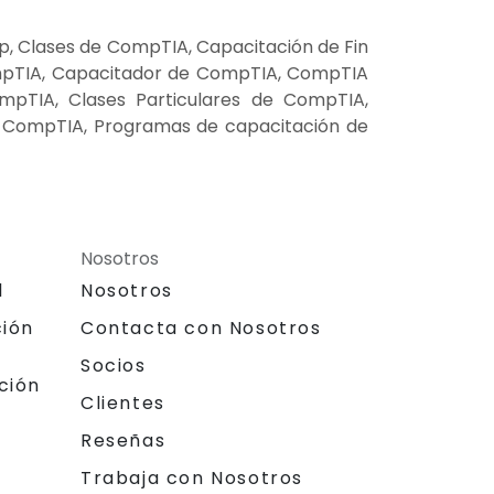
, Clases de CompTIA, Capacitación de Fin
mpTIA, Capacitador de CompTIA, CompTIA
mpTIA, Clases Particulares de CompTIA,
e CompTIA, Programas de capacitación de
Nosotros
l
Nosotros
ción
Contacta con Nosotros
Socios
ción
Clientes
Reseñas
Trabaja con Nosotros