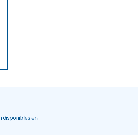
 disponibles en