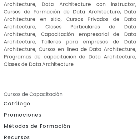
Architecture, Data Architecture con instructor,
Cursos de Formación de Data Architecture, Data
Architecture en sitio, Cursos Privados de Data
Architecture, Clases Particulares de Data
Architecture, Capacitación empresarial de Data
Architecture, Talleres para empresas de Data
Architecture, Cursos en linea de Data Architecture,
Programas de capacitación de Data Architecture,
Clases de Data Architecture
Cursos de Capacitación
Catálogo
Promociones
Métodos de Formación
Recursos