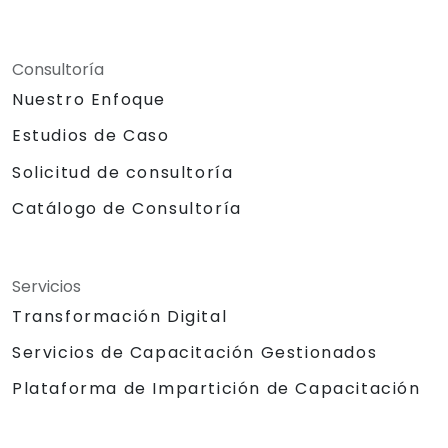
Consultoría
Nuestro Enfoque
Estudios de Caso
Solicitud de consultoría
Catálogo de Consultoría
Servicios
Transformación Digital
Servicios de Capacitación Gestionados
Plataforma de Impartición de Capacitación