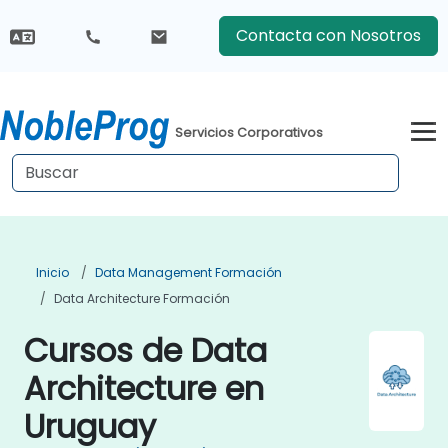
Contacta con Nosotros
Servicios Corporativos
Inicio
Data Management Formación
Data Architecture Formación
Cursos de Data
Architecture en
Uruguay