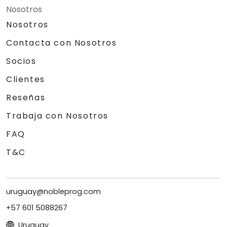
Nosotros
Nosotros
Contacta con Nosotros
Socios
Clientes
Reseñas
Trabaja con Nosotros
FAQ
T&C
uruguay@nobleprog.com
+57 601 5088267
Uruguay