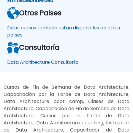
En línea
Montevideo
Otros Paises
Estos cursos también están disponibles en otros
países
Consultoría
Data Architecture Consultoría
Cursos de Fin de Semana de Data Architecture,
Capacitación por la Tarde de Data Architecture,
Data Architecture boot camp, Clases de Data
Architecture, Capacitación de Fin de Semana de Data
Architecture, Cursos por la Tarde de Data
Architecture, Data Architecture coaching, Instructor
de Data Architecture, Capacitador de Data