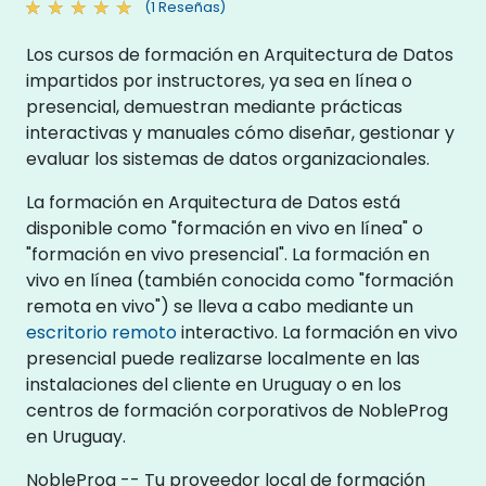
(1 Reseñas)
Los cursos de formación en Arquitectura de Datos
impartidos por instructores, ya sea en línea o
presencial, demuestran mediante prácticas
interactivas y manuales cómo diseñar, gestionar y
evaluar los sistemas de datos organizacionales.
La formación en Arquitectura de Datos está
disponible como "formación en vivo en línea" o
"formación en vivo presencial". La formación en
vivo en línea (también conocida como "formación
remota en vivo") se lleva a cabo mediante un
escritorio remoto
interactivo. La formación en vivo
presencial puede realizarse localmente en las
instalaciones del cliente en Uruguay o en los
centros de formación corporativos de NobleProg
en Uruguay.
NobleProg -- Tu proveedor local de formación