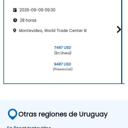
2026-09-09 09:30
28 horas
Montevideo, World Trade Center III
7487 USD
(En línea)
9487 USD
(Presencial)
Otras regiones de Uruguay