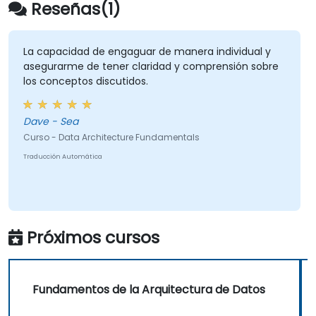
Reseñas(1)
La capacidad de engaguar de manera individual y
asegurarme de tener claridad y comprensión sobre
los conceptos discutidos.
Dave - Sea
Curso - Data Architecture Fundamentals
Traducción Automática
Próximos cursos
Fundamentos de la Arquitectura de Datos