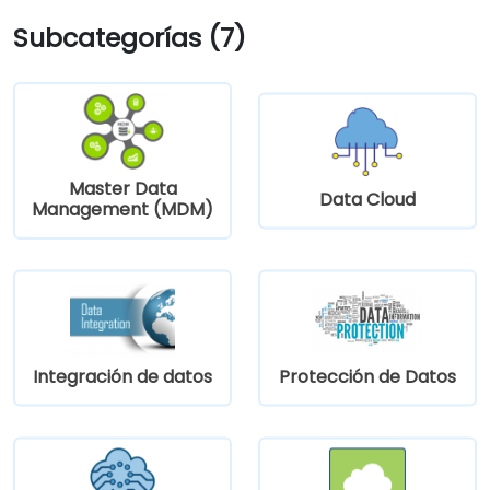
Subcategorías (7)
Master Data
Data Cloud
Management (MDM)
Integración de datos
Protección de Datos