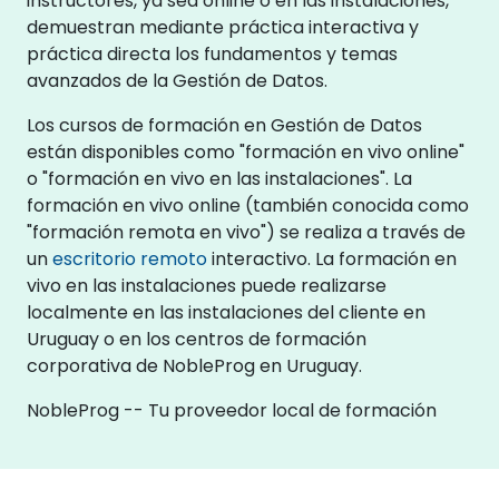
instructores, ya sea online o en las instalaciones,
demuestran mediante práctica interactiva y
práctica directa los fundamentos y temas
avanzados de la Gestión de Datos.
Los cursos de formación en Gestión de Datos
están disponibles como "formación en vivo online"
o "formación en vivo en las instalaciones". La
formación en vivo online (también conocida como
"formación remota en vivo") se realiza a través de
un
escritorio remoto
interactivo. La formación en
vivo en las instalaciones puede realizarse
localmente en las instalaciones del cliente en
Uruguay o en los centros de formación
corporativa de NobleProg en Uruguay.
NobleProg -- Tu proveedor local de formación