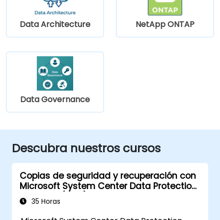
Data Architecture
NetApp ONTAP
Data Governance
Descubra nuestros cursos
Copias de seguridad y recuperación con
Microsoft System Center Data Protection
Manager (DPM)
35 Horas