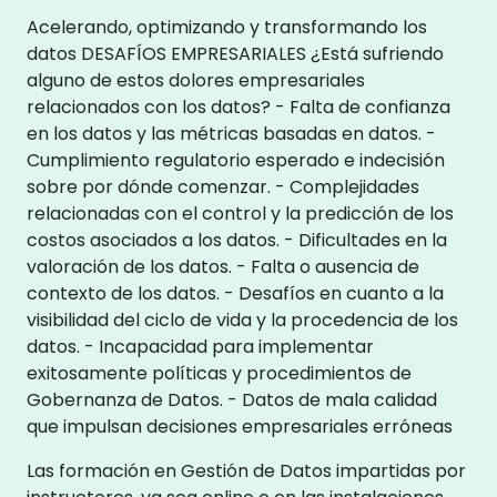
Acelerando, optimizando y transformando los
datos DESAFÍOS EMPRESARIALES ¿Está sufriendo
alguno de estos dolores empresariales
relacionados con los datos? - Falta de confianza
en los datos y las métricas basadas en datos. -
Cumplimiento regulatorio esperado e indecisión
sobre por dónde comenzar. - Complejidades
relacionadas con el control y la predicción de los
costos asociados a los datos. - Dificultades en la
valoración de los datos. - Falta o ausencia de
contexto de los datos. - Desafíos en cuanto a la
visibilidad del ciclo de vida y la procedencia de los
datos. - Incapacidad para implementar
exitosamente políticas y procedimientos de
Gobernanza de Datos. - Datos de mala calidad
que impulsan decisiones empresariales erróneas
Las formación en Gestión de Datos impartidas por