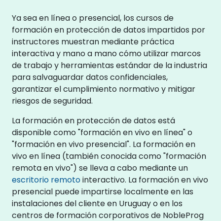
Ya sea en línea o presencial, los cursos de
formación en protección de datos impartidos por
instructores muestran mediante práctica
interactiva y mano a mano cómo utilizar marcos
de trabajo y herramientas estándar de la industria
para salvaguardar datos confidenciales,
garantizar el cumplimiento normativo y mitigar
riesgos de seguridad.
La formación en protección de datos está
disponible como "formación en vivo en línea" o
"formación en vivo presencial". La formación en
vivo en línea (también conocida como "formación
remota en vivo") se lleva a cabo mediante un
escritorio remoto
interactivo. La formación en vivo
presencial puede impartirse localmente en las
instalaciones del cliente en Uruguay o en los
centros de formación corporativos de NobleProg