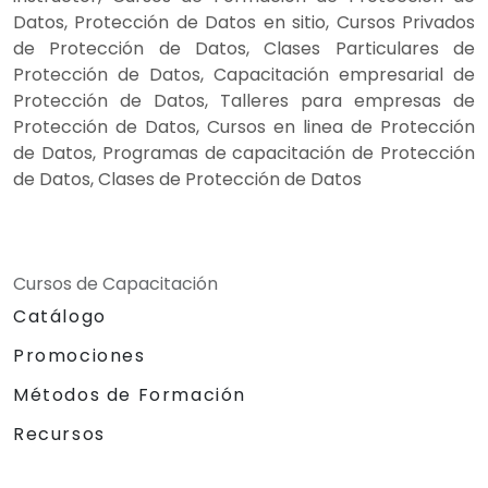
Datos, Protección de Datos en sitio, Cursos Privados
de Protección de Datos, Clases Particulares de
Protección de Datos, Capacitación empresarial de
Protección de Datos, Talleres para empresas de
Protección de Datos, Cursos en linea de Protección
de Datos, Programas de capacitación de Protección
de Datos, Clases de Protección de Datos
Cursos de Capacitación
Catálogo
Promociones
Métodos de Formación
Recursos