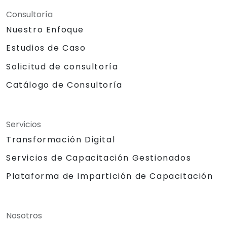
Consultoría
Nuestro Enfoque
Estudios de Caso
Solicitud de consultoría
Catálogo de Consultoría
Servicios
Transformación Digital
Servicios de Capacitación Gestionados
Plataforma de Impartición de Capacitación
Nosotros