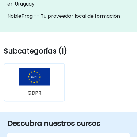
en Uruguay.
NobleProg -- Tu proveedor local de formación
Subcategorías (1)
GDPR
Descubra nuestros cursos