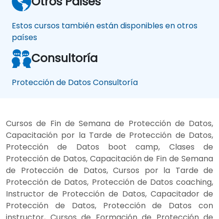
Otros Paises
Estos cursos también están disponibles en otros
países
Consultoría
Protección de Datos Consultoría
Cursos de Fin de Semana de Protección de Datos,
Capacitación por la Tarde de Protección de Datos,
Protección de Datos boot camp, Clases de
Protección de Datos, Capacitación de Fin de Semana
de Protección de Datos, Cursos por la Tarde de
Protección de Datos, Protección de Datos coaching,
Instructor de Protección de Datos, Capacitador de
Protección de Datos, Protección de Datos con
instructor, Cursos de Formación de Protección de