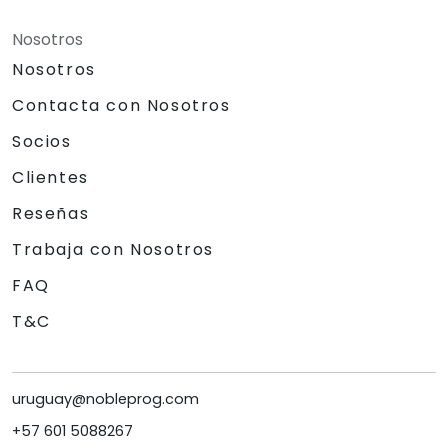
Nosotros
Nosotros
Contacta con Nosotros
Socios
Clientes
Reseñas
Trabaja con Nosotros
FAQ
T&C
uruguay@nobleprog.com
+57 601 5088267