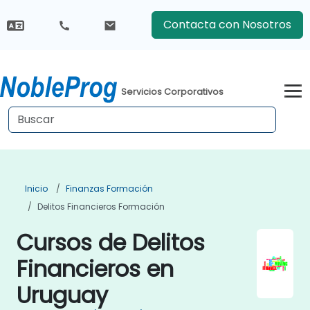
Contacta con Nosotros
Servicios Corporativos
Inicio
Finanzas Formación
Delitos Financieros Formación
Cursos de Delitos
Financieros en
Uruguay