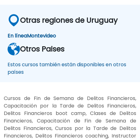
Otras regiones de Uruguay
En línea
Montevideo
Otros Paises
Estos cursos también están disponibles en otros
países
Cursos de Fin de Semana de Delitos Financieros,
Capacitación por la Tarde de Delitos Financieros,
Delitos Financieros boot camp, Clases de Delitos
Financieros, Capacitación de Fin de Semana de
Delitos Financieros, Cursos por la Tarde de Delitos
Financieros, Delitos Financieros coaching, Instructor