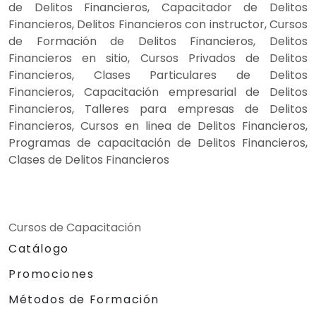
de Delitos Financieros, Capacitador de Delitos
Financieros, Delitos Financieros con instructor, Cursos
de Formación de Delitos Financieros, Delitos
Financieros en sitio, Cursos Privados de Delitos
Financieros, Clases Particulares de Delitos
Financieros, Capacitación empresarial de Delitos
Financieros, Talleres para empresas de Delitos
Financieros, Cursos en linea de Delitos Financieros,
Programas de capacitación de Delitos Financieros,
Clases de Delitos Financieros
Cursos de Capacitación
Catálogo
Promociones
Métodos de Formación