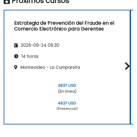
Próximos cursos
Estrategia de Prevención del Fraude en el
Comercio Electrónico para Gerentes
2026-09-24 09:30
14 horas
Montevideo - La Cumparsita
3937 USD
(En línea)
4937 USD
(Presencial)