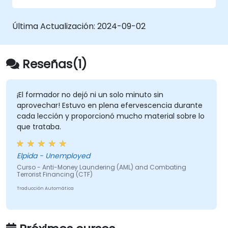
Última Actualización:
2024-09-02
Reseñas(1)
¡El formador no dejó ni un solo minuto sin
aprovechar! Estuvo en plena efervescencia durante
cada lección y proporcionó mucho material sobre lo
que trataba.
Elpida - Unemployed
Curso - Anti-Money Laundering (AML) and Combating
Terrorist Financing (CTF)
Traducción Automática