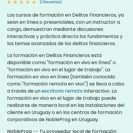
(1 Reseñas)
Los cursos de formación en Delitos Financieros, ya
sean en línea o presenciales, con un instructor a
cargo, demuestran mediante discusiones
interactivas y práctica directa los fundamentos y
los temas avanzados de los delitos financieros.
La formación en Delitos Financieros está
disponible como "formación en vivo en línea" o
"formación en vivo en el lugar de trabajo". La
formación en vivo en línea (también conocida
como "formación remota en vivo") se lleva a cabo
a través de un
escritorio remoto
interactivo. La
formación en vivo en el lugar de trabajo puede
realizarse de manera local en las instalaciones del
cliente en Uruguay o en los centros de formación
corporativos de NobleProg en Uruguay.
NobleProg -- Tu proveedor local de formación