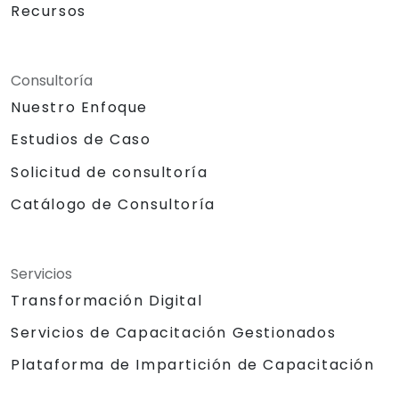
Recursos
Consultoría
Nuestro Enfoque
Estudios de Caso
Solicitud de consultoría
Catálogo de Consultoría
Servicios
Transformación Digital
Servicios de Capacitación Gestionados
Plataforma de Impartición de Capacitación