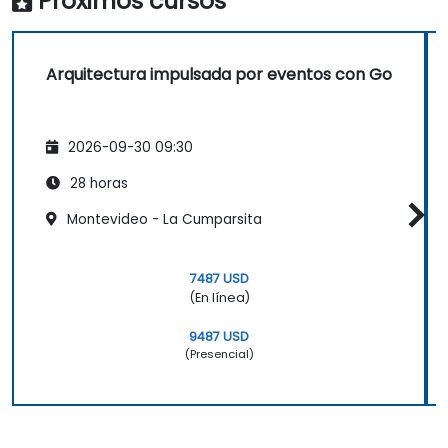
Próximos cursos
Arquitectura impulsada por eventos con Go
2026-09-30 09:30
28 horas
Montevideo - La Cumparsita
7487 USD
(En línea)
9487 USD
(Presencial)