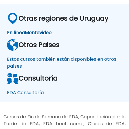
Otras regiones de Uruguay
En línea
Montevideo
Otros Paises
Estos cursos también están disponibles en otros
países
Consultoría
EDA Consultoría
Cursos de Fin de Semana de EDA, Capacitación por la
Tarde de EDA, EDA boot camp, Clases de EDA,