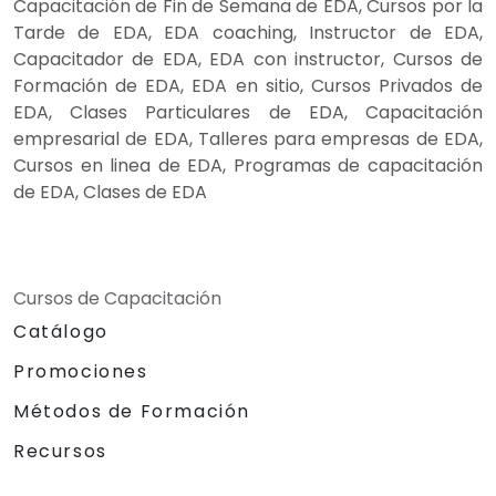
Capacitación de Fin de Semana de EDA, Cursos por la
Tarde de EDA, EDA coaching, Instructor de EDA,
Capacitador de EDA, EDA con instructor, Cursos de
Formación de EDA, EDA en sitio, Cursos Privados de
EDA, Clases Particulares de EDA, Capacitación
empresarial de EDA, Talleres para empresas de EDA,
Cursos en linea de EDA, Programas de capacitación
de EDA, Clases de EDA
Cursos de Capacitación
Catálogo
Promociones
Métodos de Formación
Recursos