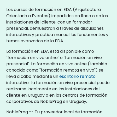
Los cursos de formación en EDA (Arquitectura
Orientada a Eventos) impartidos en línea o en las
instalaciones del cliente, con un formador
presencial, demuestran a través de discusiones
interactivas y práctica manual los fundamentos y
temas avanzados de la EDA.
La formación en EDA está disponible como
"formación en vivo online" o "formación en vivo
presencial". La formación en vivo online (también
conocida como "formación remota en vivo") se
lleva a cabo mediante un
escritorio remoto
interactivo. La formación en vivo presencial puede
realizarse localmente en las instalaciones del
cliente en Uruguay o en los centros de formación
corporativos de NobleProg en Uruguay.
NobleProg -- Tu proveedor local de formación