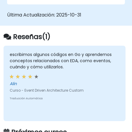
Última Actualización:
2025-10-31
Reseñas(1)
escribimos algunos códigos en Go y aprendemos
conceptos relacionados con EDA, como eventos,
cuándo y cómo utilizarlos.
Alin
Curso - Event Driven Architecture Custom
Traducción Automática