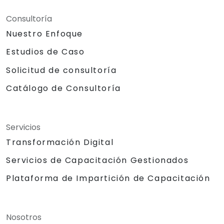
Consultoría
Nuestro Enfoque
Estudios de Caso
Solicitud de consultoría
Catálogo de Consultoría
Servicios
Transformación Digital
Servicios de Capacitación Gestionados
Plataforma de Impartición de Capacitación
Nosotros