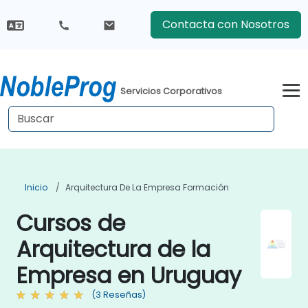
Contacta con Nosotros
Servicios Corporativos
Inicio
Arquitectura De La Empresa Formación
Cursos de
Arquitectura de la
Empresa en Uruguay
(3 Reseñas)