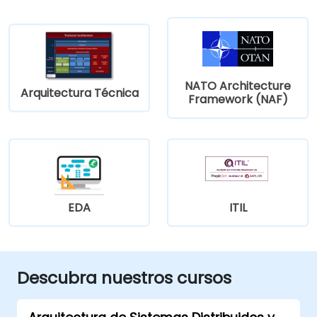
NATO Architecture
Arquitectura Técnica
Framework (NAF)
EDA
ITIL
Descubra nuestros cursos