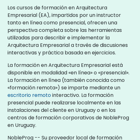
Los cursos de formación en Arquitectura
Empresarial (EA), impartidos por un instructor
tanto en línea como presencial, ofrecen una
perspectiva completa sobre las herramientas
utilizadas para describir e implementar la
Arquitectura Empresarial a través de discusiones
interactivas y práctica basada en ejercicios.
La formación en Arquitectura Empresarial está
disponible en modalidad «en línea» o «presencial».
La formación en línea (también conocida como
«formación remota») se imparte mediante un
escritorio remoto
interactivo. La formación
presencial puede realizarse localmente en las
instalaciones del cliente en Uruguay o en los
centros de formación corporativos de NobleProg
en Uruguay.
NobleProg -- Su proveedor local de formación