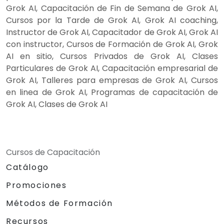
Grok AI, Capacitación de Fin de Semana de Grok AI,
Cursos por la Tarde de Grok AI, Grok AI coaching,
Instructor de Grok AI, Capacitador de Grok AI, Grok AI
con instructor, Cursos de Formación de Grok AI, Grok
AI en sitio, Cursos Privados de Grok AI, Clases
Particulares de Grok AI, Capacitación empresarial de
Grok AI, Talleres para empresas de Grok AI, Cursos
en linea de Grok AI, Programas de capacitación de
Grok AI, Clases de Grok AI
Cursos de Capacitación
Catálogo
Promociones
Métodos de Formación
Recursos