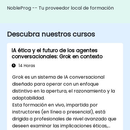
NobleProg -- Tu proveedor local de formación
Descubra nuestros cursos
IA ética y el futuro de los agentes
conversacionales: Grok en contexto
14 Horas
Grok es un sistema de IA conversacional
diseñado para operar con un enfoque
distintivo en la apertura, el razonamiento y la
adaptabilidad.
Esta formación en vivo, impartida por
instructores (en línea o presencial), está
dirigida a profesionales de nivel avanzado que
deseen examinar las implicaciones éticas,