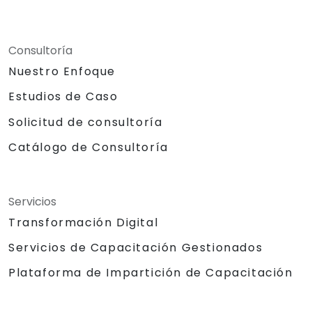
Consultoría
Nuestro Enfoque
Estudios de Caso
Solicitud de consultoría
Catálogo de Consultoría
Servicios
Transformación Digital
Servicios de Capacitación Gestionados
Plataforma de Impartición de Capacitación