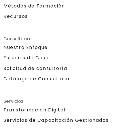
Métodos de Formación
Recursos
Consultoría
Nuestro Enfoque
Estudios de Caso
Solicitud de consultoría
Catálogo de Consultoría
Servicios
Transformación Digital
Servicios de Capacitación Gestionados