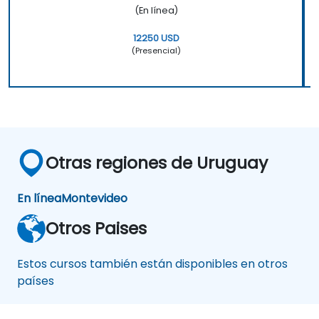
(En línea)
12250 USD
(Presencial)
Otras regiones de Uruguay
En línea
Montevideo
Otros Paises
Estos cursos también están disponibles en otros
países