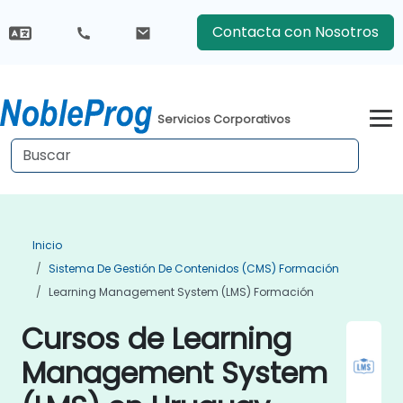
Contacta con Nosotros
Servicios Corporativos
Inicio
Sistema De Gestión De Contenidos (CMS) Formación
Learning Management System (LMS) Formación
Cursos de Learning
Management System