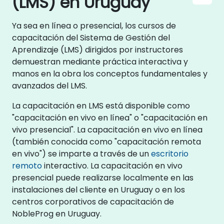
(LMS) en Uruguay
Ya sea en línea o presencial, los cursos de
capacitación del Sistema de Gestión del
Aprendizaje (LMS) dirigidos por instructores
demuestran mediante práctica interactiva y
manos en la obra los conceptos fundamentales y
avanzados del LMS.
La capacitación en LMS está disponible como
"capacitación en vivo en línea" o "capacitación en
vivo presencial". La capacitación en vivo en línea
(también conocida como "capacitación remota
en vivo") se imparte a través de un
escritorio
remoto
interactivo. La capacitación en vivo
presencial puede realizarse localmente en las
instalaciones del cliente en Uruguay o en los
centros corporativos de capacitación de
NobleProg en Uruguay.