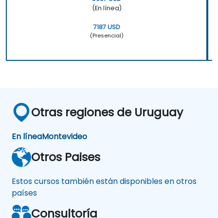
(En línea)
7187 USD
(Presencial)
Otras regiones de Uruguay
En línea
Montevideo
Otros Paises
Estos cursos también están disponibles en otros
países
Consultoría