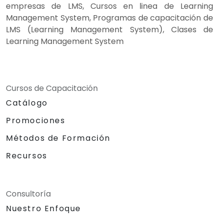
empresas de LMS, Cursos en linea de Learning
Management System, Programas de capacitación de
LMS (Learning Management System), Clases de
Learning Management System
Cursos de Capacitación
Catálogo
Promociones
Métodos de Formación
Recursos
Consultoría
Nuestro Enfoque