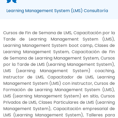
Learning Management System (LMS) Consultoría
Cursos de Fin de Semana de LMS, Capacitación por la
Tarde de Learning Management System (LMS),
Learning Management System boot camp, Clases de
Learning Management System, Capacitación de Fin
de Semana de Learning Management System, Cursos
por la Tarde de LMS (Learning Management System),
LMS (Learning Management System) coaching,
Instructor de LMS, Capacitador de LMS, Learning
Management System (LMS) con instructor, Cursos de
Formación de Learning Management System (LMS),
LMS (Learning Management System) en sitio, Cursos
Privados de LMS, Clases Particulares de LMS (Learning
Management System), Capacitación empresarial de
LMS (Learning Management System), Talleres para