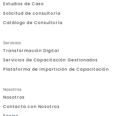
Estudios de Caso
Solicitud de consultoría
Catálogo de Consultoría
Servicios
Transformación Digital
Servicios de Capacitación Gestionados
Plataforma de Impartición de Capacitación
Nosotros
Nosotros
Contacta con Nosotros
Socios