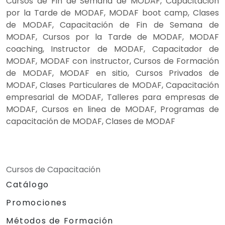
Cursos de Fin de Semana de MODAF, Capacitación
por la Tarde de MODAF, MODAF boot camp, Clases
de MODAF, Capacitación de Fin de Semana de
MODAF, Cursos por la Tarde de MODAF, MODAF
coaching, Instructor de MODAF, Capacitador de
MODAF, MODAF con instructor, Cursos de Formación
de MODAF, MODAF en sitio, Cursos Privados de
MODAF, Clases Particulares de MODAF, Capacitación
empresarial de MODAF, Talleres para empresas de
MODAF, Cursos en linea de MODAF, Programas de
capacitación de MODAF, Clases de MODAF
Cursos de Capacitación
Catálogo
Promociones
Métodos de Formación