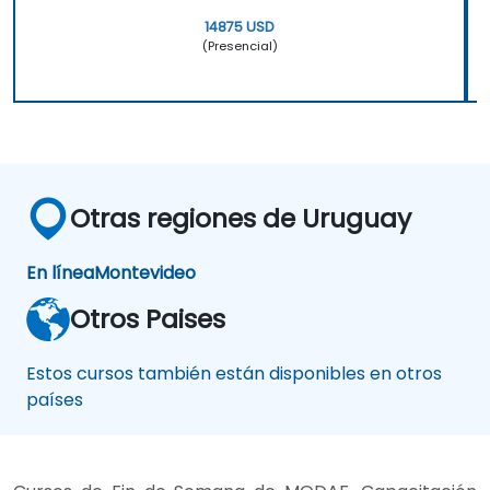
14875 USD
(Presencial)
Otras regiones de Uruguay
En línea
Montevideo
Otros Paises
Estos cursos también están disponibles en otros
países