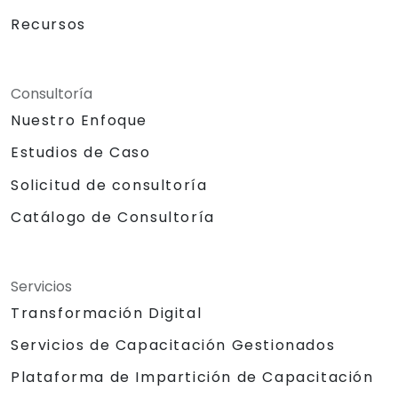
Recursos
Consultoría
Nuestro Enfoque
Estudios de Caso
Solicitud de consultoría
Catálogo de Consultoría
Servicios
Transformación Digital
Servicios de Capacitación Gestionados
Plataforma de Impartición de Capacitación