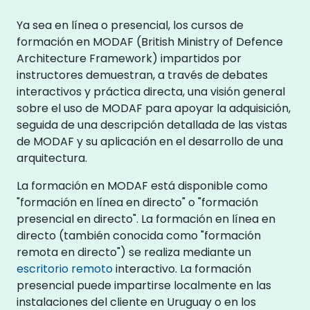
Ya sea en línea o presencial, los cursos de
formación en MODAF (British Ministry of Defence
Architecture Framework) impartidos por
instructores demuestran, a través de debates
interactivos y práctica directa, una visión general
sobre el uso de MODAF para apoyar la adquisición,
seguida de una descripción detallada de las vistas
de MODAF y su aplicación en el desarrollo de una
arquitectura.
La formación en MODAF está disponible como
"formación en línea en directo" o "formación
presencial en directo". La formación en línea en
directo (también conocida como "formación
remota en directo") se realiza mediante un
escritorio remoto
interactivo. La formación
presencial puede impartirse localmente en las
instalaciones del cliente en Uruguay o en los