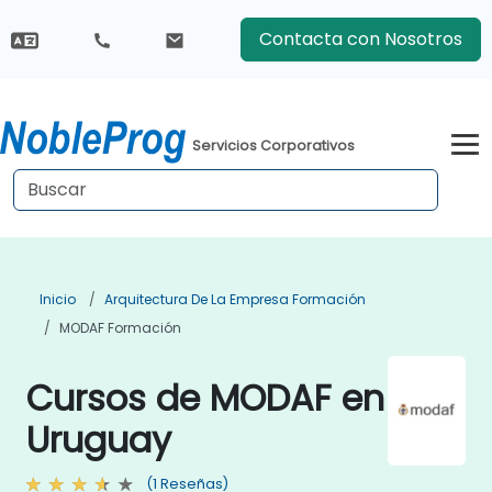
Contacta con Nosotros
Servicios Corporativos
Inicio
Arquitectura De La Empresa Formación
MODAF Formación
Cursos de MODAF en
Uruguay
(1 Reseñas)