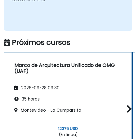
Traducción Automática
Próximos cursos
Marco de Arquitectura Unificado de OMG
(UAF)
2026-09-28 09:30
35 horas
Montevideo - La Cumparsita
12375 USD
(En línea)