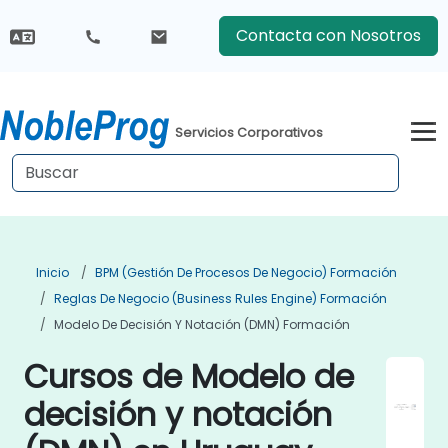
Contacta con Nosotros
Servicios Corporativos
Inicio
BPM (Gestión De Procesos De Negocio) Formación
Reglas De Negocio (Business Rules Engine) Formación
Modelo De Decisión Y Notación (DMN) Formación
Cursos de Modelo de
decisión y notación