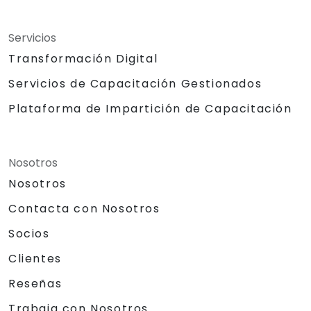
Servicios
Transformación Digital
Servicios de Capacitación Gestionados
Plataforma de Impartición de Capacitación
Nosotros
Nosotros
Contacta con Nosotros
Socios
Clientes
Reseñas
Trabaja con Nosotros