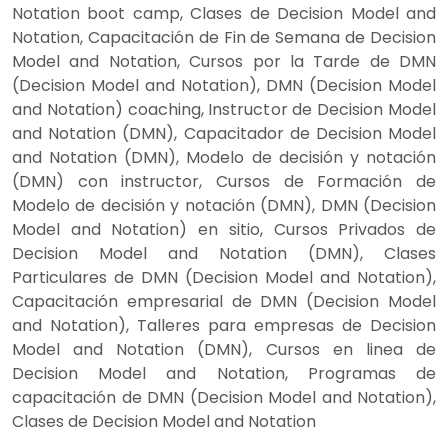
Notation boot camp, Clases de Decision Model and
Notation, Capacitación de Fin de Semana de Decision
Model and Notation, Cursos por la Tarde de DMN
(Decision Model and Notation), DMN (Decision Model
and Notation) coaching, Instructor de Decision Model
and Notation (DMN), Capacitador de Decision Model
and Notation (DMN), Modelo de decisión y notación
(DMN) con instructor, Cursos de Formación de
Modelo de decisión y notación (DMN), DMN (Decision
Model and Notation) en sitio, Cursos Privados de
Decision Model and Notation (DMN), Clases
Particulares de DMN (Decision Model and Notation),
Capacitación empresarial de DMN (Decision Model
and Notation), Talleres para empresas de Decision
Model and Notation (DMN), Cursos en linea de
Decision Model and Notation, Programas de
capacitación de DMN (Decision Model and Notation),
Clases de Decision Model and Notation