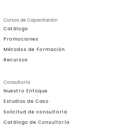
Cursos de Capacitación
Catálogo
Promociones
Métodos de Formación
Recursos
Consultoría
Nuestro Enfoque
Estudios de Caso
Solicitud de consultoría
Catálogo de Consultoría