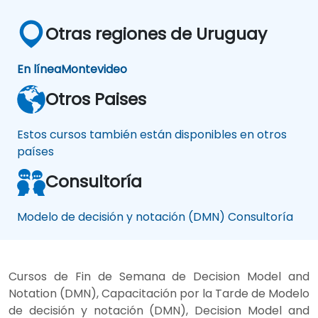
Otras regiones de Uruguay
En línea
Montevideo
Otros Paises
Estos cursos también están disponibles en otros
países
Consultoría
Modelo de decisión y notación (DMN) Consultoría
Cursos de Fin de Semana de Decision Model and
Notation (DMN), Capacitación por la Tarde de Modelo
de decisión y notación (DMN), Decision Model and