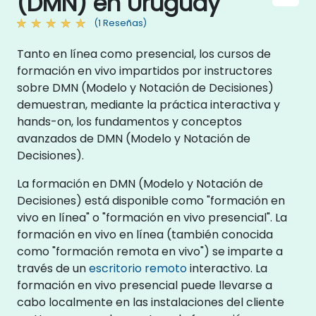
(DMN) en Uruguay
(1 Reseñas)
Tanto en línea como presencial, los cursos de
formación en vivo impartidos por instructores
sobre DMN (Modelo y Notación de Decisiones)
demuestran, mediante la práctica interactiva y
hands-on, los fundamentos y conceptos
avanzados de DMN (Modelo y Notación de
Decisiones).
La formación en DMN (Modelo y Notación de
Decisiones) está disponible como "formación en
vivo en línea" o "formación en vivo presencial". La
formación en vivo en línea (también conocida
como "formación remota en vivo") se imparte a
través de un
escritorio remoto
interactivo. La
formación en vivo presencial puede llevarse a
cabo localmente en las instalaciones del cliente