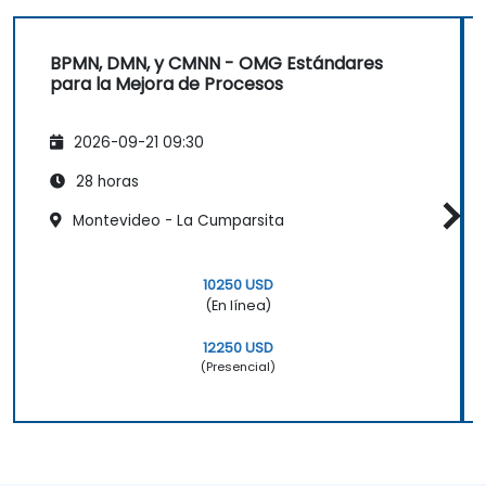
BPMN, DMN, y CMNN - OMG Estándares
para la Mejora de Procesos
2026-09-21 09:30
28 horas
Montevideo - La Cumparsita
10250 USD
(En línea)
12250 USD
(Presencial)