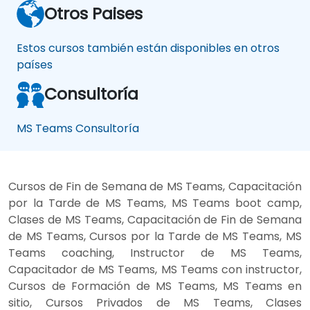
Otros Paises
Estos cursos también están disponibles en otros
países
Consultoría
MS Teams Consultoría
Cursos de Fin de Semana de MS Teams, Capacitación
por la Tarde de MS Teams, MS Teams boot camp,
Clases de MS Teams, Capacitación de Fin de Semana
de MS Teams, Cursos por la Tarde de MS Teams, MS
Teams coaching, Instructor de MS Teams,
Capacitador de MS Teams, MS Teams con instructor,
Cursos de Formación de MS Teams, MS Teams en
sitio, Cursos Privados de MS Teams, Clases