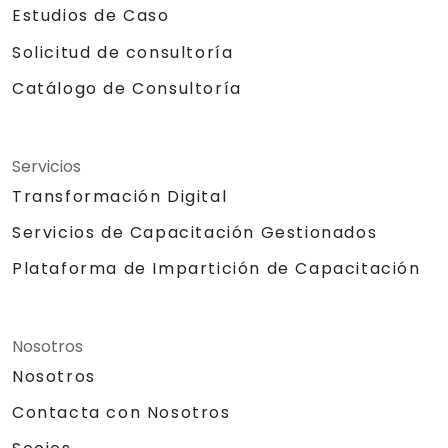
Estudios de Caso
Solicitud de consultoría
Catálogo de Consultoría
Servicios
Transformación Digital
Servicios de Capacitación Gestionados
Plataforma de Impartición de Capacitación
Nosotros
Nosotros
Contacta con Nosotros