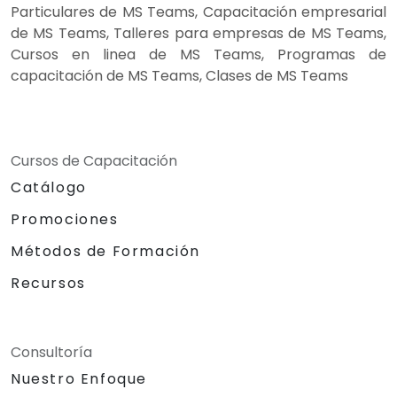
Particulares de MS Teams, Capacitación empresarial
de MS Teams, Talleres para empresas de MS Teams,
Cursos en linea de MS Teams, Programas de
capacitación de MS Teams, Clases de MS Teams
Cursos de Capacitación
Catálogo
Promociones
Métodos de Formación
Recursos
Consultoría
Nuestro Enfoque