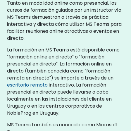
Tanto en modalidad online como presencial, los
cursos de formación guiados por un instructor vía
MS Teams demuestran a través de práctica
interactiva y directa cómo utilizar MS Teams para
facilitar reuniones online atractivas o eventos en
directo.
La formación en MS Teams está disponible como
"formación online en directo" o "formación
presencial en directo". La formación online en
directo (también conocida como "formación
remota en directo") se imparte a través de un
escritorio remoto
interactivo. La formación
presencial en directo puede llevarse a cabo
localmente en las instalaciones del cliente en
Uruguay o en los centros corporativos de
NobleProg en Uruguay.
MS Teams también es conocido como Microsoft