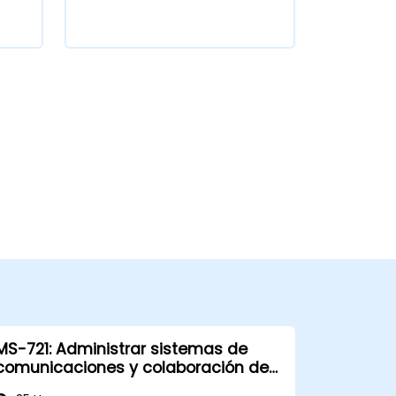
MS-721: Administrar sistemas de
comunicaciones y colaboración de
Teams