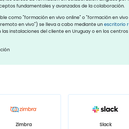
onceptos fundamentales y avanzados de la colaboración.
le como "formación en vivo online" o "formación en vivo 
emoto en vivo") se lleva a cabo mediante un
escritorio
 las instalaciones del cliente en Uruguay o en los centr
ación
Zimbra
Slack