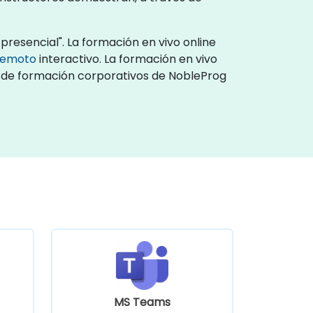
presencial". La formación en vivo online
 remoto
interactivo. La formación en vivo
os de formación corporativos de NobleProg
MS Teams