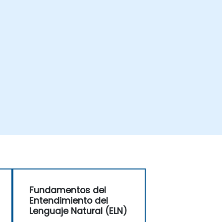
Fundamentos del
Entendimiento del
Lenguaje Natural (ELN)