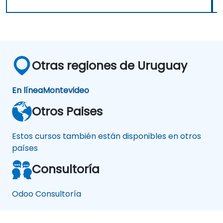
Otras regiones de Uruguay
En línea
Montevideo
Otros Paises
Estos cursos también están disponibles en otros
países
Consultoría
Odoo Consultoría