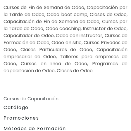
Cursos de Fin de Semana de Odoo, Capacitación por
la Tarde de Odoo, Odoo boot camp, Clases de Odoo,
Capacitación de Fin de Semana de Odoo, Cursos por
la Tarde de Odoo, Odoo coaching, Instructor de Odoo,
Capacitador de Odoo, Odoo con instructor, Cursos de
Formación de Odoo, Odoo en sitio, Cursos Privados de
Odoo, Clases Particulares de Odoo, Capacitación
empresarial de Odoo, Talleres para empresas de
Odoo, Cursos en linea de Odoo, Programas de
capacitación de Odoo, Clases de Odoo
Cursos de Capacitación
Catálogo
Promociones
Métodos de Formación