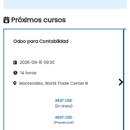
Próximos cursos
Odoo para Contabilidad
2026-09-15 09:30
14 horas
Montevideo, World Trade Center III
3937 USD
(En línea)
4937 USD
(Presencial)