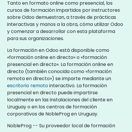
Tanto en formato online como presencial, los
cursos de formación impartidos por instructores
sobre Odoo demuestran, a través de prácticas
interactivas y manos a la obra, cómo utilizar Odoo
y comenzar a desarrollar con esta plataforma
para sus organizaciones.
La formación en Odoo está disponible como
«formación online en directo» o «formación
presencial en directo». La formación online en
directo (también conocida como «formación
remota en directo») se imparte mediante un
escritorio remoto
interactivo. La formación
presencial en directo puede impartirse
localmente en las instalaciones del cliente en
Uruguay o en los centros de formación
corporativos de NobleProg en Uruguay.
NobleProg -- Su proveedor local de formación