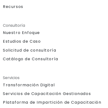
Recursos
Consultoría
Nuestro Enfoque
Estudios de Caso
Solicitud de consultoría
Catálogo de Consultoría
Servicios
Transformación Digital
Servicios de Capacitación Gestionados
Plataforma de Impartición de Capacitación