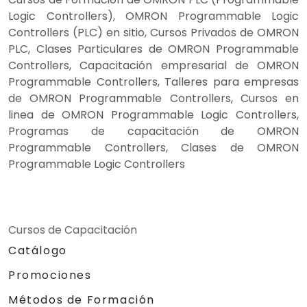
Logic Controllers), OMRON Programmable Logic
Controllers (PLC) en sitio, Cursos Privados de OMRON
PLC, Clases Particulares de OMRON Programmable
Controllers, Capacitación empresarial de OMRON
Programmable Controllers, Talleres para empresas
de OMRON Programmable Controllers, Cursos en
linea de OMRON Programmable Logic Controllers,
Programas de capacitación de OMRON
Programmable Controllers, Clases de OMRON
Programmable Logic Controllers
Cursos de Capacitación
Catálogo
Promociones
Métodos de Formación