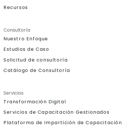
Recursos
Consultoría
Nuestro Enfoque
Estudios de Caso
Solicitud de consultoría
Catálogo de Consultoría
Servicios
Transformación Digital
Servicios de Capacitación Gestionados
Plataforma de Impartición de Capacitación