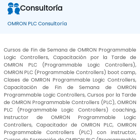
Consultoría
OMRON PLC Consultoría
Cursos de Fin de Semana de OMRON Programmable
Logic Controllers, Capacitación por la Tarde de
OMRON PLC (Programmable Logic Controllers),
OMRON PLC (Programmable Controllers) boot camp,
Clases de OMRON Programmable Logic Controllers,
Capacitación de Fin de Semana de OMRON
Programmable Logic Controllers, Cursos por la Tarde
de OMRON Programmable Controllers (PLC), OMRON
PLC (Programmable Logic Controllers) coaching,
Instructor de OMRON Programmable Logic
Controllers, Capacitador de OMRON PLC, OMRON
Programmable Controllers (PLC) con instructor,
Cursos de Formación de OMRON PLC (Programmable