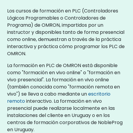
Los cursos de formación en PLC (Controladores
Lógicos Programables o Controladores de
Programa) de OMRON, impartidos por un
instructor y disponibles tanto de forma presencial
como online, demuestran a través de la práctica
interactiva y práctica cómo programar los PLC de
OMRON.
La formación en PLC de OMRON está disponible
como "formación en vivo online" o "formación en
vivo presencial". La formación en vivo online
(también conocida como "formación remota en
vivo") se lleva a cabo mediante un
escritorio
remoto
interactivo. La formación en vivo
presencial puede realizarse localmente en las
instalaciones del cliente en Uruguay o en los
centros de formación corporativos de NobleProg
en Uruguay.