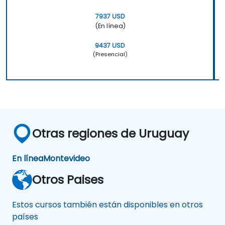
7937 USD
(En línea)
9437 USD
(Presencial)
Otras regiones de Uruguay
En línea
Montevideo
Otros Paises
Estos cursos también están disponibles en otros
países