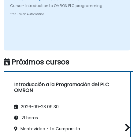
Curso - Introduction to OMRON PLC programming
Traducción Automática
Próximos cursos
Introducción a la Programación del PLC
OMRON
2026-09-28 09:30
21 horas
Montevideo - La Cumparsita