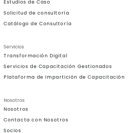
Estudios de Caso
Solicitud de consultoría
Catálogo de Consultoría
Servicios
Transformación Digital
Servicios de Capacitación Gestionados
Plataforma de Impartición de Capacitación
Nosotros
Nosotros
Contacta con Nosotros
Socios