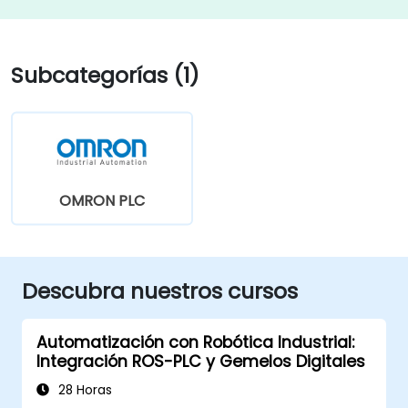
Subcategorías (1)
OMRON PLC
Descubra nuestros cursos
Automatización con Robótica Industrial:
Integración ROS-PLC y Gemelos Digitales
28 Horas