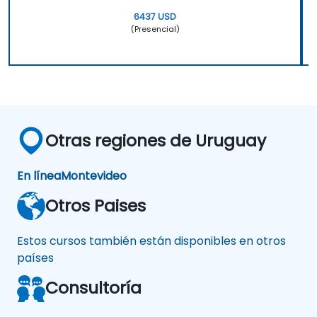
6437 USD
(Presencial)
Otras regiones de Uruguay
En línea
Montevideo
Otros Paises
Estos cursos también están disponibles en otros
países
Consultoría