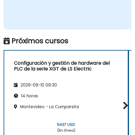
Próximos cursos
Configuración y gestión de hardware del
PLC de la serie XGT de LS Electric
2026-09-10 09:30
14 horas
Montevideo - La Cumparsita
5437 USD
(En línea)