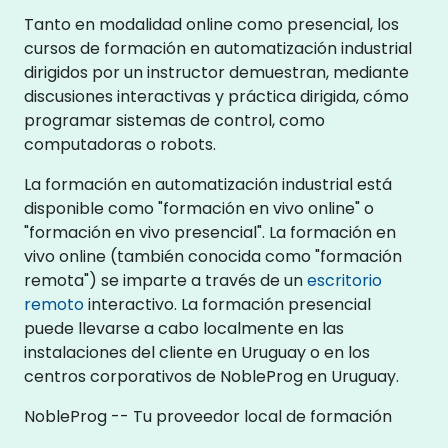
Tanto en modalidad online como presencial, los
cursos de formación en automatización industrial
dirigidos por un instructor demuestran, mediante
discusiones interactivas y práctica dirigida, cómo
programar sistemas de control, como
computadoras o robots.
La formación en automatización industrial está
disponible como "formación en vivo online" o
"formación en vivo presencial". La formación en
vivo online (también conocida como "formación
remota") se imparte a través de un
escritorio
remoto
interactivo. La formación presencial
puede llevarse a cabo localmente en las
instalaciones del cliente en Uruguay o en los
centros corporativos de NobleProg en Uruguay.
NobleProg -- Tu proveedor local de formación