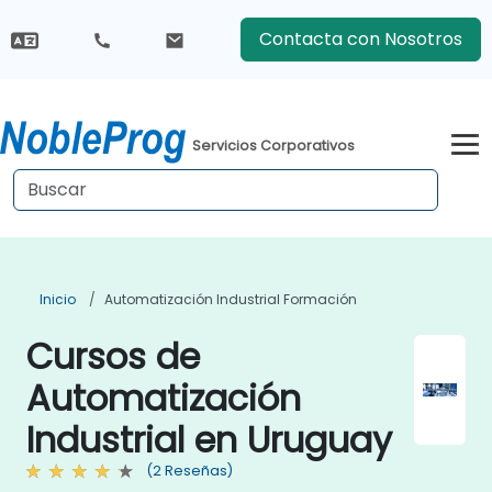
Contacta con Nosotros
Servicios Corporativos
Inicio
Automatización Industrial Formación
Cursos de
Automatización
Industrial en Uruguay
(2 Reseñas)