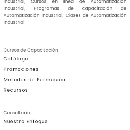
Industrial, Cursos en linea de Automatización
Industrial, Programas de capacitación de
Automatización Industrial, Clases de Automatización
Industrial
Cursos de Capacitación
Catálogo
Promociones
Métodos de Formación
Recursos
Consultoría
Nuestro Enfoque