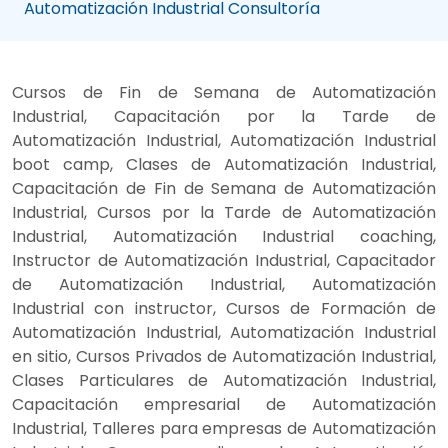
Automatización Industrial Consultoría
Cursos de Fin de Semana de Automatización
Industrial, Capacitación por la Tarde de
Automatización Industrial, Automatización Industrial
boot camp, Clases de Automatización Industrial,
Capacitación de Fin de Semana de Automatización
Industrial, Cursos por la Tarde de Automatización
Industrial, Automatización Industrial coaching,
Instructor de Automatización Industrial, Capacitador
de Automatización Industrial, Automatización
Industrial con instructor, Cursos de Formación de
Automatización Industrial, Automatización Industrial
en sitio, Cursos Privados de Automatización Industrial,
Clases Particulares de Automatización Industrial,
Capacitación empresarial de Automatización
Industrial, Talleres para empresas de Automatización