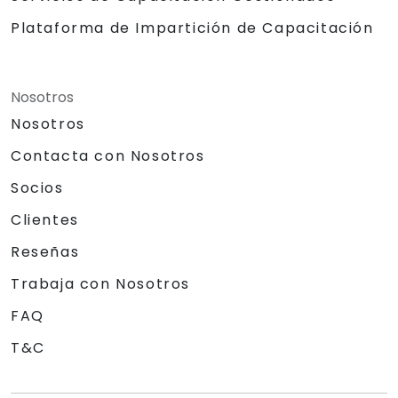
Plataforma de Impartición de Capacitación
Nosotros
Nosotros
Contacta con Nosotros
Socios
Clientes
Reseñas
Trabaja con Nosotros
FAQ
T&C