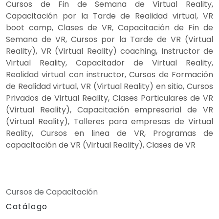
Cursos de Fin de Semana de Virtual Reality,
Capacitación por la Tarde de Realidad virtual, VR
boot camp, Clases de VR, Capacitación de Fin de
Semana de VR, Cursos por la Tarde de VR (Virtual
Reality), VR (Virtual Reality) coaching, Instructor de
Virtual Reality, Capacitador de Virtual Reality,
Realidad virtual con instructor, Cursos de Formación
de Realidad virtual, VR (Virtual Reality) en sitio, Cursos
Privados de Virtual Reality, Clases Particulares de VR
(Virtual Reality), Capacitación empresarial de VR
(Virtual Reality), Talleres para empresas de Virtual
Reality, Cursos en linea de VR, Programas de
capacitación de VR (Virtual Reality), Clases de VR
Cursos de Capacitación
Catálogo