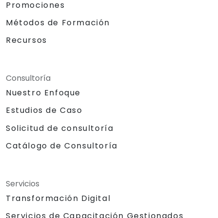
Promociones
Métodos de Formación
Recursos
Consultoría
Nuestro Enfoque
Estudios de Caso
Solicitud de consultoría
Catálogo de Consultoría
Servicios
Transformación Digital
Servicios de Capacitación Gestionados