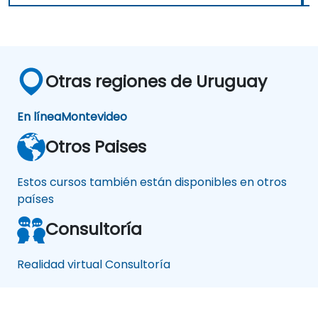
Otras regiones de Uruguay
En línea
Montevideo
Otros Paises
Estos cursos también están disponibles en otros
países
Consultoría
Realidad virtual Consultoría