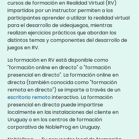
cursos de formación en Realidad Virtual (RV)
impartidos por un instructor permiten a los
participantes aprender a utilizar la realidad virtual
para el desarrollo de videojuegos, mientras
realizan ejercicios prácticos que abordan los
distintos temas y componentes del desarrollo de
juegos en RV.
La formación en RV está disponible como
"formación online en directo" o "formación
presencial en directo". La formación online en
directa (también conocida como "formación
remota en directo") se imparte a través de un
escritorio remoto
interactivo. La formación
presencial en directa puede impartirse
localmente en las instalaciones del cliente en
Uruguay o en los centros de formación
corporativa de NobleProg en Uruguay.