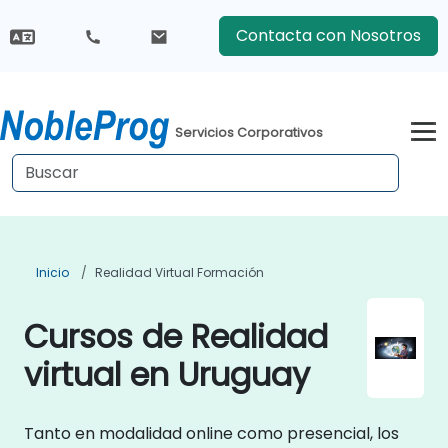
Contacta con Nosotros
Servicios Corporativos
Inicio
Realidad Virtual Formación
Cursos de Realidad
virtual en Uruguay
Tanto en modalidad online como presencial, los