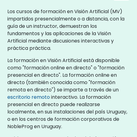
Los cursos de formación en Visión Artificial (MV)
impartidos presencialmente o a distancia, con la
guía de un instructor, demuestran los
fundamentos y las aplicaciones de la Visión
Artificial mediante discusiones interactivas y
práctica práctica.
La formación en Visión Artificial está disponible
como "formación online en directo" o "formación
presencial en directo". La formación online en
directo (también conocida como "formación
remota en directo") se imparte a través de un
escritorio remoto
interactivo. La formación
presencial en directo puede realizarse
localmente, en sus instalaciones del país Uruguay,
o en los centros de formación corporativos de
NobleProg en Uruguay.