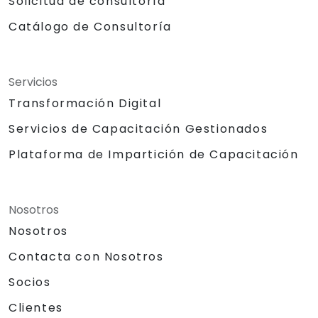
Solicitud de consultoría
Catálogo de Consultoría
Servicios
Transformación Digital
Servicios de Capacitación Gestionados
Plataforma de Impartición de Capacitación
Nosotros
Nosotros
Contacta con Nosotros
Socios
Clientes