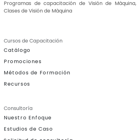
Programas de capacitación de Visión de Màquina,
Clases de Visión de Màquina
Cursos de Capacitación
Catálogo
Promociones
Métodos de Formación
Recursos
Consultoría
Nuestro Enfoque
Estudios de Caso