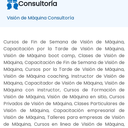
Consultoría
Visión de Màquina Consultoría
Cursos de Fin de Semana de Visión de Màquina,
Capacitación por la Tarde de Visión de Màquina,
Visión de Màquina boot camp, Clases de Visión de
Màquina, Capacitación de Fin de Semana de Visión de
Màquina, Cursos por la Tarde de Visión de Màquina,
Visión de Màquina coaching, Instructor de Visión de
Màquina, Capacitador de Visión de Màquina, Visión de
Màquina con instructor, Cursos de Formación de
Visión de Màquina, Visión de Màquina en sitio, Cursos
Privados de Visión de Màquina, Clases Particulares de
Visión de Màquina, Capacitación empresarial de
Visión de Màquina, Talleres para empresas de Visión
de Màquina, Cursos en linea de Visión de Màquina,