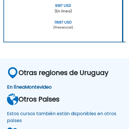
9187 USD
(En línea)
11687 USD
(Presencial)
Otras regiones de Uruguay
En línea
Montevideo
Otros Paises
Estos cursos también están disponibles en otros
países