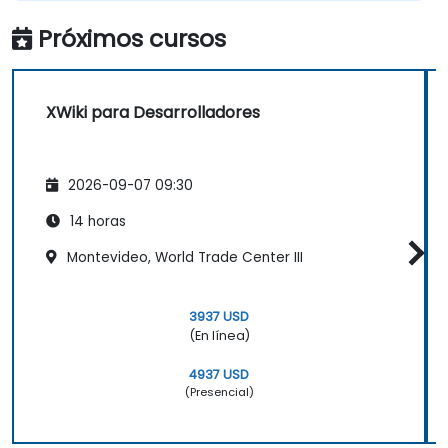
Próximos cursos
XWiki para Desarrolladores
2026-09-07 09:30
14 horas
Montevideo, World Trade Center III
3937 USD
(En línea)
4937 USD
(Presencial)