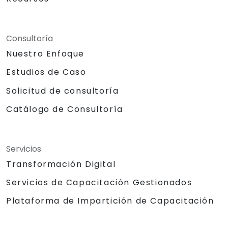
Consultoría
Nuestro Enfoque
Estudios de Caso
Solicitud de consultoría
Catálogo de Consultoría
Servicios
Transformación Digital
Servicios de Capacitación Gestionados
Plataforma de Impartición de Capacitación