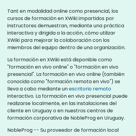
Tant en modalidad online como presencial, los
cursos de formación en XWiki impartidos por
instructores demuestran, mediante una práctica
interactiva y dirigida a la acción, cómo utilizar
XWiki para mejorar la colaboración con los
miembros del equipo dentro de una organización.
La formación en XWiki está disponible como
"formación en vivo online" o "formación en vivo
presencial". La formación en vivo online (también
conocida como "formación remota en vivo") se
lleva a cabo mediante un
escritorio remoto
interactivo. La formación en vivo presencial puede
realizarse localmente, en las instalaciones del
cliente en Uruguay o en nuestros centros de
formación corporativa de NobleProg en Uruguay.
NobleProg -- Su proveedor de formación local