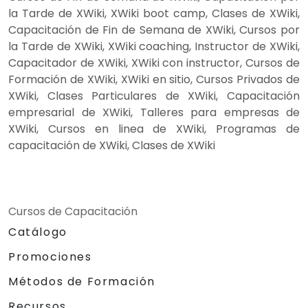
la Tarde de XWiki, XWiki boot camp, Clases de XWiki,
Capacitación de Fin de Semana de XWiki, Cursos por
la Tarde de XWiki, XWiki coaching, Instructor de XWiki,
Capacitador de XWiki, XWiki con instructor, Cursos de
Formación de XWiki, XWiki en sitio, Cursos Privados de
XWiki, Clases Particulares de XWiki, Capacitación
empresarial de XWiki, Talleres para empresas de
XWiki, Cursos en linea de XWiki, Programas de
capacitación de XWiki, Clases de XWiki
Cursos de Capacitación
Catálogo
Promociones
Métodos de Formación
Recursos