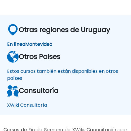
Otras regiones de Uruguay
En línea
Montevideo
Otros Paises
Estos cursos también están disponibles en otros
países
Consultoría
XWiki Consultoría
Cursos de Fin de Semana de XWiki, Capacitación por