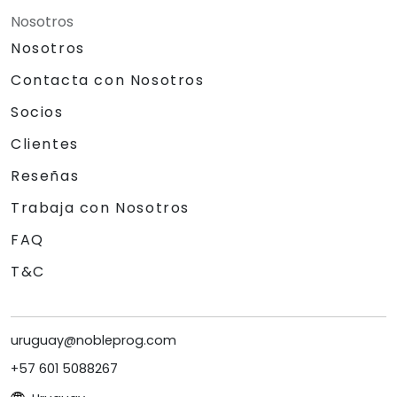
Nosotros
Nosotros
Contacta con Nosotros
Socios
Clientes
Reseñas
Trabaja con Nosotros
FAQ
T&C
uruguay@nobleprog.com
+57 601 5088267