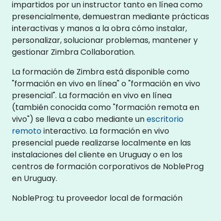
impartidos por un instructor tanto en línea como
presencialmente, demuestran mediante prácticas
interactivas y manos a la obra cómo instalar,
personalizar, solucionar problemas, mantener y
gestionar Zimbra Collaboration.
La formación de Zimbra está disponible como
"formación en vivo en línea" o "formación en vivo
presencial". La formación en vivo en línea
(también conocida como "formación remota en
vivo") se lleva a cabo mediante un
escritorio
remoto
interactivo. La formación en vivo
presencial puede realizarse localmente en las
instalaciones del cliente en Uruguay o en los
centros de formación corporativos de NobleProg
en Uruguay.
NobleProg: tu proveedor local de formación