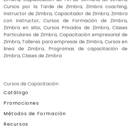
Cursos por la Tarde de Zimbra, Zimbra coaching,
Instructor de Zimbra, Capacitador de Zimbra, Zimbra
con instructor, Cursos de Formación de Zimbra,
Zimbra en sitio, Cursos Privados de Zimbra, Clases
Particulares de Zimbra, Capacitación empresarial de
Zimbra, Talleres para empresas de Zimbra, Cursos en
linea de Zimbra, Programas de capacitación de
Zimbra, Clases de Zimbra
Cursos de Capacitación
Catálogo
Promociones
Métodos de Formación
Recursos