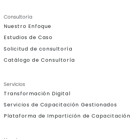
Consultoría
Nuestro Enfoque
Estudios de Caso
Solicitud de consultoría
Catálogo de Consultoría
Servicios
Transformación Digital
Servicios de Capacitación Gestionados
Plataforma de Impartición de Capacitación