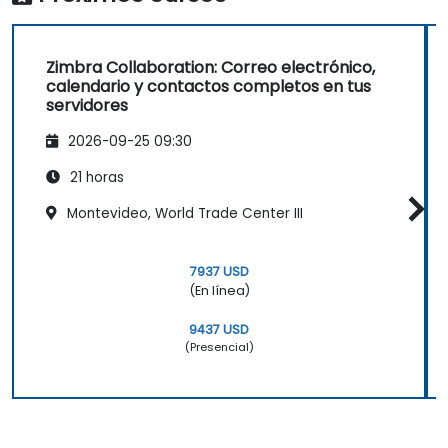
Zimbra Collaboration: Correo electrónico,
calendario y contactos completos en tus
servidores
2026-09-25 09:30
21 horas
Montevideo, World Trade Center III
7937 USD
(En línea)
9437 USD
(Presencial)