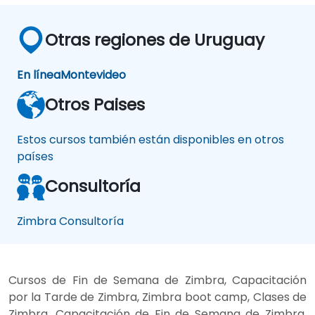
Otras regiones de Uruguay
En línea
Montevideo
Otros Paises
Estos cursos también están disponibles en otros
países
Consultoría
Zimbra Consultoría
Cursos de Fin de Semana de Zimbra, Capacitación
por la Tarde de Zimbra, Zimbra boot camp, Clases de
Zimbra, Capacitación de Fin de Semana de Zimbra,