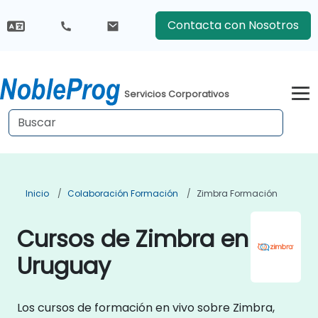
Contacta con Nosotros
Servicios Corporativos
Inicio
Colaboración Formación
Zimbra Formación
Cursos de Zimbra en
Uruguay
Los cursos de formación en vivo sobre Zimbra,