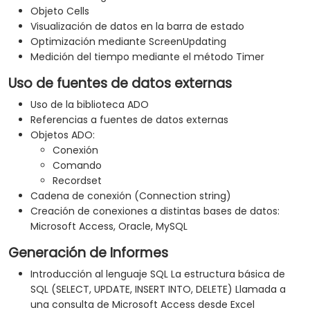
Objeto Cells
Visualización de datos en la barra de estado
Optimización mediante ScreenUpdating
Medición del tiempo mediante el método Timer
Uso de fuentes de datos externas
Uso de la biblioteca ADO
Referencias a fuentes de datos externas
Objetos ADO:
Conexión
Comando
Recordset
Cadena de conexión (Connection string)
Creación de conexiones a distintas bases de datos:
Microsoft Access, Oracle, MySQL
Generación de Informes
Introducción al lenguaje SQL La estructura básica de
SQL (SELECT, UPDATE, INSERT INTO, DELETE) Llamada a
una consulta de Microsoft Access desde Excel