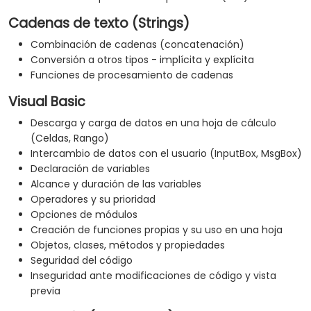
Cadenas de texto (Strings)
Combinación de cadenas (concatenación)
Conversión a otros tipos - implícita y explícita
Funciones de procesamiento de cadenas
Visual Basic
Descarga y carga de datos en una hoja de cálculo
(Celdas, Rango)
Intercambio de datos con el usuario (InputBox, MsgBox)
Declaración de variables
Alcance y duración de las variables
Operadores y su prioridad
Opciones de módulos
Creación de funciones propias y su uso en una hoja
Objetos, clases, métodos y propiedades
Seguridad del código
Inseguridad ante modificaciones de código y vista
previa