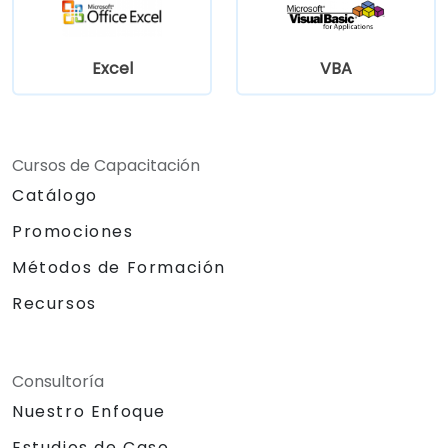
Excel
VBA
Cursos de Capacitación
Catálogo
Promociones
Métodos de Formación
Recursos
Consultoría
Nuestro Enfoque
Estudios de Caso