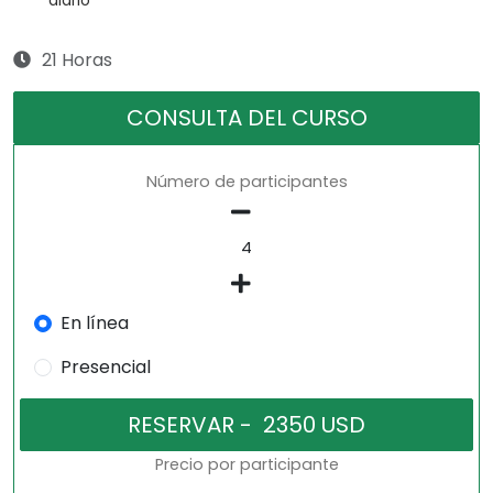
diario
21 Horas
CONSULTA DEL CURSO
Número de participantes
En línea
Presencial
Precio por participante