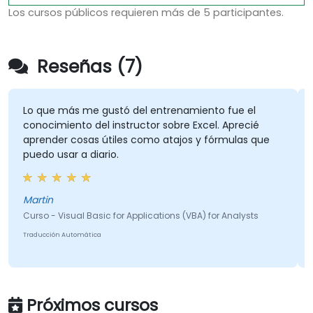
Los cursos públicos requieren más de 5 participantes.
Reseñas (7)
Lo que más me gustó del entrenamiento fue el
conocimiento del instructor sobre Excel. Aprecié
aprender cosas útiles como atajos y fórmulas que
puedo usar a diario.
Martin
Curso - Visual Basic for Applications (VBA) for Analysts
Traducción Automática
Próximos cursos