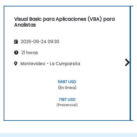
Visual Basic para Aplicaciones (VBA) para
Analistas
2026-09-24 09:30
21 horas
Montevideo - La Cumparsita
5687 USD
(En línea)
7187 USD
(Presencial)