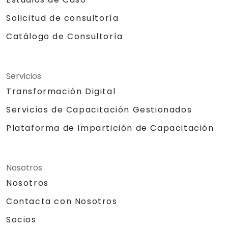
Solicitud de consultoría
Catálogo de Consultoría
Servicios
Transformación Digital
Servicios de Capacitación Gestionados
Plataforma de Impartición de Capacitación
Nosotros
Nosotros
Contacta con Nosotros
Socios