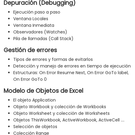
Depuración (Debugging)
Ejecución paso a paso
Ventana Locales
Ventana Inmediata
Observadores (Watches)
Pila de llamadas (Call Stack)
Gestión de errores
Tipos de errores y formas de evitarlos
Detección y manejo de errores en tiempo de ejecución
Estructuras: On Error Resume Next, On Error GoTo label,
On Error GoTo 0
Modelo de Objetos de Excel
El objeto Application
Objeto Workbook y colección de Workbooks
Objeto Worksheet y colección de Worksheets
Objetos ThisWorkbook, ActiveWorkbook, ActiveCell ....
Selección de objetos
Colección Range