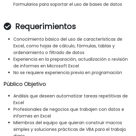
Formularios para soportar el uso de bases de datos
Requerimientos
Conocimiento básico del uso de características de
Excel, como hojas de cálculo, fórmulas, tablas y
ordenamiento o filtrado de datos
Experiencia en la preparación, actualización o revisión
de informes en Microsoft Excel
No se requiere experiencia previa en programación
Público Objetivo
Análisis que deseen automatizar tareas repetitivas de
Excel
Profesionales de negocios que trabajen con datos e
informes en Excel
Miembros del equipo que quieran construir macros
simples y soluciones prácticas de VBA para el trabajo