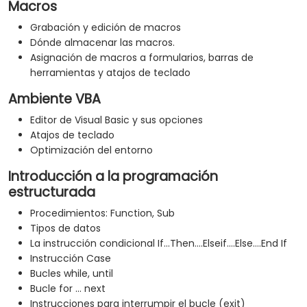
Macros
Grabación y edición de macros
Dónde almacenar las macros.
Asignación de macros a formularios, barras de
herramientas y atajos de teclado
Ambiente VBA
Editor de Visual Basic y sus opciones
Atajos de teclado
Optimización del entorno
Introducción a la programación
estructurada
Procedimientos: Function, Sub
Tipos de datos
La instrucción condicional If...Then....Elseif....Else....End If
Instrucción Case
Bucles while, until
Bucle for ... next
Instrucciones para interrumpir el bucle (exit)