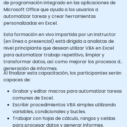
de programación integrado en las aplicaciones de
Microsoft Office que ayuda a los usuarios a
automatizar tareas y crear herramientas
personalizadas en Excel.
Esta formación en vivo impartida por un instructor
(en línea o presencial) está dirigida a analistas de
nivel principiante que desean utilizar VBA en Excel
para automatizar trabajo repetitivo, limpiar y
transformar datos, así como mejorar los procesos de
generación de informes.
Al finalizar esta capacitación, los participantes serán
capaces de:
Grabar y editar macros para automatizar tareas
comunes de Excel.
Escribir procedimientos VBA simples utilizando
variables, condicionales y bucles.
Trabajar con hojas de cálculo, rangos y celdas
para procesar datos y generar informes.