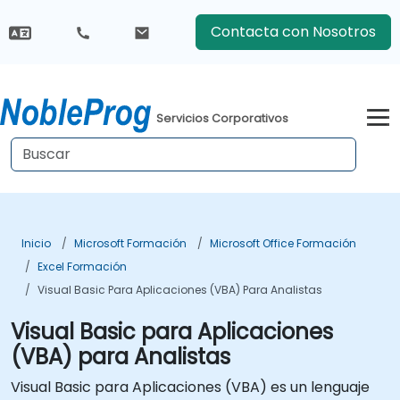
Contacta con Nosotros
Servicios Corporativos
Inicio
Microsoft Formación
Microsoft Office Formación
Excel Formación
Visual Basic Para Aplicaciones (VBA) Para Analistas
Visual Basic para Aplicaciones
(VBA) para Analistas
Visual Basic para Aplicaciones (VBA) es un lenguaje