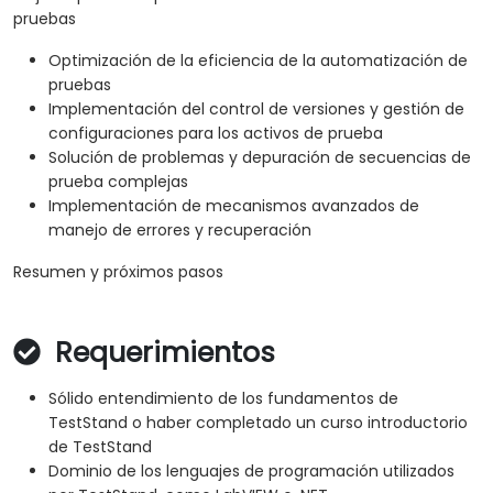
pruebas
Optimización de la eficiencia de la automatización de
pruebas
Implementación del control de versiones y gestión de
configuraciones para los activos de prueba
Solución de problemas y depuración de secuencias de
prueba complejas
Implementación de mecanismos avanzados de
manejo de errores y recuperación
Resumen y próximos pasos
Requerimientos
Sólido entendimiento de los fundamentos de
TestStand o haber completado un curso introductorio
de TestStand
Dominio de los lenguajes de programación utilizados