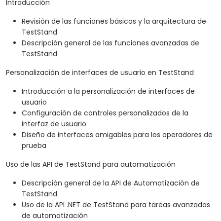
Introducción
Revisión de las funciones básicas y la arquitectura de
TestStand
Descripción general de las funciones avanzadas de
TestStand
Personalización de interfaces de usuario en TestStand
Introducción a la personalización de interfaces de
usuario
Configuración de controles personalizados de la
interfaz de usuario
Diseño de interfaces amigables para los operadores de
prueba
Uso de las API de TestStand para automatización
Descripción general de la API de Automatización de
TestStand
Uso de la API .NET de TestStand para tareas avanzadas
de automatización