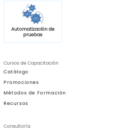
Automatización de
pruebas
Cursos de Capacitación
Catálogo
Promociones
Métodos de Formación
Recursos
Consultoría