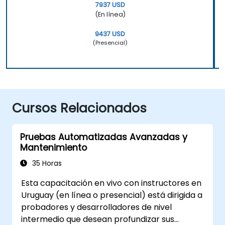
7937 USD
(En línea)
9437 USD
(Presencial)
Cursos Relacionados
Pruebas Automatizadas Avanzadas y
Mantenimiento
35 Horas
Esta capacitación en vivo con instructores en
Uruguay (en línea o presencial) está dirigida a
probadores y desarrolladores de nivel
intermedio que desean profundizar sus