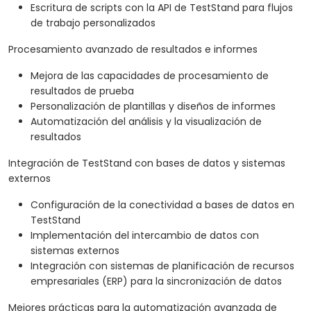
Escritura de scripts con la API de TestStand para flujos
de trabajo personalizados
Procesamiento avanzado de resultados e informes
Mejora de las capacidades de procesamiento de
resultados de prueba
Personalización de plantillas y diseños de informes
Automatización del análisis y la visualización de
resultados
Integración de TestStand con bases de datos y sistemas
externos
Configuración de la conectividad a bases de datos en
TestStand
Implementación del intercambio de datos con
sistemas externos
Integración con sistemas de planificación de recursos
empresariales (ERP) para la sincronización de datos
Mejores prácticas para la automatización avanzada de