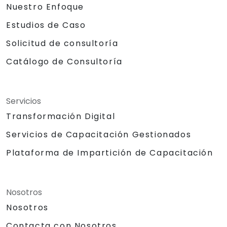
Nuestro Enfoque
Estudios de Caso
Solicitud de consultoría
Catálogo de Consultoría
Servicios
Transformación Digital
Servicios de Capacitación Gestionados
Plataforma de Impartición de Capacitación
Nosotros
Nosotros
Contacta con Nosotros