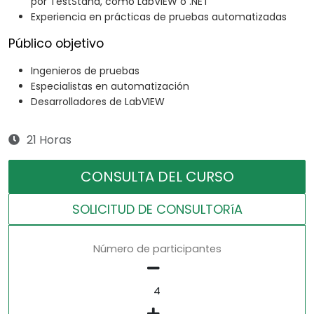
por TestStand, como LabVIEW o .NET
Experiencia en prácticas de pruebas automatizadas
Público objetivo
Ingenieros de pruebas
Especialistas en automatización
Desarrolladores de LabVIEW
21 Horas
CONSULTA DEL CURSO
SOLICITUD DE CONSULTORíA
Número de participantes