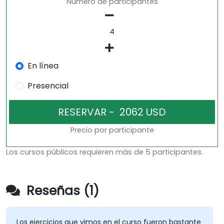
Número de participantes
En línea
Presencial
Precio por participante
Los cursos públicos requieren más de 5 participantes.
Reseñas (1)
Los ejercicios que vimos en el curso fueron bastante