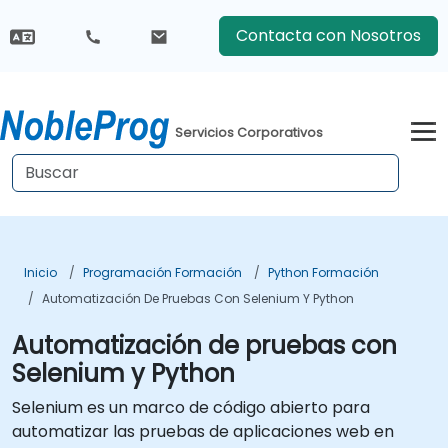
Contacta con Nosotros
Servicios Corporativos
Inicio
Programación Formación
Python Formación
Automatización De Pruebas Con Selenium Y Python
Automatización de pruebas con
Selenium y Python
Selenium es un marco de código abierto para
automatizar las pruebas de aplicaciones web en