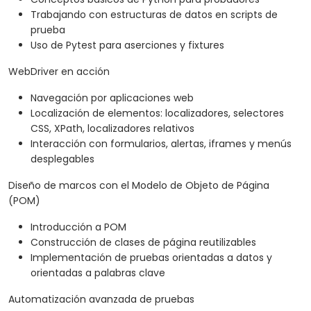
Trabajando con estructuras de datos en scripts de
prueba
Uso de Pytest para aserciones y fixtures
WebDriver en acción
Navegación por aplicaciones web
Localización de elementos: localizadores, selectores
CSS, XPath, localizadores relativos
Interacción con formularios, alertas, iframes y menús
desplegables
Diseño de marcos con el Modelo de Objeto de Página
(POM)
Introducción a POM
Construcción de clases de página reutilizables
Implementación de pruebas orientadas a datos y
orientadas a palabras clave
Automatización avanzada de pruebas