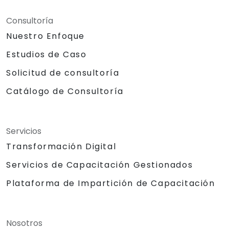
Consultoría
Nuestro Enfoque
Estudios de Caso
Solicitud de consultoría
Catálogo de Consultoría
Servicios
Transformación Digital
Servicios de Capacitación Gestionados
Plataforma de Impartición de Capacitación
Nosotros