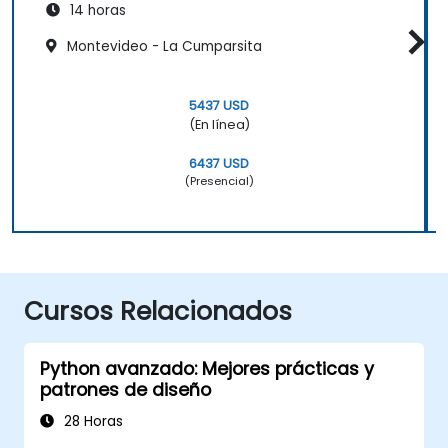
14 horas
Montevideo - La Cumparsita
5437 USD
(En línea)
6437 USD
(Presencial)
Cursos Relacionados
Python avanzado: Mejores prácticas y
patrones de diseño
28 Horas