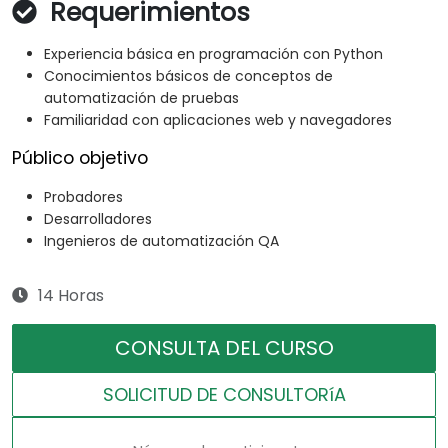
Requerimientos
Experiencia básica en programación con Python
Conocimientos básicos de conceptos de
automatización de pruebas
Familiaridad con aplicaciones web y navegadores
Público objetivo
Probadores
Desarrolladores
Ingenieros de automatización QA
14 Horas
CONSULTA DEL CURSO
SOLICITUD DE CONSULTORíA