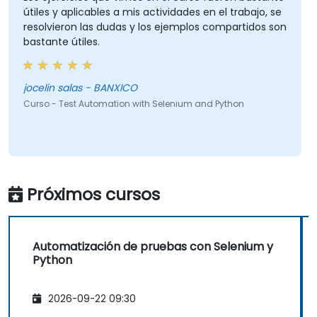
útiles y aplicables a mis actividades en el trabajo, se
resolvieron las dudas y los ejemplos compartidos son
bastante útiles.
jocelin salas - BANXICO
Curso - Test Automation with Selenium and Python
Próximos cursos
Automatización de pruebas con Selenium y
Python
2026-09-22 09:30