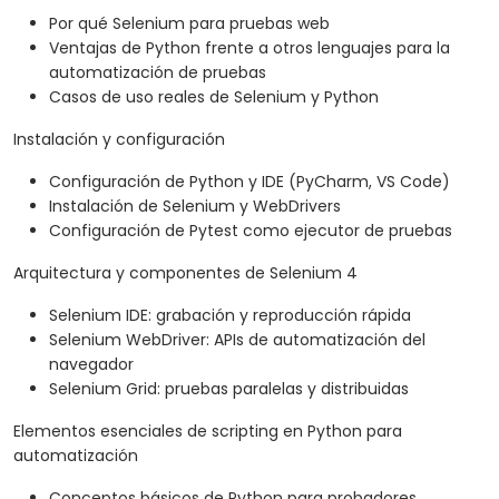
Por qué Selenium para pruebas web
Ventajas de Python frente a otros lenguajes para la
automatización de pruebas
Casos de uso reales de Selenium y Python
Instalación y configuración
Configuración de Python y IDE (PyCharm, VS Code)
Instalación de Selenium y WebDrivers
Configuración de Pytest como ejecutor de pruebas
Arquitectura y componentes de Selenium 4
Selenium IDE: grabación y reproducción rápida
Selenium WebDriver: APIs de automatización del
navegador
Selenium Grid: pruebas paralelas y distribuidas
Elementos esenciales de scripting en Python para
automatización
Conceptos básicos de Python para probadores