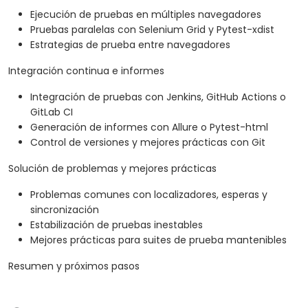
Ejecución de pruebas en múltiples navegadores
Pruebas paralelas con Selenium Grid y Pytest-xdist
Estrategias de prueba entre navegadores
Integración continua e informes
Integración de pruebas con Jenkins, GitHub Actions o
GitLab CI
Generación de informes con Allure o Pytest-html
Control de versiones y mejores prácticas con Git
Solución de problemas y mejores prácticas
Problemas comunes con localizadores, esperas y
sincronización
Estabilización de pruebas inestables
Mejores prácticas para suites de prueba mantenibles
Resumen y próximos pasos