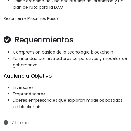
Taller: creación de una declaración del problema y un
plan de ruta para la DAO
Resumen y Próximos Pasos
Requerimientos
Comprensión básica de la tecnología blockchain
Familiaridad con estructuras corporativas y modelos de
gobernanza
Audiencia Objetivo
Inversores
Emprendedores
Líderes empresariales que exploran modelos basados
en blockchain
7 Horas