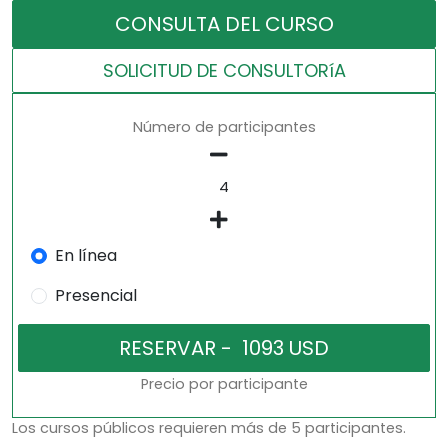
CONSULTA DEL CURSO
SOLICITUD DE CONSULTORíA
Número de participantes
En línea
Presencial
Precio por participante
Los cursos públicos requieren más de 5 participantes.