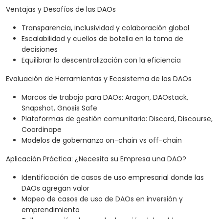
Ventajas y Desafíos de las DAOs
Transparencia, inclusividad y colaboración global
Escalabilidad y cuellos de botella en la toma de
decisiones
Equilibrar la descentralización con la eficiencia
Evaluación de Herramientas y Ecosistema de las DAOs
Marcos de trabajo para DAOs: Aragon, DAOstack,
Snapshot, Gnosis Safe
Plataformas de gestión comunitaria: Discord, Discourse,
Coordinape
Modelos de gobernanza on-chain vs off-chain
Aplicación Práctica: ¿Necesita su Empresa una DAO?
Identificación de casos de uso empresarial donde las
DAOs agregan valor
Mapeo de casos de uso de DAOs en inversión y
emprendimiento