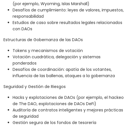
(por ejemplo, Wyoming, Islas Marshall)
Desafíos de cumplimiento: leyes de valores, impuestos,
responsabilidad
Estudios de caso sobre resultados legales relacionados
con DAOs
Estructuras de Gobernanza de las DAOs
Tokens y mecanismos de votación
Votación cuadrática, delegación y sistemas
ponderados
Desafíos de coordinación: apatía de los votantes,
influencia de las ballenas, ataques a la gobernanza
Seguridad y Gestión de Riesgos
Hacks y explotaciones de DAOs (por ejemplo, el hackeo
de The DAO, explotaciones de DAOs DeFi)
Auditoría de contratos inteligentes y mejores prácticas
de seguridad
Gestión segura de los fondos de tesorería