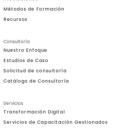
Métodos de Formación
Recursos
Consultoría
Nuestro Enfoque
Estudios de Caso
Solicitud de consultoría
Catálogo de Consultoría
Servicios
Transformación Digital
Servicios de Capacitación Gestionados