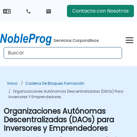
Contacta con Nosotros
Servicios Corporativos
Inicio
Cadena De Bloques Formación
Organizaciones Autónomas Descentralizadas (DAOs) Para
Inversores Y Emprendedores
Organizaciones Autónomas
Descentralizadas (DAOs) para
Inversores y Emprendedores