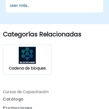
Leer más...
Categorías Relacionadas
Cadena de bloques
Cursos de Capacitación
Catálogo
Promociones