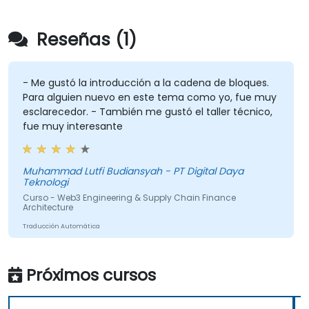
Reseñas (1)
- Me gustó la introducción a la cadena de bloques.
Para alguien nuevo en este tema como yo, fue muy
esclarecedor. - También me gustó el taller técnico,
fue muy interesante
Muhammad Lutfi Budiansyah - PT Digital Daya
Teknologi
Curso - Web3 Engineering & Supply Chain Finance
Architecture
Traducción Automática
Próximos cursos