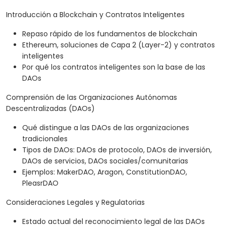
Introducción a Blockchain y Contratos Inteligentes
Repaso rápido de los fundamentos de blockchain
Ethereum, soluciones de Capa 2 (Layer-2) y contratos
inteligentes
Por qué los contratos inteligentes son la base de las
DAOs
Comprensión de las Organizaciones Autónomas
Descentralizadas (DAOs)
Qué distingue a las DAOs de las organizaciones
tradicionales
Tipos de DAOs: DAOs de protocolo, DAOs de inversión,
DAOs de servicios, DAOs sociales/comunitarias
Ejemplos: MakerDAO, Aragon, ConstitutionDAO,
PleasrDAO
Consideraciones Legales y Regulatorias
Estado actual del reconocimiento legal de las DAOs