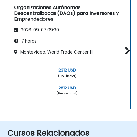
Organizaciones Autónomas
Descentralizadas (DAOs) para Inversores y
Emprendedores
2026-09-07 09:30
7 horas
Montevideo, World Trade Center III
2312 USD
(En línea)
2812 USD
(Presencial)
Cursos Relacionados