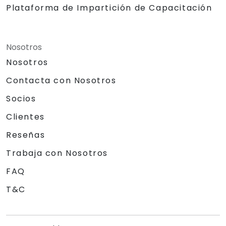
Plataforma de Impartición de Capacitación
Nosotros
Nosotros
Contacta con Nosotros
Socios
Clientes
Reseñas
Trabaja con Nosotros
FAQ
T&C