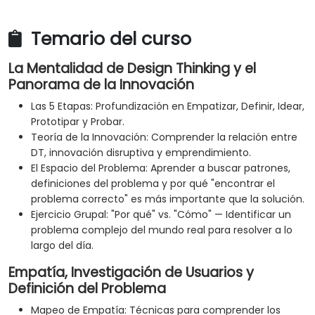
Temario del curso
La Mentalidad de Design Thinking y el
Panorama de la Innovación
Las 5 Etapas: Profundización en Empatizar, Definir, Idear,
Prototipar y Probar.
Teoría de la Innovación: Comprender la relación entre
DT, innovación disruptiva y emprendimiento.
El Espacio del Problema: Aprender a buscar patrones,
definiciones del problema y por qué "encontrar el
problema correcto" es más importante que la solución.
Ejercicio Grupal: "Por qué" vs. "Cómo" — Identificar un
problema complejo del mundo real para resolver a lo
largo del día.
Empatía, Investigación de Usuarios y
Definición del Problema
Mapeo de Empatía: Técnicas para comprender los