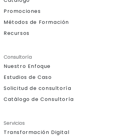
Catálogo
Promociones
Métodos de Formación
Recursos
Consultoría
Nuestro Enfoque
Estudios de Caso
Solicitud de consultoría
Catálogo de Consultoría
Servicios
Transformación Digital