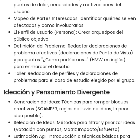
puntos de dolor, necesidades y motivaciones del
usuario.
Mapeo de Partes Interesadas: Identificar quiénes se ven
afectados y cómo involucrarlos.
El Perfil de Usuario (Persona): Crear arquetipos del
público objetivo.
Definición del Problema: Redactar declaraciones de
problema efectivas (declaraciones de Punto de Vista)
y preguntas "¿Cómo podríamos..." (HMW en inglés)
para enmarcar el desafío.
Taller: Redacción de perfiles y declaraciones de
problemas para el caso de estudio elegido por el grupo.
Ideación y Pensamiento Divergente
Generación de Ideas: Técnicas para romper bloques
creativos (SCAMPER, reglas de lluvia de ideas, la peor
idea posible).
Selección de Ideas: Métodos para filtrar y priorizar ideas
(votación con puntos, Matriz Impacto/Esfuerzo).
Estimación Ágil: Introducción a técnicas básicas para