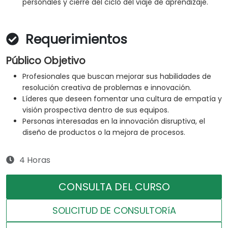
personales y cierre del ciclo del viaje de aprendizaje.
Requerimientos
Público Objetivo
Profesionales que buscan mejorar sus habilidades de
resolución creativa de problemas e innovación.
Líderes que deseen fomentar una cultura de empatía y
visión prospectiva dentro de sus equipos.
Personas interesadas en la innovación disruptiva, el
diseño de productos o la mejora de procesos.
4 Horas
CONSULTA DEL CURSO
SOLICITUD DE CONSULTORíA