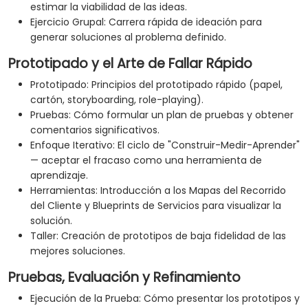
estimar la viabilidad de las ideas.
Ejercicio Grupal: Carrera rápida de ideación para
generar soluciones al problema definido.
Prototipado y el Arte de Fallar Rápido
Prototipado: Principios del prototipado rápido (papel,
cartón, storyboarding, role-playing).
Pruebas: Cómo formular un plan de pruebas y obtener
comentarios significativos.
Enfoque Iterativo: El ciclo de "Construir-Medir-Aprender"
— aceptar el fracaso como una herramienta de
aprendizaje.
Herramientas: Introducción a los Mapas del Recorrido
del Cliente y Blueprints de Servicios para visualizar la
solución.
Taller: Creación de prototipos de baja fidelidad de las
mejores soluciones.
Pruebas, Evaluación y Refinamiento
Ejecución de la Prueba: Cómo presentar los prototipos y