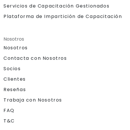
Servicios de Capacitación Gestionados
Plataforma de Impartición de Capacitación
Nosotros
Nosotros
Contacta con Nosotros
Socios
Clientes
Reseñas
Trabaja con Nosotros
FAQ
T&C