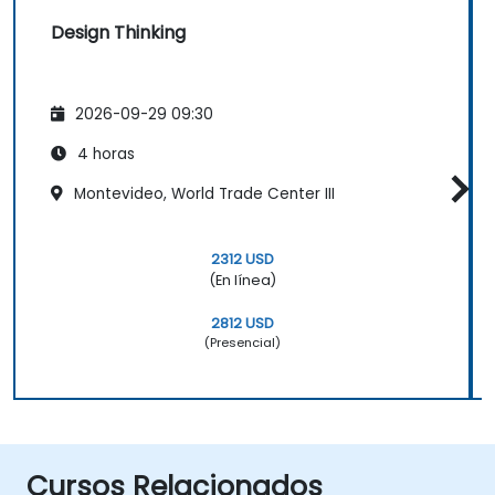
Design Thinking
2026-09-29 09:30
4 horas
Montevideo, World Trade Center III
2312 USD
(En línea)
2812 USD
(Presencial)
Cursos Relacionados