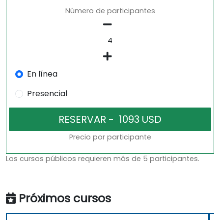
Número de participantes
En línea
Presencial
Precio por participante
Los cursos públicos requieren más de 5 participantes.
Próximos cursos