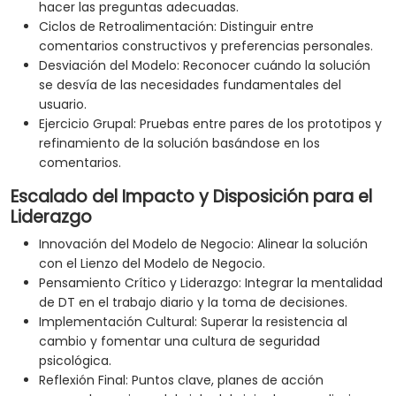
hacer las preguntas adecuadas.
Ciclos de Retroalimentación: Distinguir entre
comentarios constructivos y preferencias personales.
Desviación del Modelo: Reconocer cuándo la solución
se desvía de las necesidades fundamentales del
usuario.
Ejercicio Grupal: Pruebas entre pares de los prototipos y
refinamiento de la solución basándose en los
comentarios.
Escalado del Impacto y Disposición para el
Liderazgo
Innovación del Modelo de Negocio: Alinear la solución
con el Lienzo del Modelo de Negocio.
Pensamiento Crítico y Liderazgo: Integrar la mentalidad
de DT en el trabajo diario y la toma de decisiones.
Implementación Cultural: Superar la resistencia al
cambio y fomentar una cultura de seguridad
psicológica.
Reflexión Final: Puntos clave, planes de acción