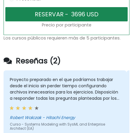
Precio por participante
Los cursos públicos requieren más de 5 participantes.
Reseñas (2)
Proyecto preparado en el que podríamos trabajar
desde el inicio sin perder tiempo configurando
archivos innecesarios para los ejercicios. Disposición
a responder todas las preguntas planteadas por los
participantes.
Robert Walczak - Hitachi Energy
Curso - Systems Modeling with SysML and Enterprise
Architect (EA)