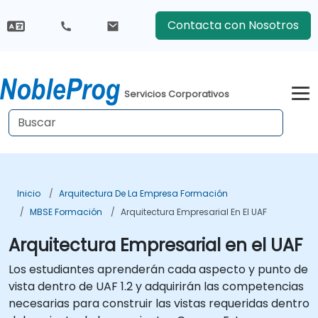
Contacta con Nosotros
Servicios Corporativos
Inicio
Arquitectura De La Empresa Formación
MBSE Formación
Arquitectura Empresarial En El UAF
Arquitectura Empresarial en el UAF
Los estudiantes aprenderán cada aspecto y punto de
vista dentro de UAF 1.2 y adquirirán las competencias
necesarias para construir las vistas requeridas dentro