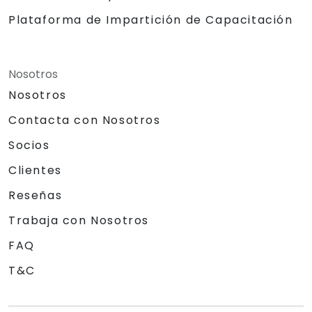
Plataforma de Impartición de Capacitación
Nosotros
Nosotros
Contacta con Nosotros
Socios
Clientes
Reseñas
Trabaja con Nosotros
FAQ
T&C