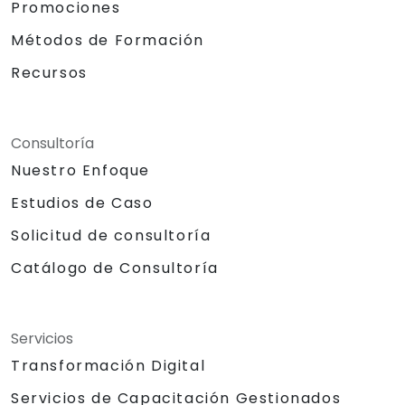
Promociones
Métodos de Formación
Recursos
Consultoría
Nuestro Enfoque
Estudios de Caso
Solicitud de consultoría
Catálogo de Consultoría
Servicios
Transformación Digital
Servicios de Capacitación Gestionados