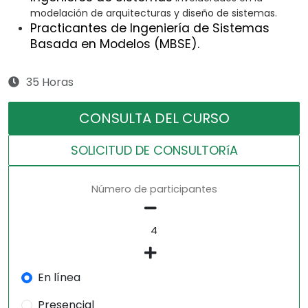
modelación de arquitecturas y diseño de sistemas.
Practicantes de Ingeniería de Sistemas
Basada en Modelos (MBSE).
35 Horas
CONSULTA DEL CURSO
SOLICITUD DE CONSULTORíA
Número de participantes
En línea
Presencial