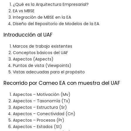
¿Qué es la Arquitectura Empresarial?
EA vs MBSE
Integración de MBSE en la EA
Diseño del Repositorio de Modelos de la EA
Introducción al UAF
Marcos de trabajo existentes
Conceptos básicos del UAF
Aspectos (Aspects)
Puntos de vista (Viewpoints)
Vistas adecuadas para el propósito
Recorrido por Cameo EA con muestra del UAF
Aspectos – Motivación (Mv)
Aspectos – Taxonomía (Tx)
Aspectos – Estructura (Sr)
Aspectos – Conectividad (Cn)
Aspectos – Procesos (Pr)
Aspectos – Estados (St)