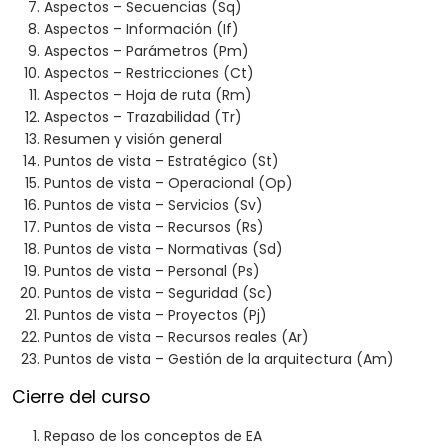
Aspectos – Secuencias (Sq)
Aspectos – Información (If)
Aspectos – Parámetros (Pm)
Aspectos – Restricciones (Ct)
Aspectos – Hoja de ruta (Rm)
Aspectos – Trazabilidad (Tr)
Resumen y visión general
Puntos de vista – Estratégico (St)
Puntos de vista – Operacional (Op)
Puntos de vista – Servicios (Sv)
Puntos de vista – Recursos (Rs)
Puntos de vista – Normativas (Sd)
Puntos de vista – Personal (Ps)
Puntos de vista – Seguridad (Sc)
Puntos de vista – Proyectos (Pj)
Puntos de vista – Recursos reales (Ar)
Puntos de vista – Gestión de la arquitectura (Am)
Cierre del curso
Repaso de los conceptos de EA