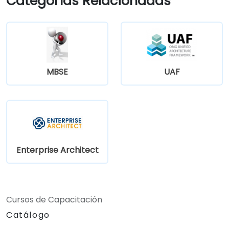
Categorías Relacionadas
MBSE
UAF
Enterprise Architect
Cursos de Capacitación
Catálogo