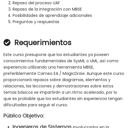
Repaso del proceso UAF
Repaso de la integración con MBSE
Posibilidades de aprendizaje adicionales
Preguntas y respuestas
Requerimientos
Este curso presupone que los estudiantes ya poseen
conocimientos fundamentales de SysML o UML, así como
experiencia utilizando una herramienta MBSE,
preferiblemente Cameo EA / MagicDraw. Aunque este curso
proporcionará repasos sobre diagramas, elementos y
relaciones, las lecciones y demostraciones sobre estos
temas básicos se impartirán a un ritmo acelerado, por lo
que es probable que los estudiantes sin experiencia tengan
dificultades para seguir el curso.
Público Objetivo:
Ingenieros de Sistemas
involucrados en la