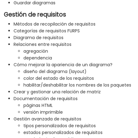
Guardar diagramas
Gestión de requisitos
Métodos de recopilación de requisitos
Categorías de requisitos FURPS
Diagrama de requisitos
Relaciones entre requisitos
agregación
dependencia
Cómo mejorar la apariencia de un diagrama?
diseño del diagrama (layout)
color del estado de los requisitos
habilitar/deshabilitar los nombres de los paquetes
Crear y gestionar una relación de matriz
Documentación de requisitos
páginas HTML
versión imprimible
Gestión avanzada de requisitos
tipos personalizados de requisitos
estados personalizados de requisitos