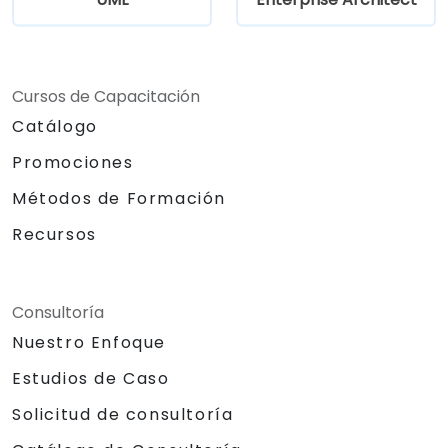
Cursos de Capacitación
Catálogo
Promociones
Métodos de Formación
Recursos
Consultoría
Nuestro Enfoque
Estudios de Caso
Solicitud de consultoría