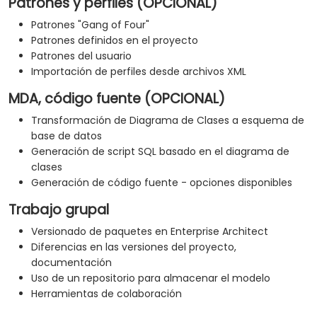
Patrones y perfiles (OPCIONAL)
Patrones "Gang of Four"
Patrones definidos en el proyecto
Patrones del usuario
Importación de perfiles desde archivos XML
MDA, código fuente (OPCIONAL)
Transformación de Diagrama de Clases a esquema de
base de datos
Generación de script SQL basado en el diagrama de
clases
Generación de código fuente - opciones disponibles
Trabajo grupal
Versionado de paquetes en Enterprise Architect
Diferencias en las versiones del proyecto,
documentación
Uso de un repositorio para almacenar el modelo
Herramientas de colaboración