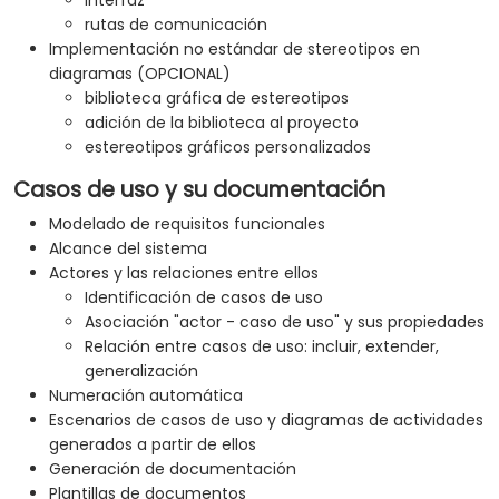
interfaz
rutas de comunicación
Implementación no estándar de stereotipos en
diagramas (OPCIONAL)
biblioteca gráfica de estereotipos
adición de la biblioteca al proyecto
estereotipos gráficos personalizados
Casos de uso y su documentación
Modelado de requisitos funcionales
Alcance del sistema
Actores y las relaciones entre ellos
Identificación de casos de uso
Asociación "actor - caso de uso" y sus propiedades
Relación entre casos de uso: incluir, extender,
generalización
Numeración automática
Escenarios de casos de uso y diagramas de actividades
generados a partir de ellos
Generación de documentación
Plantillas de documentos