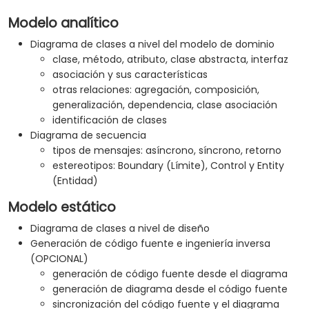
Modelo analítico
Diagrama de clases a nivel del modelo de dominio
clase, método, atributo, clase abstracta, interfaz
asociación y sus características
otras relaciones: agregación, composición,
generalización, dependencia, clase asociación
identificación de clases
Diagrama de secuencia
tipos de mensajes: asíncrono, síncrono, retorno
estereotipos: Boundary (Límite), Control y Entity
(Entidad)
Modelo estático
Diagrama de clases a nivel de diseño
Generación de código fuente e ingeniería inversa
(OPCIONAL)
generación de código fuente desde el diagrama
generación de diagrama desde el código fuente
sincronización del código fuente y el diagrama