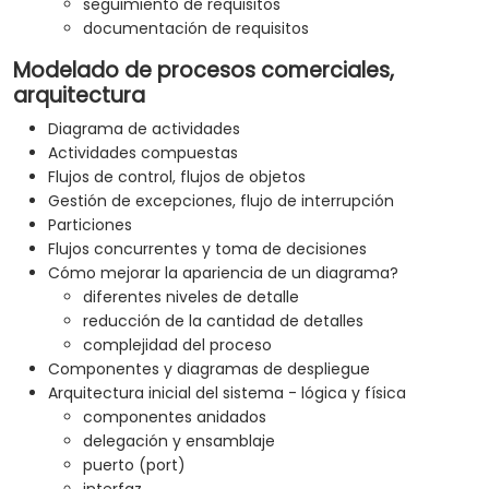
seguimiento de requisitos
documentación de requisitos
Modelado de procesos comerciales,
arquitectura
Diagrama de actividades
Actividades compuestas
Flujos de control, flujos de objetos
Gestión de excepciones, flujo de interrupción
Particiones
Flujos concurrentes y toma de decisiones
Cómo mejorar la apariencia de un diagrama?
diferentes niveles de detalle
reducción de la cantidad de detalles
complejidad del proceso
Componentes y diagramas de despliegue
Arquitectura inicial del sistema - lógica y física
componentes anidados
delegación y ensamblaje
puerto (port)