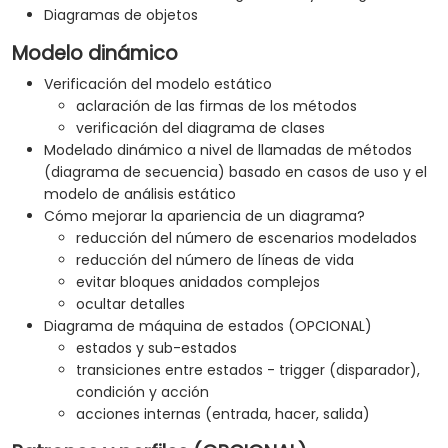
Diagramas de objetos
Modelo dinámico
Verificación del modelo estático
aclaración de las firmas de los métodos
verificación del diagrama de clases
Modelado dinámico a nivel de llamadas de métodos
(diagrama de secuencia) basado en casos de uso y el
modelo de análisis estático
Cómo mejorar la apariencia de un diagrama?
reducción del número de escenarios modelados
reducción del número de líneas de vida
evitar bloques anidados complejos
ocultar detalles
Diagrama de máquina de estados (OPCIONAL)
estados y sub-estados
transiciones entre estados - trigger (disparador),
condición y acción
acciones internas (entrada, hacer, salida)