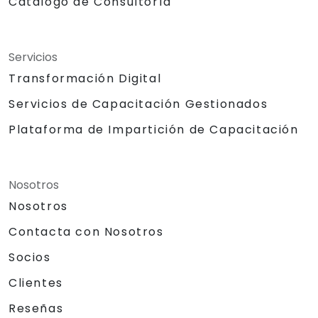
Catálogo de Consultoría
Servicios
Transformación Digital
Servicios de Capacitación Gestionados
Plataforma de Impartición de Capacitación
Nosotros
Nosotros
Contacta con Nosotros
Socios
Clientes
Reseñas