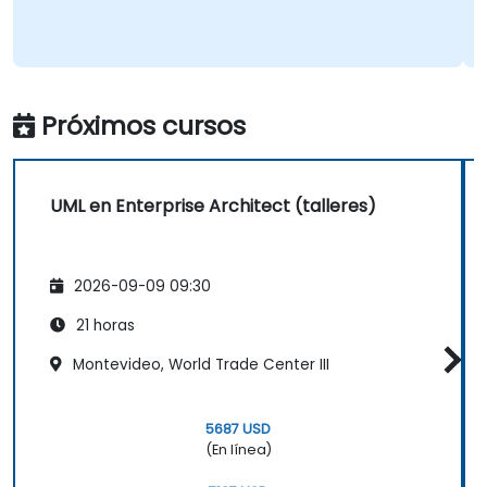
Próximos cursos
UML en Enterprise Architect (talleres)
2026-09-09 09:30
21 horas
Montevideo, World Trade Center III
5687 USD
(En línea)