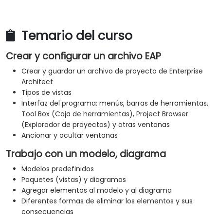
Temario del curso
Crear y configurar un archivo EAP
Crear y guardar un archivo de proyecto de Enterprise
Architect
Tipos de vistas
Interfaz del programa: menús, barras de herramientas,
Tool Box (Caja de herramientas), Project Browser
(Explorador de proyectos) y otras ventanas
Ancionar y ocultar ventanas
Trabajo con un modelo, diagrama
Modelos predefinidos
Paquetes (vistas) y diagramas
Agregar elementos al modelo y al diagrama
Diferentes formas de eliminar los elementos y sus
consecuencias