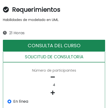
Requerimientos
Habilidades de modelado en UML.
21 Horas
CONSULTA DEL CURSO
SOLICITUD DE CONSULTORíA
Número de participantes
En línea