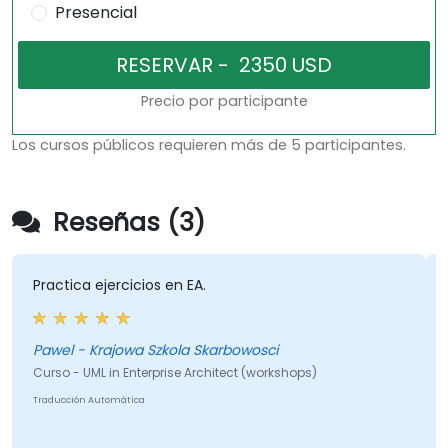
Presencial
Precio por participante
Los cursos públicos requieren más de 5 participantes.
Reseñas (3)
Practica ejercicios en EA.
Pawel - Krajowa Szkola Skarbowosci
Curso - UML in Enterprise Architect (workshops)
Traducción Automática