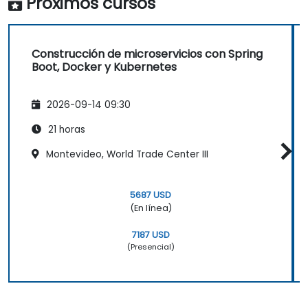
Próximos cursos
Construcción de microservicios con Spring
Boot, Docker y Kubernetes
2026-09-14 09:30
21 horas
Montevideo, World Trade Center III
5687 USD
(En línea)
7187 USD
(Presencial)