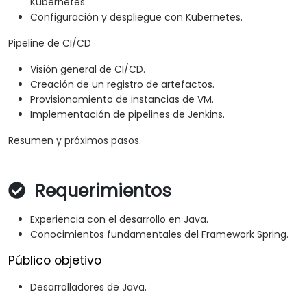
Kubernetes.
Configuración y despliegue con Kubernetes.
Pipeline de CI/CD
Visión general de CI/CD.
Creación de un registro de artefactos.
Provisionamiento de instancias de VM.
Implementación de pipelines de Jenkins.
Resumen y próximos pasos.
Requerimientos
Experiencia con el desarrollo en Java.
Conocimientos fundamentales del Framework Spring.
Público objetivo
Desarrolladores de Java.