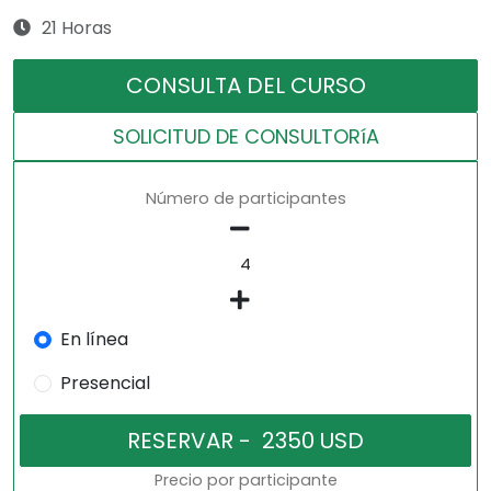
21 Horas
CONSULTA DEL CURSO
SOLICITUD DE CONSULTORíA
Número de participantes
En línea
Presencial
Precio por participante