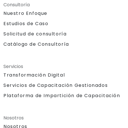
Consultoría
Nuestro Enfoque
Estudios de Caso
Solicitud de consultoría
Catálogo de Consultoría
Servicios
Transformación Digital
Servicios de Capacitación Gestionados
Plataforma de Impartición de Capacitación
Nosotros
Nosotros