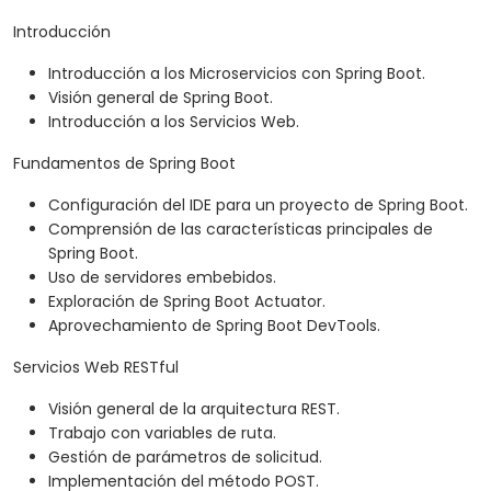
Introducción
Introducción a los Microservicios con Spring Boot.
Visión general de Spring Boot.
Introducción a los Servicios Web.
Fundamentos de Spring Boot
Configuración del IDE para un proyecto de Spring Boot.
Comprensión de las características principales de
Spring Boot.
Uso de servidores embebidos.
Exploración de Spring Boot Actuator.
Aprovechamiento de Spring Boot DevTools.
Servicios Web RESTful
Visión general de la arquitectura REST.
Trabajo con variables de ruta.
Gestión de parámetros de solicitud.
Implementación del método POST.