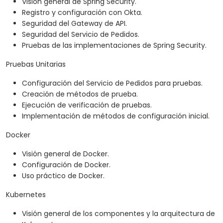
Visión general de Spring Security.
Registro y configuración con Okta.
Seguridad del Gateway de API.
Seguridad del Servicio de Pedidos.
Pruebas de las implementaciones de Spring Security.
Pruebas Unitarias
Configuración del Servicio de Pedidos para pruebas.
Creación de métodos de prueba.
Ejecución de verificación de pruebas.
Implementación de métodos de configuración inicial.
Docker
Visión general de Docker.
Configuración de Docker.
Uso práctico de Docker.
Kubernetes
Visión general de los componentes y la arquitectura de