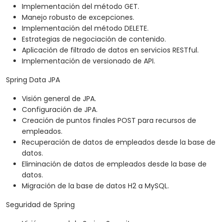
Implementación del método GET.
Manejo robusto de excepciones.
Implementación del método DELETE.
Estrategias de negociación de contenido.
Aplicación de filtrado de datos en servicios RESTful.
Implementación de versionado de API.
Spring Data JPA
Visión general de JPA.
Configuración de JPA.
Creación de puntos finales POST para recursos de
empleados.
Recuperación de datos de empleados desde la base de
datos.
Eliminación de datos de empleados desde la base de
datos.
Migración de la base de datos H2 a MySQL.
Seguridad de Spring