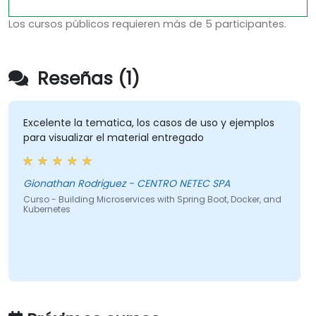
Los cursos públicos requieren más de 5 participantes.
Reseñas (1)
Excelente la tematica, los casos de uso y ejemplos
para visualizar el material entregado
Gionathan Rodriguez - CENTRO NETEC SPA
Curso - Building Microservices with Spring Boot, Docker, and
Kubernetes