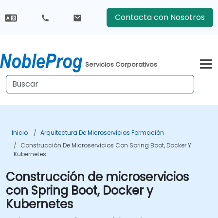
Contacta con Nosotros
Servicios Corporativos
Inicio
Arquitectura De Microservicios Formación
Construcción De Microservicios Con Spring Boot, Docker Y
Kubernetes
Construcción de microservicios
con Spring Boot, Docker y
Kubernetes