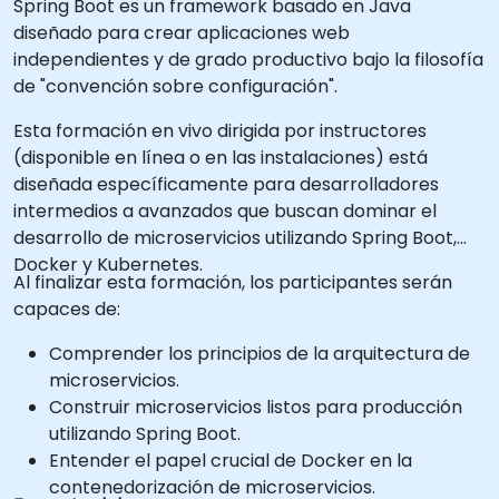
Spring Boot es un framework basado en Java
diseñado para crear aplicaciones web
independientes y de grado productivo bajo la filosofía
de "convención sobre configuración".
Esta formación en vivo dirigida por instructores
(disponible en línea o en las instalaciones) está
diseñada específicamente para desarrolladores
intermedios a avanzados que buscan dominar el
desarrollo de microservicios utilizando Spring Boot,
Docker y Kubernetes.
Al finalizar esta formación, los participantes serán
capaces de:
Comprender los principios de la arquitectura de
microservicios.
Construir microservicios listos para producción
utilizando Spring Boot.
Entender el papel crucial de Docker en la
contenedorización de microservicios.