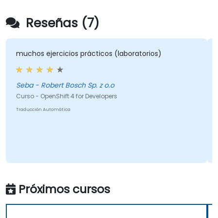
Reseñas (7)
muchos ejercicios prácticos (laboratorios)
Seba - Robert Bosch Sp. z o.o
Curso - OpenShift 4 for Developers
Traducción Automática
Próximos cursos