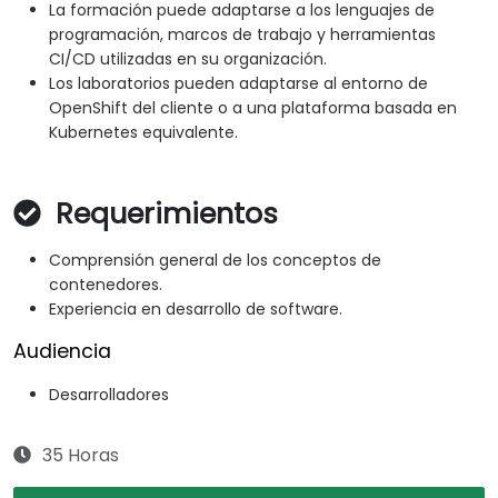
La formación puede adaptarse a los lenguajes de
programación, marcos de trabajo y herramientas
CI/CD utilizadas en su organización.
Los laboratorios pueden adaptarse al entorno de
OpenShift del cliente o a una plataforma basada en
Kubernetes equivalente.
Requerimientos
Comprensión general de los conceptos de
contenedores.
Experiencia en desarrollo de software.
Audiencia
Desarrolladores
35 Horas