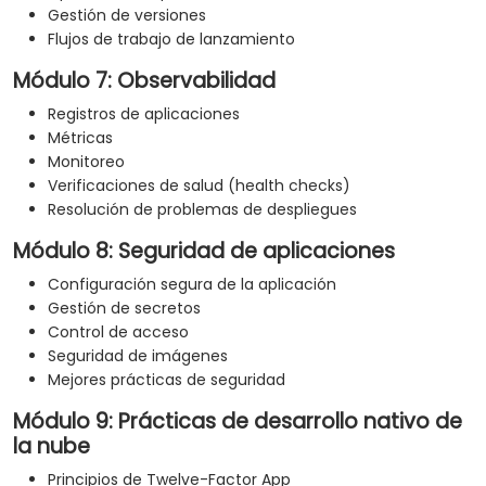
Gestión de versiones
Flujos de trabajo de lanzamiento
Módulo 7: Observabilidad
Registros de aplicaciones
Métricas
Monitoreo
Verificaciones de salud (health checks)
Resolución de problemas de despliegues
Módulo 8: Seguridad de aplicaciones
Configuración segura de la aplicación
Gestión de secretos
Control de acceso
Seguridad de imágenes
Mejores prácticas de seguridad
Módulo 9: Prácticas de desarrollo nativo de
la nube
Principios de Twelve-Factor App