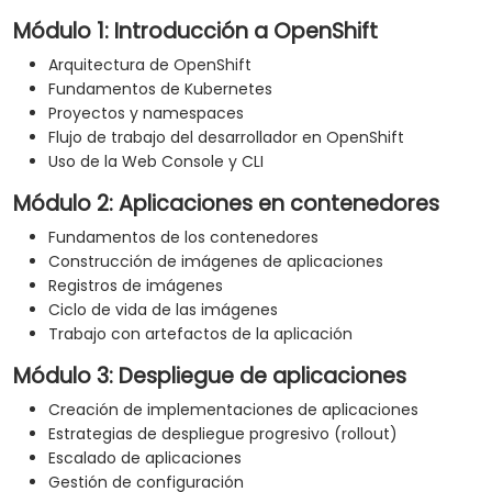
Módulo 1: Introducción a OpenShift
Arquitectura de OpenShift
Fundamentos de Kubernetes
Proyectos y namespaces
Flujo de trabajo del desarrollador en OpenShift
Uso de la Web Console y CLI
Módulo 2: Aplicaciones en contenedores
Fundamentos de los contenedores
Construcción de imágenes de aplicaciones
Registros de imágenes
Ciclo de vida de las imágenes
Trabajo con artefactos de la aplicación
Módulo 3: Despliegue de aplicaciones
Creación de implementaciones de aplicaciones
Estrategias de despliegue progresivo (rollout)
Escalado de aplicaciones
Gestión de configuración