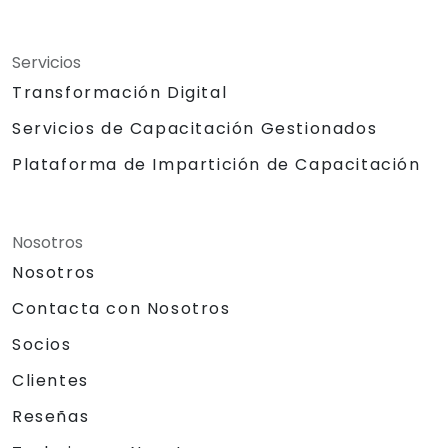
Servicios
Transformación Digital
Servicios de Capacitación Gestionados
Plataforma de Impartición de Capacitación
Nosotros
Nosotros
Contacta con Nosotros
Socios
Clientes
Reseñas