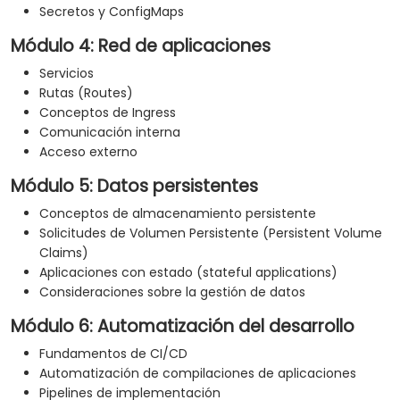
Secretos y ConfigMaps
Módulo 4: Red de aplicaciones
Servicios
Rutas (Routes)
Conceptos de Ingress
Comunicación interna
Acceso externo
Módulo 5: Datos persistentes
Conceptos de almacenamiento persistente
Solicitudes de Volumen Persistente (Persistent Volume
Claims)
Aplicaciones con estado (stateful applications)
Consideraciones sobre la gestión de datos
Módulo 6: Automatización del desarrollo
Fundamentos de CI/CD
Automatización de compilaciones de aplicaciones
Pipelines de implementación