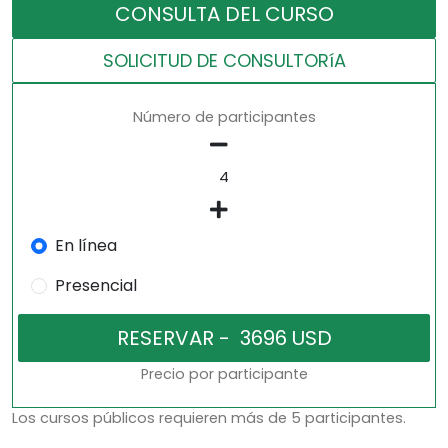
CONSULTA DEL CURSO
SOLICITUD DE CONSULTORíA
Número de participantes
En línea
Presencial
Precio por participante
Los cursos públicos requieren más de 5 participantes.