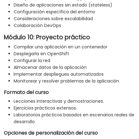
Diseño de aplicaciones sin estado (stateless)
Configuración específica del entorno
Consideraciones sobre escalabilidad
Colaboración DevOps
Módulo 10: Proyecto práctico
Compilar una aplicación en un contenedor
Desplegarla en OpenShift
Configurar la red
Almacenar datos de la aplicación
Implementar despliegues automatizados
Monitorear y resolver problemas de la aplicación
Formato del curso
Lecciones interactivas y demostraciones.
Ejercicios prácticos extensos.
Laboratorios prácticos basados en escenarios reales de
desarrollo.
Opciones de personalización del curso