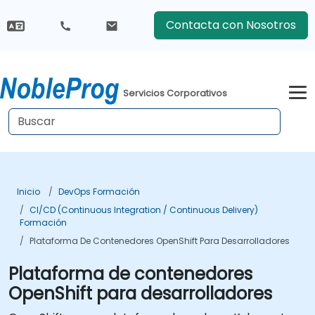
Contacta con Nosotros
Servicios Corporativos
Inicio
DevOps Formación
CI/CD (Continuous Integration / Continuous Delivery)
Formación
Plataforma De Contenedores OpenShift Para Desarrolladores
Plataforma de contenedores
OpenShift para desarrolladores