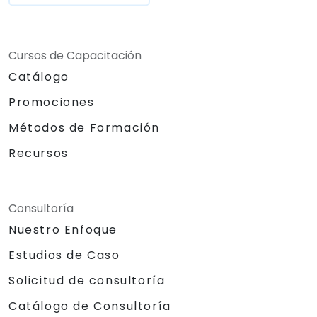
Cursos de Capacitación
Catálogo
Promociones
Métodos de Formación
Recursos
Consultoría
Nuestro Enfoque
Estudios de Caso
Solicitud de consultoría
Catálogo de Consultoría