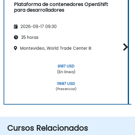
Plataforma de contenedores OpenShift
para desarrolladores
2026-09-17 09:30
35 horas
Montevideo, World Trade Center III
9187 USD
(En línea)
11687 USD
(Presencial)
Cursos Relacionados