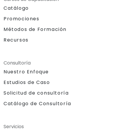
Catálogo
Promociones
Métodos de Formación
Recursos
Consultoría
Nuestro Enfoque
Estudios de Caso
Solicitud de consultoría
Catálogo de Consultoría
Servicios