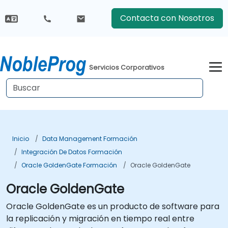
Contacta con Nosotros
Servicios Corporativos
Inicio
Data Management Formación
Integración De Datos Formación
Oracle GoldenGate Formación
Oracle GoldenGate
Oracle GoldenGate
Oracle GoldenGate es un producto de software para
la replicación y migración en tiempo real entre