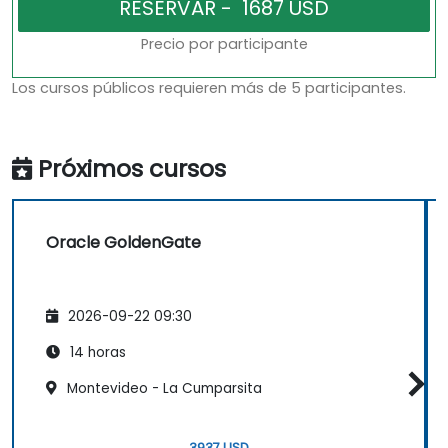
Precio por participante
Los cursos públicos requieren más de 5 participantes.
Próximos cursos
Oracle GoldenGate
2026-09-22 09:30
14 horas
Montevideo - La Cumparsita
3937 USD