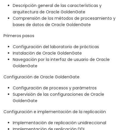
Descripción general de las características y
arquitectura de Oracle GoldenGate
Comprensión de los métodos de procesamiento y
bases de datos de Oracle GoldenGate
Primeros pasos
Configuración del laboratorio de prácticas
Instalación de Oracle GoldenGate
Navegación por la interfaz de usuario de Oracle
GoldenGate
Configuración de Oracle GoldenGate
Configuración de procesos y parámetros
Supervisión de las configuraciones de Oracle
GoldenGate
Configuración e implementación de la replicación
Implementación de replicación unidireccional
Implementación de replicación DDL