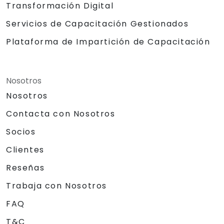
Transformación Digital
Servicios de Capacitación Gestionados
Plataforma de Impartición de Capacitación
Nosotros
Nosotros
Contacta con Nosotros
Socios
Clientes
Reseñas
Trabaja con Nosotros
FAQ
T&C