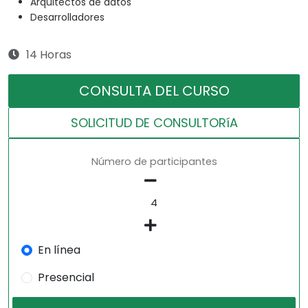
Arquitectos de datos
Desarrolladores
14 Horas
CONSULTA DEL CURSO
SOLICITUD DE CONSULTORíA
Número de participantes
En línea
Presencial