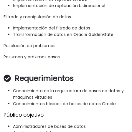
Implementación de replicación bidireccional
Filtrado y manipulación de datos
Implementación del filtrado de datos
Transformación de datos en Oracle GoldenGate
Resolución de problemas
Resumen y próximos pasos
Requerimientos
Conocimiento de la arquitectura de bases de datos y
máquinas virtuales
Conocimientos básicos de bases de datos Oracle
Público objetivo
Administradores de bases de datos