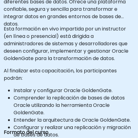
diferentes bases de datos. Ofrece una plataforma
confiable, segura y sencilla para transformar e
integrar datos en grandes entornos de bases de
datos.
Esta formación en vivo impartida por un instructor
(en línea o presencial) está dirigida a
administradores de sistemas y desarrolladores que
deseen configurar, implementar y gestionar Oracle
GoldenGate para la transformación de datos.
Al finalizar esta capacitación, los participantes
podrán:
Instalar y configurar Oracle GoldenGate.
Comprender la replicación de bases de datos
Oracle utilizando la herramienta Oracle
GoldenGate.
Entender la arquitectura de Oracle GoldenGate.
Configurar y realizar una replicación y migración
Formato del curso
de bases de datos.