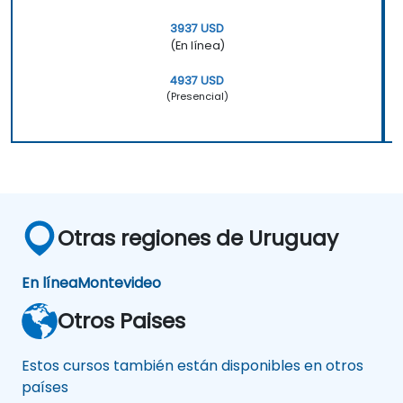
3937 USD
(En línea)
4937 USD
(Presencial)
Otras regiones de Uruguay
En línea
Montevideo
Otros Paises
Estos cursos también están disponibles en otros
países