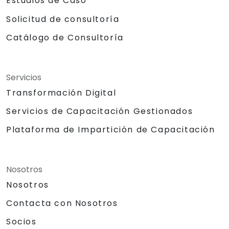
Estudios de Caso
Solicitud de consultoría
Catálogo de Consultoría
Servicios
Transformación Digital
Servicios de Capacitación Gestionados
Plataforma de Impartición de Capacitación
Nosotros
Nosotros
Contacta con Nosotros
Socios