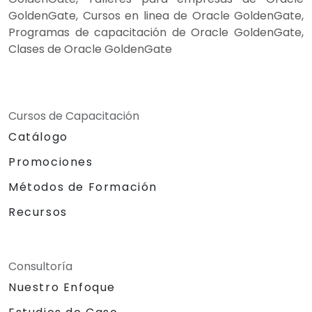
GoldenGate, Cursos en linea de Oracle GoldenGate,
Programas de capacitación de Oracle GoldenGate,
Clases de Oracle GoldenGate
Cursos de Capacitación
Catálogo
Promociones
Métodos de Formación
Recursos
Consultoría
Nuestro Enfoque