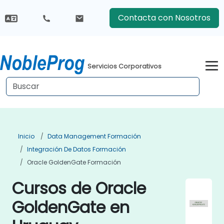
Contacta con Nosotros
Servicios Corporativos
Inicio
Data Management Formación
Integración De Datos Formación
Oracle GoldenGate Formación
Cursos de Oracle
GoldenGate en