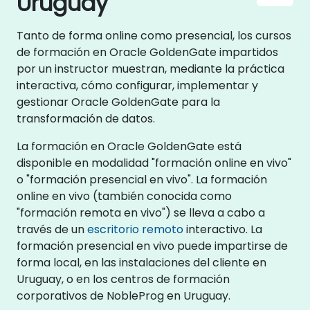
Uruguay
Tanto de forma online como presencial, los cursos
de formación en Oracle GoldenGate impartidos
por un instructor muestran, mediante la práctica
interactiva, cómo configurar, implementar y
gestionar Oracle GoldenGate para la
transformación de datos.
La formación en Oracle GoldenGate está
disponible en modalidad "formación online en vivo"
o "formación presencial en vivo". La formación
online en vivo (también conocida como
"formación remota en vivo") se lleva a cabo a
través de un
escritorio remoto
interactivo. La
formación presencial en vivo puede impartirse de
forma local, en las instalaciones del cliente en
Uruguay, o en los centros de formación
corporativos de NobleProg en Uruguay.