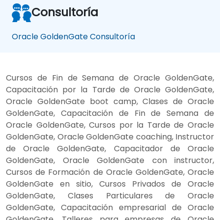
Consultoría
Oracle GoldenGate Consultoría
Cursos de Fin de Semana de Oracle GoldenGate,
Capacitación por la Tarde de Oracle GoldenGate,
Oracle GoldenGate boot camp, Clases de Oracle
GoldenGate, Capacitación de Fin de Semana de
Oracle GoldenGate, Cursos por la Tarde de Oracle
GoldenGate, Oracle GoldenGate coaching, Instructor
de Oracle GoldenGate, Capacitador de Oracle
GoldenGate, Oracle GoldenGate con instructor,
Cursos de Formación de Oracle GoldenGate, Oracle
GoldenGate en sitio, Cursos Privados de Oracle
GoldenGate, Clases Particulares de Oracle
GoldenGate, Capacitación empresarial de Oracle
GoldenGate, Talleres para empresas de Oracle