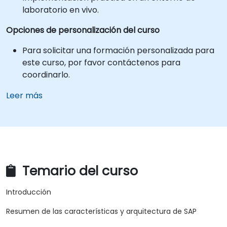
laboratorio en vivo.
Opciones de personalización del curso
Para solicitar una formación personalizada para
este curso, por favor contáctenos para
coordinarlo.
Leer más
Temario del curso
Introducción
Resumen de las características y arquitectura de SAP