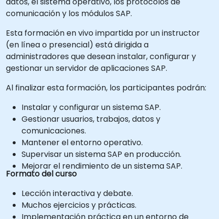
datos, el sistema operativo, los protocolos de
comunicación y los módulos SAP.
Esta formación en vivo impartida por un instructor
(en línea o presencial) está dirigida a
administradores que desean instalar, configurar y
gestionar un servidor de aplicaciones SAP.
Al finalizar esta formación, los participantes podrán:
Instalar y configurar un sistema SAP.
Gestionar usuarios, trabajos, datos y
comunicaciones.
Mantener el entorno operativo.
Supervisar un sistema SAP en producción.
Mejorar el rendimiento de un sistema SAP.
Formato del curso
Lección interactiva y debate.
Muchos ejercicios y prácticas.
Implementación práctica en un entorno de