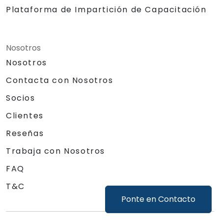
Plataforma de Impartición de Capacitación
Nosotros
Nosotros
Contacta con Nosotros
Socios
Clientes
Reseñas
Trabaja con Nosotros
FAQ
T&C
Ponte en Contacto