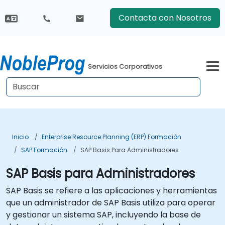
Contacta con Nosotros
Servicios Corporativos
Inicio
Enterprise Resource Planning (ERP) Formación
SAP Formación
SAP Basis Para Administradores
SAP Basis para Administradores
SAP Basis se refiere a las aplicaciones y herramientas
que un administrador de SAP Basis utiliza para operar
y gestionar un sistema SAP, incluyendo la base de