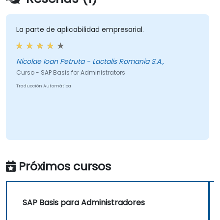
La parte de aplicabilidad empresarial.
Nicolae Ioan Petruta - Lactalis Romania S.A.,
Curso - SAP Basis for Administrators
Traducción Automática
Próximos cursos
SAP Basis para Administradores