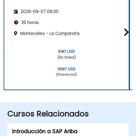
2026-09-07 09:30
35 horas
Montevideo - La Cumparsita
9187 USD
(En línea)
11687 USD
(Presencial)
Cursos Relacionados
Introducción a SAP Ariba