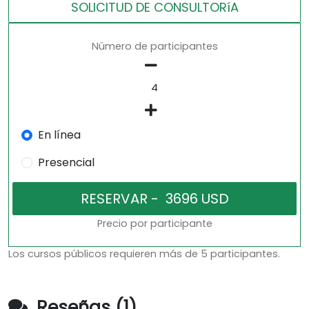
SOLICITUD DE CONSULTORíA
Número de participantes
En línea
Presencial
Precio por participante
Los cursos públicos requieren más de 5 participantes.
Reseñas (1)