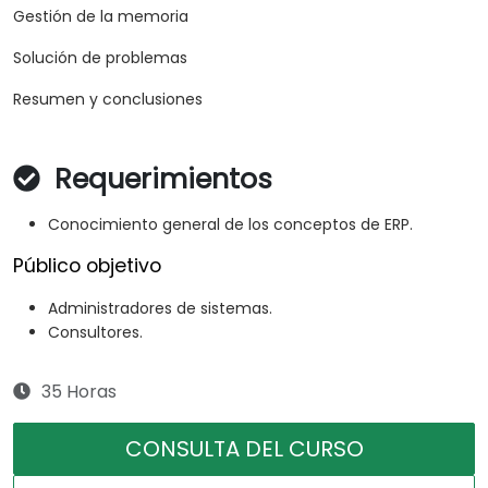
Gestión de la memoria
Solución de problemas
Resumen y conclusiones
Requerimientos
Conocimiento general de los conceptos de ERP.
Público objetivo
Administradores de sistemas.
Consultores.
35 Horas
CONSULTA DEL CURSO