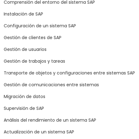
Comprensión del entorno del sistema SAP
Instalación de SAP
Configuración de un sistema SAP
Gestión de clientes de SAP
Gestión de usuarios
Gestión de trabajos y tareas
Transporte de objetos y configuraciones entre sistemas SAP
Gestión de comunicaciones entre sistemas
Migración de datos
Supervisión de SAP
Análisis del rendimiento de un sistema SAP
Actualización de un sistema SAP