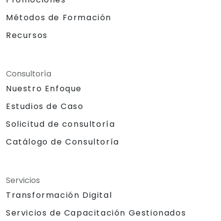
Métodos de Formación
Recursos
Consultoría
Nuestro Enfoque
Estudios de Caso
Solicitud de consultoría
Catálogo de Consultoría
Servicios
Transformación Digital
Servicios de Capacitación Gestionados