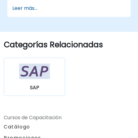
Leer más...
Categorías Relacionadas
SAP
Cursos de Capacitación
Catálogo
Promociones