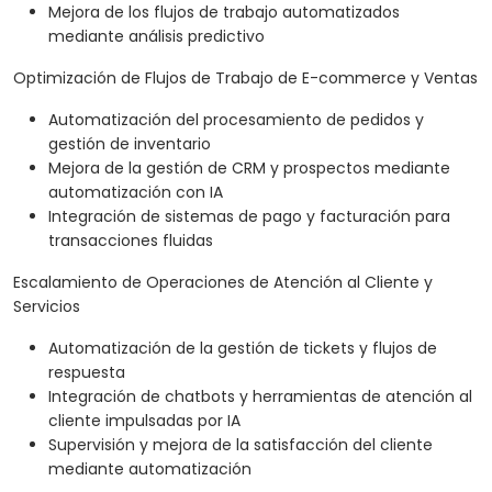
Mejora de los flujos de trabajo automatizados
mediante análisis predictivo
Optimización de Flujos de Trabajo de E-commerce y Ventas
Automatización del procesamiento de pedidos y
gestión de inventario
Mejora de la gestión de CRM y prospectos mediante
automatización con IA
Integración de sistemas de pago y facturación para
transacciones fluidas
Escalamiento de Operaciones de Atención al Cliente y
Servicios
Automatización de la gestión de tickets y flujos de
respuesta
Integración de chatbots y herramientas de atención al
cliente impulsadas por IA
Supervisión y mejora de la satisfacción del cliente
mediante automatización