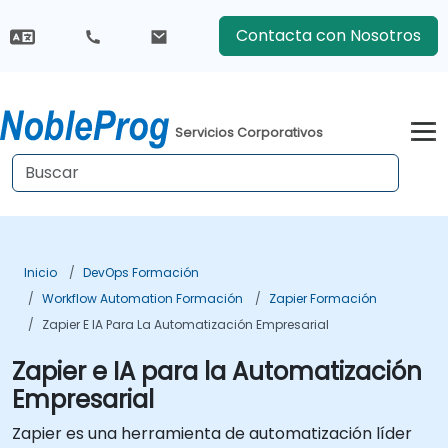
Contacta con Nosotros
Servicios Corporativos
Inicio
DevOps Formación
Workflow Automation Formación
Zapier Formación
Zapier E IA Para La Automatización Empresarial
Zapier e IA para la Automatización
Empresarial
Zapier es una herramienta de automatización líder