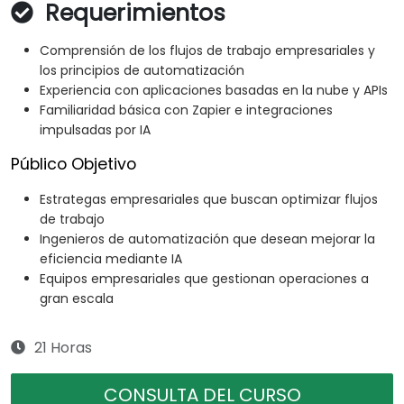
Requerimientos
Comprensión de los flujos de trabajo empresariales y
los principios de automatización
Experiencia con aplicaciones basadas en la nube y APIs
Familiaridad básica con Zapier e integraciones
impulsadas por IA
Público Objetivo
Estrategas empresariales que buscan optimizar flujos
de trabajo
Ingenieros de automatización que desean mejorar la
eficiencia mediante IA
Equipos empresariales que gestionan operaciones a
gran escala
21 Horas
CONSULTA DEL CURSO