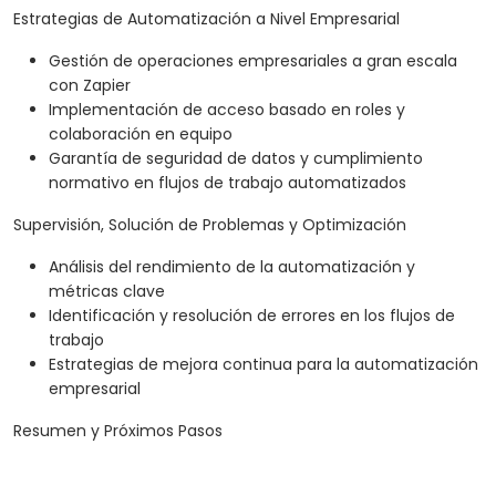
Estrategias de Automatización a Nivel Empresarial
Gestión de operaciones empresariales a gran escala
con Zapier
Implementación de acceso basado en roles y
colaboración en equipo
Garantía de seguridad de datos y cumplimiento
normativo en flujos de trabajo automatizados
Supervisión, Solución de Problemas y Optimización
Análisis del rendimiento de la automatización y
métricas clave
Identificación y resolución de errores en los flujos de
trabajo
Estrategias de mejora continua para la automatización
empresarial
Resumen y Próximos Pasos