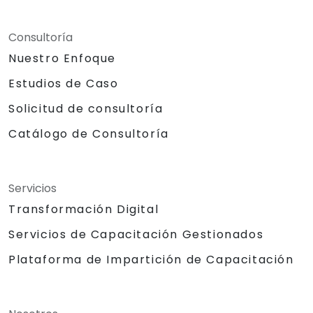
Consultoría
Nuestro Enfoque
Estudios de Caso
Solicitud de consultoría
Catálogo de Consultoría
Servicios
Transformación Digital
Servicios de Capacitación Gestionados
Plataforma de Impartición de Capacitación