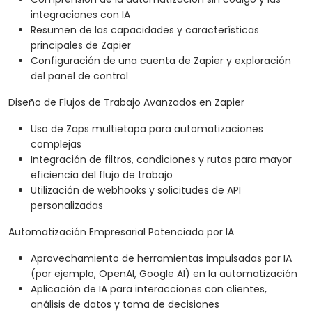
integraciones con IA
Resumen de las capacidades y características
principales de Zapier
Configuración de una cuenta de Zapier y exploración
del panel de control
Diseño de Flujos de Trabajo Avanzados en Zapier
Uso de Zaps multietapa para automatizaciones
complejas
Integración de filtros, condiciones y rutas para mayor
eficiencia del flujo de trabajo
Utilización de webhooks y solicitudes de API
personalizadas
Automatización Empresarial Potenciada por IA
Aprovechamiento de herramientas impulsadas por IA
(por ejemplo, OpenAI, Google AI) en la automatización
Aplicación de IA para interacciones con clientes,
análisis de datos y toma de decisiones