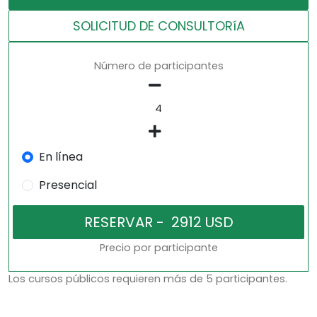
SOLICITUD DE CONSULTORíA
Número de participantes
En línea
Presencial
Precio por participante
Los cursos públicos requieren más de 5 participantes.