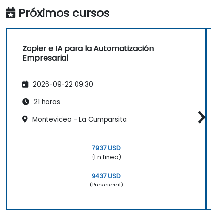
Próximos cursos
Zapier e IA para la Automatización
Empresarial
2026-09-22 09:30
21 horas
Montevideo - La Cumparsita
7937 USD
(En línea)
9437 USD
(Presencial)