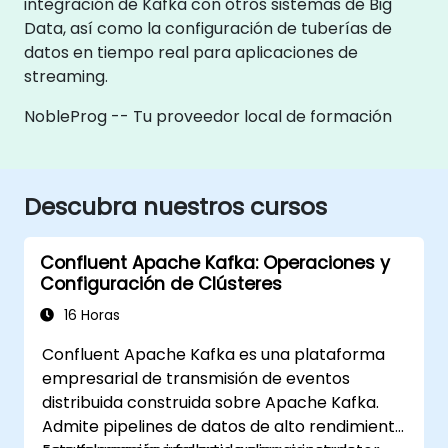
integración de Kafka con otros sistemas de Big
Data, así como la configuración de tuberías de
datos en tiempo real para aplicaciones de
streaming.
NobleProg -- Tu proveedor local de formación
Descubra nuestros cursos
Confluent Apache Kafka: Operaciones y
Configuración de Clústeres
16 Horas
Confluent Apache Kafka es una plataforma
empresarial de transmisión de eventos
distribuida construida sobre Apache Kafka.
Admite pipelines de datos de alto rendimiento