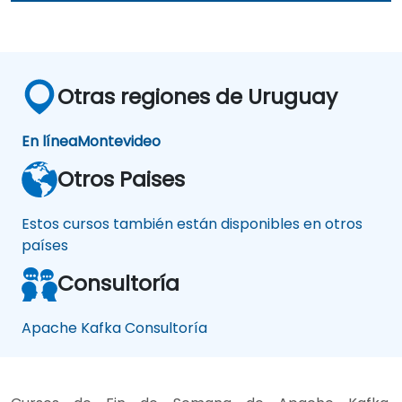
Otras regiones de Uruguay
En línea
Montevideo
Otros Paises
Estos cursos también están disponibles en otros
países
Consultoría
Apache Kafka Consultoría