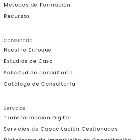
Métodos de Formación
Recursos
Consultoría
Nuestro Enfoque
Estudios de Caso
Solicitud de consultoría
Catálogo de Consultoría
Servicios
Transformación Digital
Servicios de Capacitación Gestionados