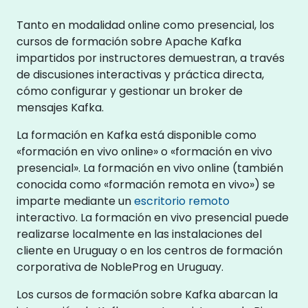
Tanto en modalidad online como presencial, los
cursos de formación sobre Apache Kafka
impartidos por instructores demuestran, a través
de discusiones interactivas y práctica directa,
cómo configurar y gestionar un broker de
mensajes Kafka.
La formación en Kafka está disponible como
«formación en vivo online» o «formación en vivo
presencial». La formación en vivo online (también
conocida como «formación remota en vivo») se
imparte mediante un
escritorio remoto
interactivo. La formación en vivo presencial puede
realizarse localmente en las instalaciones del
cliente en Uruguay o en los centros de formación
corporativa de NobleProg en Uruguay.
Los cursos de formación sobre Kafka abarcan la