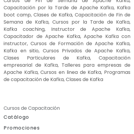
Cursos de Fin de Semana de Apache Kafka,
Capacitación por la Tarde de Apache Kafka, Kafka
boot camp, Clases de Kafka, Capacitación de Fin de
Semana de Kafka, Cursos por la Tarde de Kafka,
Kafka coaching, Instructor de Apache Kafka,
Capacitador de Apache Kafka, Apache Kafka con
instructor, Cursos de Formación de Apache Kafka,
Kafka en sitio, Cursos Privados de Apache Kafka,
Clases Particulares de Kafka, Capacitación
empresarial de Kafka, Talleres para empresas de
Apache Kafka, Cursos en linea de Kafka, Programas
de capacitación de Kafka, Clases de Kafka
Cursos de Capacitación
Catálogo
Promociones