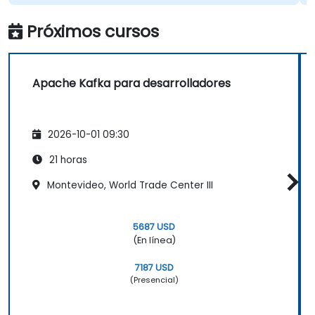
Próximos cursos
Apache Kafka para desarrolladores
2026-10-01 09:30
21 horas
Montevideo, World Trade Center III
5687 USD
(En línea)
7187 USD
(Presencial)