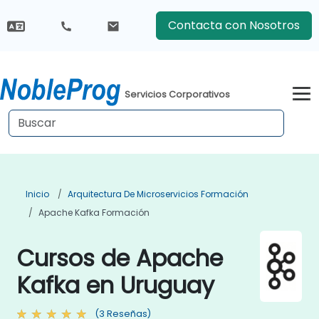
Contacta con Nosotros
Servicios Corporativos
Inicio
Arquitectura De Microservicios Formación
Apache Kafka Formación
Cursos de Apache
Kafka en Uruguay
(3 Reseñas)