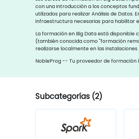
con una introducción a los conceptos fun
utilizados para realizar Análisis de Datos
infraestructura necesarias para habilitar 
La formación en Big Data está disponible c
(también conocida como "formación remot
realizarse localmente en las instalacione
NobleProg -- Tu proveedor de formación 
Subcategorías (2)