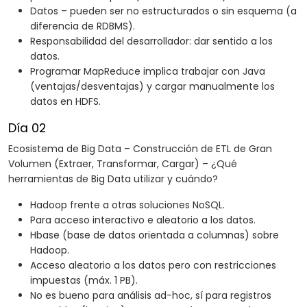
Datos – pueden ser no estructurados o sin esquema (a
diferencia de RDBMS).
Responsabilidad del desarrollador: dar sentido a los
datos.
Programar MapReduce implica trabajar con Java
(ventajas/desventajas) y cargar manualmente los
datos en HDFS.
Día 02
Ecosistema de Big Data – Construcción de ETL de Gran
Volumen (Extraer, Transformar, Cargar) – ¿Qué
herramientas de Big Data utilizar y cuándo?
Hadoop frente a otras soluciones NoSQL.
Para acceso interactivo e aleatorio a los datos.
Hbase (base de datos orientada a columnas) sobre
Hadoop.
Acceso aleatorio a los datos pero con restricciones
impuestas (máx. 1 PB).
No es bueno para análisis ad-hoc, sí para registros