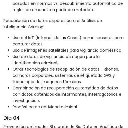
basadas en normas vs. descubrimiento automático de
reglas de amenaza a partir de metadatos.
Recopilación de datos dispares para el Análisis de
Inteligencia Criminal
Uso del IoT (Internet de las Cosas) como sensores para
capturar datos.
Uso de imágenes satelitales para vigilancia doméstica.
Uso de datos de vigilancia e imagen para la
identificación criminal.
Otras tecnologías de recopilación de datos – drones,
cámaras corporales, sistemas de etiquetado GPS y
tecnología de imágenes térmicas.
Combinación de recuperación automática de datos
con datos obtenidos de informantes, interrogatorios e
investigación.
Pronóstico de actividad criminal.
Día 04
Prevención de fraudes BI a partir de Big Data en Analítica de