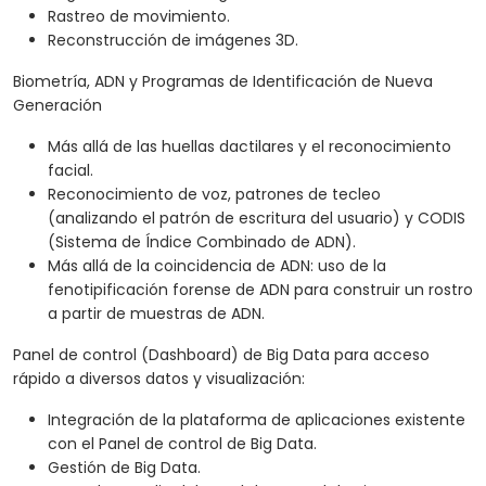
Rastreo de movimiento.
Reconstrucción de imágenes 3D.
Biometría, ADN y Programas de Identificación de Nueva
Generación
Más allá de las huellas dactilares y el reconocimiento
facial.
Reconocimiento de voz, patrones de tecleo
(analizando el patrón de escritura del usuario) y CODIS
(Sistema de Índice Combinado de ADN).
Más allá de la coincidencia de ADN: uso de la
fenotipificación forense de ADN para construir un rostro
a partir de muestras de ADN.
Panel de control (Dashboard) de Big Data para acceso
rápido a diversos datos y visualización:
Integración de la plataforma de aplicaciones existente
con el Panel de control de Big Data.
Gestión de Big Data.