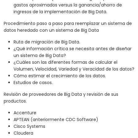
gastos aproximados versus la ganancia/ahorro de
ingresos de la implementación de Big Data.
Procedimiento paso a paso para reemplazar un sistema de
datos heredado con un sistema de Big Data
Ruta de migración de Big Data.
¿Qué información crítica se necesita antes de diseñar
un sistema de Big Data?
¿Cuáles son las diferentes formas de calcular el
Volumen, Velocidad, Variedad y Veracidad de los datos?
Cómo estimar el crecimiento de los datos.
Estudios de casos.
Revisión de proveedores de Big Data y revisión de sus
productos.
Accenture
APTEAN (anteriormente CDC Software)
Cisco Systems
Cloudera