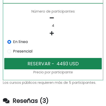
Número de participantes
En línea
Presencial
Precio por participante
Los cursos públicos requieren más de 5 participantes.
Reseñas (3)