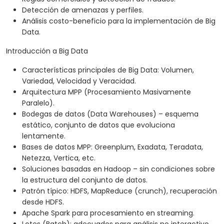
Detección de amenazas y perfiles.
Análisis costo-beneficio para la implementación de Big
Data.
Introducción a Big Data
Características principales de Big Data: Volumen,
Variedad, Velocidad y Veracidad.
Arquitectura MPP (Procesamiento Masivamente
Paralelo).
Bodegas de datos (Data Warehouses) – esquema
estático, conjunto de datos que evoluciona
lentamente.
Bases de datos MPP: Greenplum, Exadata, Teradata,
Netezza, Vertica, etc.
Soluciones basadas en Hadoop – sin condiciones sobre
la estructura del conjunto de datos.
Patrón típico: HDFS, MapReduce (crunch), recuperación
desde HDFS.
Apache Spark para procesamiento en streaming.