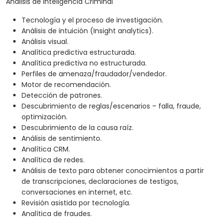
Análisis de Inteligencia Criminal
Tecnología y el proceso de investigación.
Análisis de intuición (Insight analytics).
Análisis visual.
Analítica predictiva estructurada.
Analítica predictiva no estructurada.
Perfiles de amenaza/fraudador/vendedor.
Motor de recomendación.
Detección de patrones.
Descubrimiento de reglas/escenarios – falla, fraude,
optimización.
Descubrimiento de la causa raíz.
Análisis de sentimiento.
Analítica CRM.
Analítica de redes.
Análisis de texto para obtener conocimientos a partir
de transcripciones, declaraciones de testigos,
conversaciones en internet, etc.
Revisión asistida por tecnología.
Analítica de fraudes.