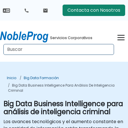
Contacta con Nosotros
Servicios Corporativos
Inicio
Big Data Formación
Big Data Business Intelligence Para Análisis De Inteligencia
Criminal
Big Data Business Intelligence para
análisis de inteligencia criminal
Los avances tecnológicos y el aumento constante en