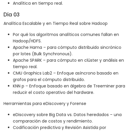
Analítica en tiempo real.
Día 03
Analítica Escalable y en Tiempo Real sobre Hadoop
Por qué los algoritmos analíticos comunes fallan en
Hadoop/HDFS.
Apache Hama – para cómputo distribuido sincrónico
por lotes (Bulk Synchronous).
Apache SPARK – para cómputo en clúster y análisis en
tiempo real.
CMU Graphics Lab2 – Enfoque asíncrono basado en
grafos para el cómputo distribuido.
KNN p – Enfoque basado en álgebra de Treeminer para
reducir el costo operativo del hardware.
Herramientas para eDiscovery y Forense
eDiscovery sobre Big Data vs. Datos heredados – una
comparación de costos y rendimiento.
Codificación predictiva y Revisión Asistida por