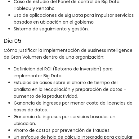
Caso de estudio del Panel de control de Big Data:
Tableau y Pentaho.
Uso de aplicaciones de Big Data para impulsar servicios
basados en ubicación en el gobierno.
Sistema de seguimiento y gestión.
Día 05
Cómo justificar la implementación de Business Intelligence
de Gran Volumen dentro de una organización:
Definición del ROI (Retorno de Inversión) para
implementar Big Data.
Estudios de casos sobre el ahorro de tiempo del
analista en la recopilación y preparación de datos –
aumento de la productividad.
Ganancia de ingresos por menor costo de licencias de
bases de datos.
Ganancia de ingresos por servicios basados en
ubicación.
Ahorro de costos por prevención de fraudes.
Un enfoque de hoja de cálculo integrada para calcular