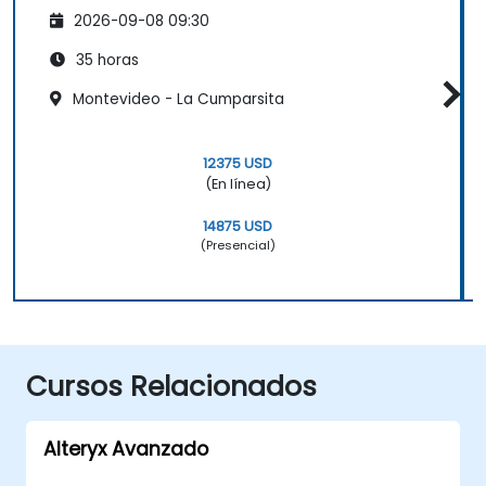
2026-09-08 09:30
35 horas
Montevideo - La Cumparsita
12375 USD
(En línea)
14875 USD
(Presencial)
Cursos Relacionados
Alteryx Avanzado