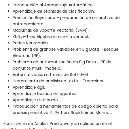
Introducción al Aprendizaje Automático.
Aprendizaje de técnicas de clasificación.
Predicción Bayesiana – preparación de un archivo de
entrenamiento.
Máquinas de Soporte Vectorial (SVM).
KNN p-Tree Algebra y minería vertical.
Redes Neuronales.
Problema de grandes variables en Big Data – Bosque
Aleatorio (RF).
Problema de automatización en Big Data – RF de
conjunto multi-modelo.
Automatización a través de Soft10-M.
Herramienta de análisis de texto - Treeminer.
Aprendizaje ágil.
Aprendizaje basado en agentes.
Aprendizaje distribuido.
Introducción a herramientas de código abierto para
análisis predictivo: R, Python, Rapidminer, Mahout.
Ecosistema de Análisis Predictivo y su aplicación en el