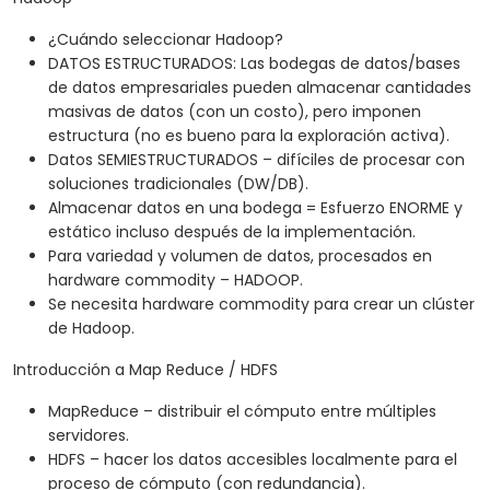
¿Cuándo seleccionar Hadoop?
DATOS ESTRUCTURADOS: Las bodegas de datos/bases
de datos empresariales pueden almacenar cantidades
masivas de datos (con un costo), pero imponen
estructura (no es bueno para la exploración activa).
Datos SEMIESTRUCTURADOS – difíciles de procesar con
soluciones tradicionales (DW/DB).
Almacenar datos en una bodega = Esfuerzo ENORME y
estático incluso después de la implementación.
Para variedad y volumen de datos, procesados en
hardware commodity – HADOOP.
Se necesita hardware commodity para crear un clúster
de Hadoop.
Introducción a Map Reduce / HDFS
MapReduce – distribuir el cómputo entre múltiples
servidores.
HDFS – hacer los datos accesibles localmente para el
proceso de cómputo (con redundancia).