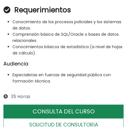
Requerimientos
Conocimiento de los procesos policiales y los sistemas
de datos.
Comprensión básica de SQL/Oracle o bases de datos
relacionales.
Conocimientos básicos de estadística (a nivel de hojas
de cálculo).
Audiencia
Especialistas en fuerzas de seguridad pública con
formación técnica.
35 Horas
CONSULTA DEL CURSO
SOLICITUD DE CONSULTORíA