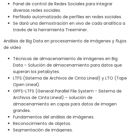
Panel de control de Redes Sociales para integrar
diversas redes sociales.
Perfilado automatizado de perfiles en redes sociales.
Se dará una demostración en vivo de cada analítica a
través de la herramienta Treeminer.
Análisis de Big Data en procesamiento de imágenes y flujos
de video
Técnicas de almacenamiento de imágenes en Big
Data – Solución de almacenamiento para datos que
superan los petabytes.
LTFS (Sistema de Archivos de Cinta Lineal) y LTO (Tape
Open Lineal).
GPFS-LTFS (General Parallel File System - Sistema de
Archivos de Cinta Lineal) – solución de
almacenamiento en capas para datos de imagen
grandes.
Fundamentos del análisis de imágenes.
Reconocimiento de objetos.
Segmentación de imágenes.