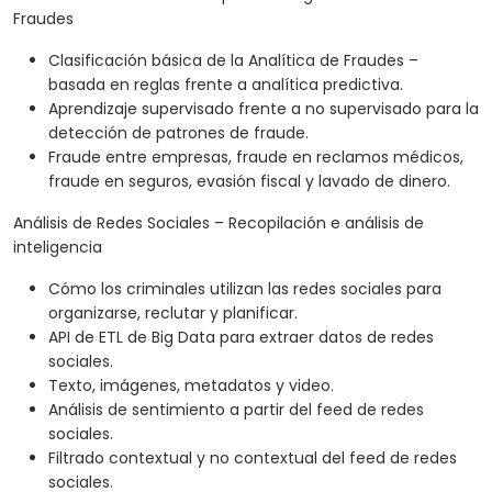
Fraudes
Clasificación básica de la Analítica de Fraudes –
basada en reglas frente a analítica predictiva.
Aprendizaje supervisado frente a no supervisado para la
detección de patrones de fraude.
Fraude entre empresas, fraude en reclamos médicos,
fraude en seguros, evasión fiscal y lavado de dinero.
Análisis de Redes Sociales – Recopilación e análisis de
inteligencia
Cómo los criminales utilizan las redes sociales para
organizarse, reclutar y planificar.
API de ETL de Big Data para extraer datos de redes
sociales.
Texto, imágenes, metadatos y video.
Análisis de sentimiento a partir del feed de redes
sociales.
Filtrado contextual y no contextual del feed de redes
sociales.