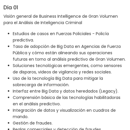
Día 01
Visión general de Business Intelligence de Gran Volumen
para el Análisis de Inteligencia Criminal
Estudios de casos en Fuerzas Policiales - Policía
predictiva.
Tasa de adopción de Big Data en Agencias de Fuerza
Pública y cómo están alineando sus operaciones
futuras en torno al análisis predictivo de Gran Volumen.
Soluciones tecnológicas emergentes, como sensores
de disparos, videos de vigilancia y redes sociales.
Uso de la tecnología Big Data para mitigar la
sobrecarga de información.
Interfaz entre Big Data y datos heredados (Legacy).
Comprensión básica de las tecnologías habilitadoras
en el análisis predictivo.
Integración de datos y visualización en cuadros de
mando.
Gestión de fraudes.
Reglas comerciales y detección de fraudes.