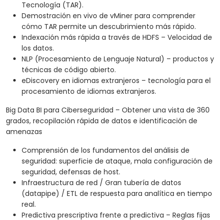
Tecnología (TAR).
Demostración en vivo de vMiner para comprender
cómo TAR permite un descubrimiento más rápido.
Indexación más rápida a través de HDFS – Velocidad de
los datos.
NLP (Procesamiento de Lenguaje Natural) – productos y
técnicas de código abierto.
eDiscovery en idiomas extranjeros – tecnología para el
procesamiento de idiomas extranjeros.
Big Data BI para Ciberseguridad – Obtener una vista de 360
grados, recopilación rápida de datos e identificación de
amenazas
Comprensión de los fundamentos del análisis de
seguridad: superficie de ataque, mala configuración de
seguridad, defensas de host.
Infraestructura de red / Gran tubería de datos
(datapipe) / ETL de respuesta para analítica en tiempo
real.
Predictiva prescriptiva frente a predictiva – Reglas fijas