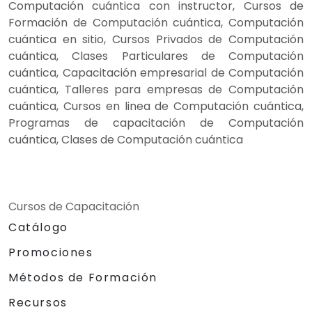
Computación cuántica con instructor, Cursos de
Formación de Computación cuántica, Computación
cuántica en sitio, Cursos Privados de Computación
cuántica, Clases Particulares de Computación
cuántica, Capacitación empresarial de Computación
cuántica, Talleres para empresas de Computación
cuántica, Cursos en linea de Computación cuántica,
Programas de capacitación de Computación
cuántica, Clases de Computación cuántica
Cursos de Capacitación
Catálogo
Promociones
Métodos de Formación
Recursos