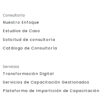
Consultoría
Nuestro Enfoque
Estudios de Caso
Solicitud de consultoría
Catálogo de Consultoría
Servicios
Transformación Digital
Servicios de Capacitación Gestionados
Plataforma de Impartición de Capacitación