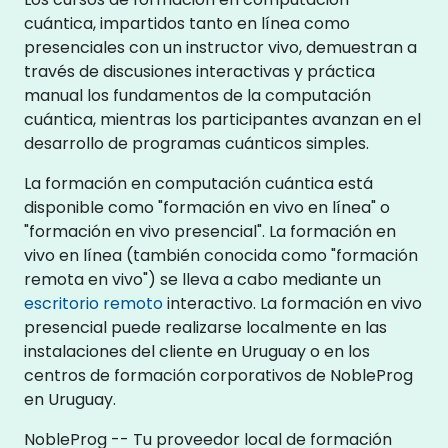
cuántica, impartidos tanto en línea como
presenciales con un instructor vivo, demuestran a
través de discusiones interactivas y práctica
manual los fundamentos de la computación
cuántica, mientras los participantes avanzan en el
desarrollo de programas cuánticos simples.
La formación en computación cuántica está
disponible como "formación en vivo en línea" o
"formación en vivo presencial". La formación en
vivo en línea (también conocida como "formación
remota en vivo") se lleva a cabo mediante un
escritorio remoto
interactivo. La formación en vivo
presencial puede realizarse localmente en las
instalaciones del cliente en Uruguay o en los
centros de formación corporativos de NobleProg
en Uruguay.
NobleProg -- Tu proveedor local de formación