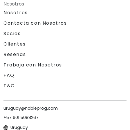
Nosotros
Nosotros
Contacta con Nosotros
Socios
Clientes
Reseñas
Trabaja con Nosotros
FAQ
T&C
uruguay@nobleprog.com
+57 601 5088267
Uruguay