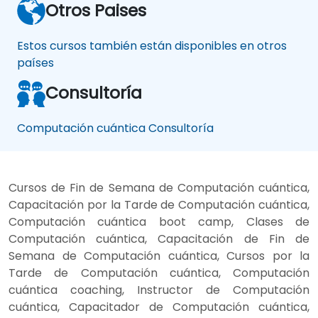
Otros Paises
Estos cursos también están disponibles en otros
países
Consultoría
Computación cuántica Consultoría
Cursos de Fin de Semana de Computación cuántica,
Capacitación por la Tarde de Computación cuántica,
Computación cuántica boot camp, Clases de
Computación cuántica, Capacitación de Fin de
Semana de Computación cuántica, Cursos por la
Tarde de Computación cuántica, Computación
cuántica coaching, Instructor de Computación
cuántica, Capacitador de Computación cuántica,